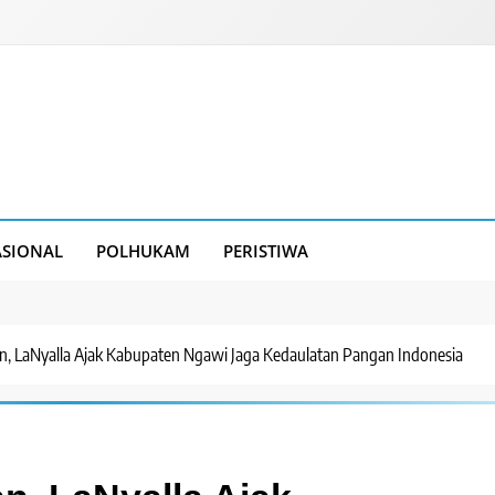
SIONAL
POLHUKAM
PERISTIWA
n, LaNyalla Ajak Kabupaten Ngawi Jaga Kedaulatan Pangan Indonesia