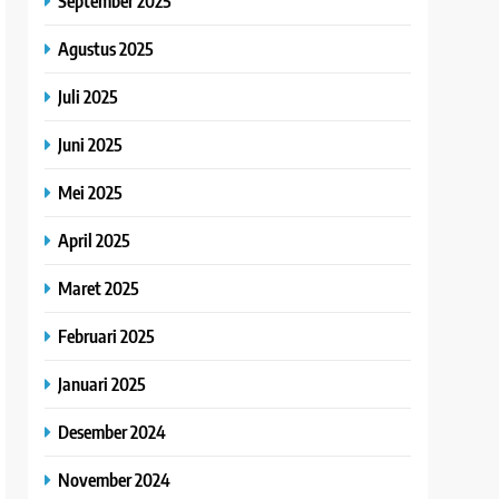
September 2025
Agustus 2025
Juli 2025
Juni 2025
Mei 2025
April 2025
Maret 2025
Februari 2025
Januari 2025
Desember 2024
November 2024