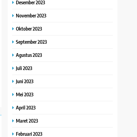
Desember 2023
November 2023
Oktober 2023
September 2023
Agustus 2023
Juli 2023
Juni 2023
Mei 2023
April 2023
Maret 2023
Februari 2023