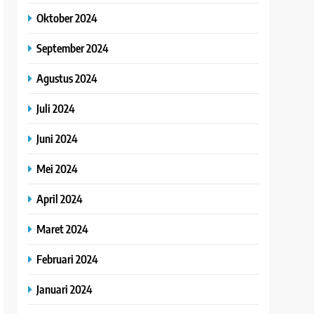
Oktober 2024
September 2024
Agustus 2024
Juli 2024
Juni 2024
Mei 2024
April 2024
Maret 2024
Februari 2024
Januari 2024