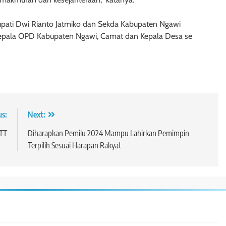
Bupati Dwi Rianto Jatmiko dan Sekda Kabupaten Ngawi
 Kepala OPD Kabupaten Ngawi, Camat dan Kepala Desa se
us:
Next:
NTT
Diharapkan Pemilu 2024 Mampu Lahirkan Pemimpin
Terpilih Sesuai Harapan Rakyat