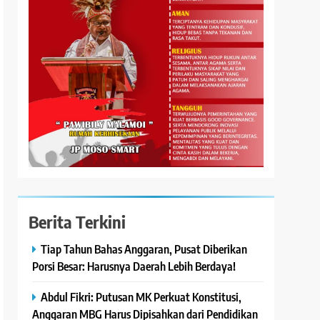
Berita Terkini
Tiap Tahun Bahas Anggaran, Pusat Diberikan
Porsi Besar: Harusnya Daerah Lebih Berdaya!
Abdul Fikri: Putusan MK Perkuat Konstitusi,
Anggaran MBG Harus Dipisahkan dari Pendidikan