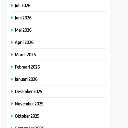
Juli 2026
Juni 2026
Mei 2026
April 2026
Maret 2026
Februari 2026
Januari 2026
Desember 2025
November 2025
Oktober 2025