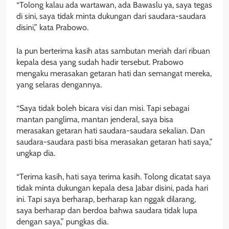
“Tolong kalau ada wartawan, ada Bawaslu ya, saya tegas
di sini, saya tidak minta dukungan dari saudara-saudara
disini,” kata Prabowo.
Ia pun berterima kasih atas sambutan meriah dari ribuan
kepala desa yang sudah hadir tersebut. Prabowo
mengaku merasakan getaran hati dan semangat mereka,
yang selaras dengannya.
“Saya tidak boleh bicara visi dan misi. Tapi sebagai
mantan panglima, mantan jenderal, saya bisa
merasakan getaran hati saudara-saudara sekalian. Dan
saudara-saudara pasti bisa merasakan getaran hati saya,”
ungkap dia.
“Terima kasih, hati saya terima kasih. Tolong dicatat saya
tidak minta dukungan kepala desa Jabar disini, pada hari
ini. Tapi saya berharap, berharap kan nggak dilarang,
saya berharap dan berdoa bahwa saudara tidak lupa
dengan saya,” pungkas dia.