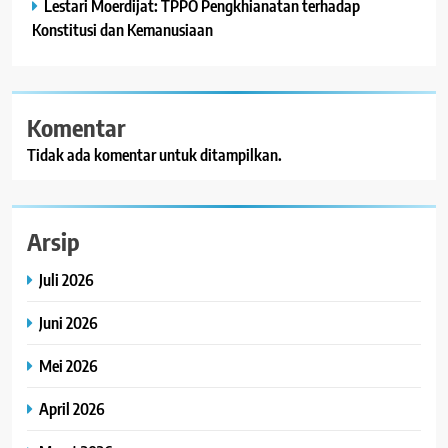
Lestari Moerdijat: TPPO Pengkhianatan terhadap
Konstitusi dan Kemanusiaan
Komentar
Tidak ada komentar untuk ditampilkan.
Arsip
Juli 2026
Juni 2026
Mei 2026
April 2026