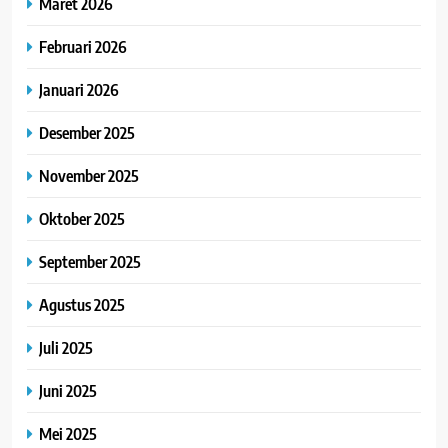
Maret 2026
Februari 2026
Januari 2026
Desember 2025
November 2025
Oktober 2025
September 2025
Agustus 2025
Juli 2025
Juni 2025
Mei 2025