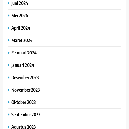
Juni 2024
Mei 2024
April 2024
Maret 2024
Februari 2024
Januari 2024
Desember 2023
November 2023
Oktober 2023
September 2023
Agustus 2023