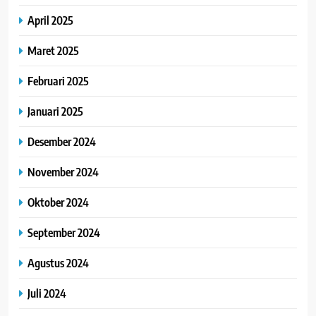
April 2025
Maret 2025
Februari 2025
Januari 2025
Desember 2024
November 2024
Oktober 2024
September 2024
Agustus 2024
Juli 2024