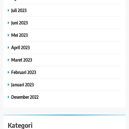
Juli 2023
Juni 2023
Mei 2023
April 2023
Maret 2023
Februari 2023
Januari 2023
Desember 2022
Kategori