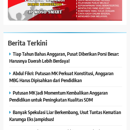
Berita Terkini
Tiap Tahun Bahas Anggaran, Pusat Diberikan Porsi Besar:
Harusnya Daerah Lebih Berdaya!
Abdul Fikri: Putusan MK Perkuat Konstitusi, Anggaran
MBG Harus Dipisahkan dari Pendidikan
Putusan MK Jadi Momentum Kembalikan Anggaran
Pendidikan untuk Peningkatan Kualitas SDM
Banyak Spekulasi Liar Berkembang, Usut Tuntas Kematian
Karumga Eks Jampidsus!