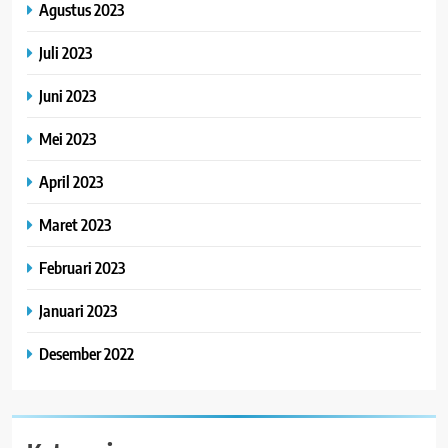
Agustus 2023
Juli 2023
Juni 2023
Mei 2023
April 2023
Maret 2023
Februari 2023
Januari 2023
Desember 2022