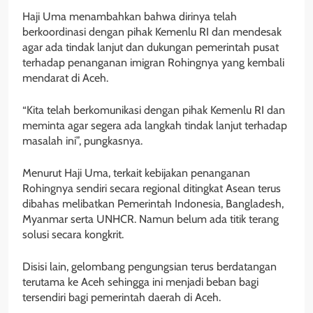
Haji Uma menambahkan bahwa dirinya telah
berkoordinasi dengan pihak Kemenlu RI dan mendesak
agar ada tindak lanjut dan dukungan pemerintah pusat
terhadap penanganan imigran Rohingnya yang kembali
mendarat di Aceh.
“Kita telah berkomunikasi dengan pihak Kemenlu RI dan
meminta agar segera ada langkah tindak lanjut terhadap
masalah ini”, pungkasnya.
Menurut Haji Uma, terkait kebijakan penanganan
Rohingnya sendiri secara regional ditingkat Asean terus
dibahas melibatkan Pemerintah Indonesia, Bangladesh,
Myanmar serta UNHCR. Namun belum ada titik terang
solusi secara kongkrit.
Disisi lain, gelombang pengungsian terus berdatangan
terutama ke Aceh sehingga ini menjadi beban bagi
tersendiri bagi pemerintah daerah di Aceh.