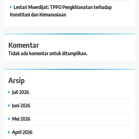
Lestari Moerdijat: TPPO Pengkhianatan terhadap
Konstitusi dan Kemanusiaan
Komentar
Tidak ada komentar untuk ditampilkan.
Arsip
Juli 2026
Juni 2026
Mei 2026
April 2026