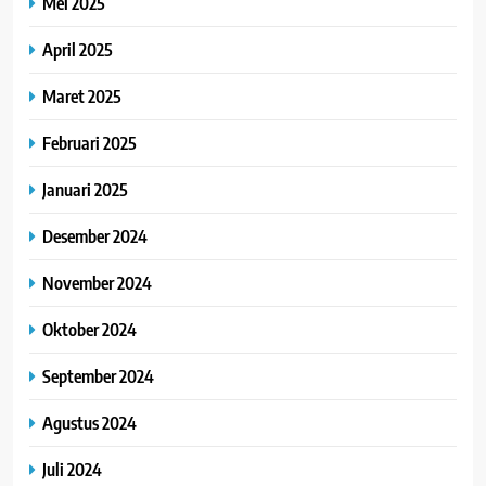
Mei 2025
April 2025
Maret 2025
Februari 2025
Januari 2025
Desember 2024
November 2024
Oktober 2024
September 2024
Agustus 2024
Juli 2024