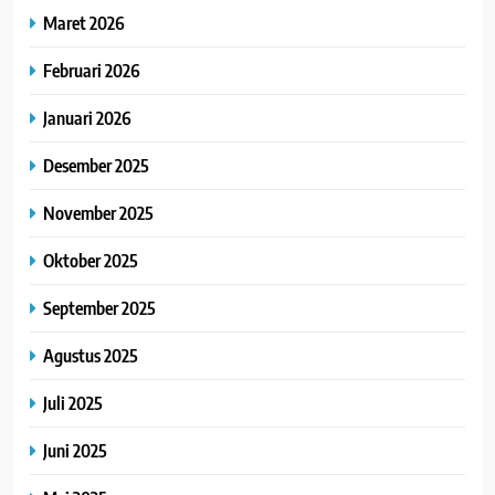
Maret 2026
Februari 2026
Januari 2026
Desember 2025
November 2025
Oktober 2025
September 2025
Agustus 2025
Juli 2025
Juni 2025