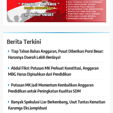
Berita Terkini
Tiap Tahun Bahas Anggaran, Pusat Diberikan Porsi Besar:
Harusnya Daerah Lebih Berdaya!
Abdul Fikri: Putusan MK Perkuat Konstitusi, Anggaran
MBG Harus Dipisahkan dari Pendidikan
Putusan MK Jadi Momentum Kembalikan Anggaran
Pendidikan untuk Peningkatan Kualitas SDM
Banyak Spekulasi Liar Berkembang, Usut Tuntas Kematian
Karumga Eks Jampidsus!