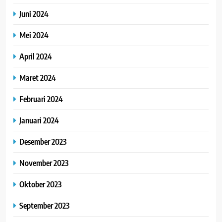
Juni 2024
Mei 2024
April 2024
Maret 2024
Februari 2024
Januari 2024
Desember 2023
November 2023
Oktober 2023
September 2023