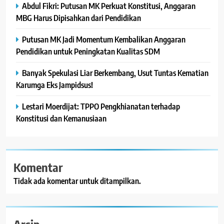
Abdul Fikri: Putusan MK Perkuat Konstitusi, Anggaran
MBG Harus Dipisahkan dari Pendidikan
Putusan MK Jadi Momentum Kembalikan Anggaran
Pendidikan untuk Peningkatan Kualitas SDM
Banyak Spekulasi Liar Berkembang, Usut Tuntas Kematian
Karumga Eks Jampidsus!
Lestari Moerdijat: TPPO Pengkhianatan terhadap
Konstitusi dan Kemanusiaan
Komentar
Tidak ada komentar untuk ditampilkan.
Arsip