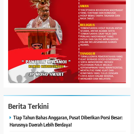
Berita Terkini
Tiap Tahun Bahas Anggaran, Pusat Diberikan Porsi Besar:
Harusnya Daerah Lebih Berdaya!