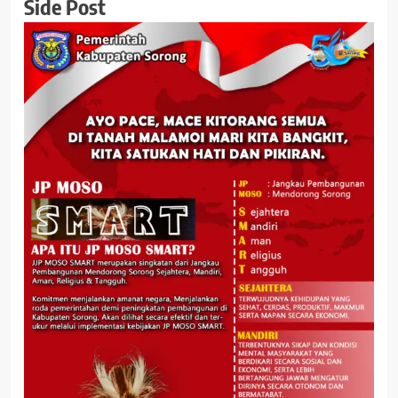
Side Post