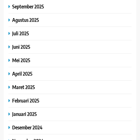
September 2025
Agustus 2025
Juli 2025
Juni 2025
Mei 2025
April 2025
Maret 2025
Februari 2025
Januari 2025
Desember 2024