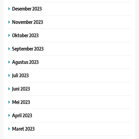
Desember 2023
November 2023
Oktober 2023
September 2023
Agustus 2023
Juli 2023
Juni 2023
Mei 2023
April 2023
Maret 2023