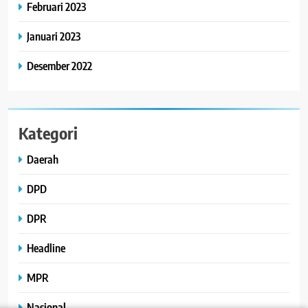
Februari 2023
Januari 2023
Desember 2022
Kategori
Daerah
DPD
DPR
Headline
MPR
Nasional