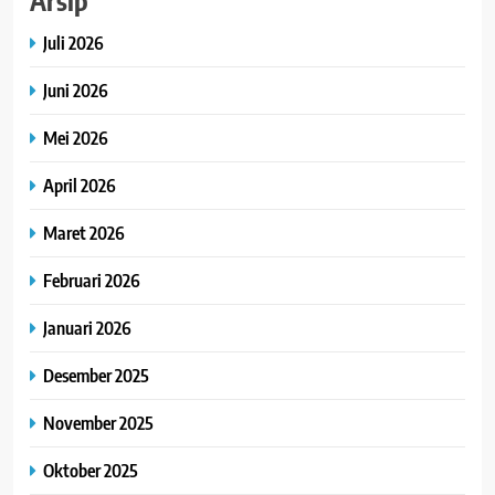
Juli 2026
Juni 2026
Mei 2026
April 2026
Maret 2026
Februari 2026
Januari 2026
Desember 2025
November 2025
Oktober 2025