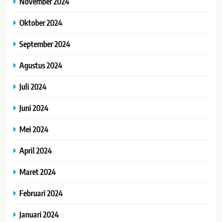
November 2024
Oktober 2024
September 2024
Agustus 2024
Juli 2024
Juni 2024
Mei 2024
April 2024
Maret 2024
Februari 2024
Januari 2024