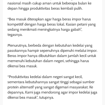
nasional masih cukup aman untuk beberapa bulan ke
depan hingga produktivitas beras kembali pulih.
“Bea masuk diterapkan agar harga beras impor harus
kompetitif dengan harga beras lokal. Kasian petani yang
sedang menikmati meningkatnya harga gabah”,
tegasnya.
Menurutnya, berbeda dengan kebutuhan kedelai yang
pasokannya hampir sepenuhnya dipenuhi melalui impor.
Beras impor hanya dibutuhkan dalam jumlah kecil untuk
memenuhi kebutuhan dalam negeri, sehingga harus
dikenai bea masuk.
“Produktivitas kedelai dalam negeri sangat kecil,
sementara kebutuhannya sangat tinggi sebagai sumber
protein alternatif yang sangat digemari masyarakat. Ke
depannya, Kami juga mendorong agar impor kedelai juga
dikenai bea masuk”, tutupnya.