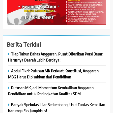
Berita Terkini
Tiap Tahun Bahas Anggaran, Pusat Diberikan Porsi Besar:
Harusnya Daerah Lebih Berdaya!
Abdul Fikri: Putusan MK Perkuat Konstitusi, Anggaran
MBG Harus Dipisahkan dari Pendidikan
Putusan MK Jadi Momentum Kembalikan Anggaran
Pendidikan untuk Peningkatan Kualitas SDM
Banyak Spekulasi Liar Berkembang, Usut Tuntas Kematian
Karumga Eks Jampidsus!