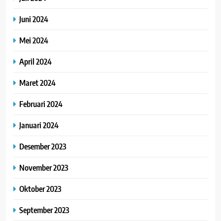
Juni 2024
Mei 2024
April 2024
Maret 2024
Februari 2024
Januari 2024
Desember 2023
November 2023
Oktober 2023
September 2023