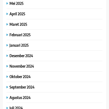
Mei 2025
April 2025
Maret 2025
Februari 2025
Januari 2025
Desember 2024
November 2024
Oktober 2024
September 2024
Agustus 2024
Juli 2024