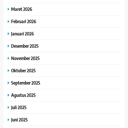
Maret 2026
Februari 2026
Januari 2026
Desember 2025
November 2025
Oktober 2025
September 2025
Agustus 2025
Juli 2025
Juni 2025