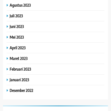
Agustus 2023
Juli 2023
Juni 2023
Mei 2023
April 2023
Maret 2023
Februari 2023
Januari 2023
Desember 2022