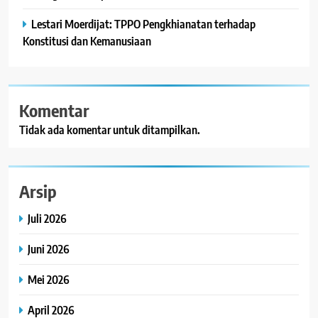
Lestari Moerdijat: TPPO Pengkhianatan terhadap
Konstitusi dan Kemanusiaan
Komentar
Tidak ada komentar untuk ditampilkan.
Arsip
Juli 2026
Juni 2026
Mei 2026
April 2026