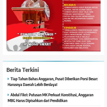
Berita Terkini
Tiap Tahun Bahas Anggaran, Pusat Diberikan Porsi Besar:
Harusnya Daerah Lebih Berdaya!
Abdul Fikri: Putusan MK Perkuat Konstitusi, Anggaran
MBG Harus Dipisahkan dari Pendidikan