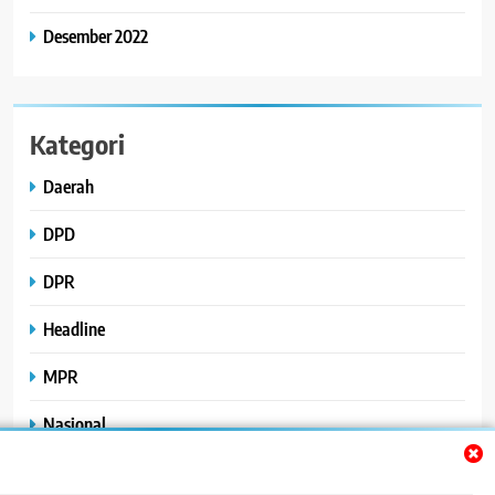
Desember 2022
Kategori
Daerah
DPD
DPR
Headline
MPR
Nasional
Peristiwa