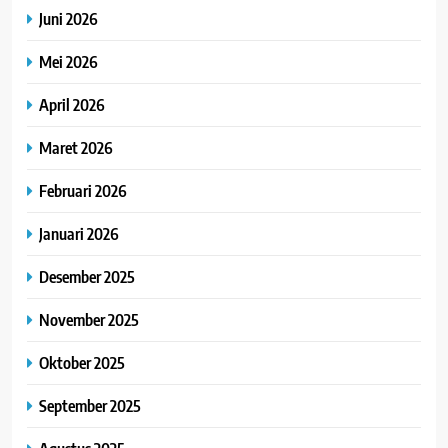
Juni 2026
Mei 2026
April 2026
Maret 2026
Februari 2026
Januari 2026
Desember 2025
November 2025
Oktober 2025
September 2025