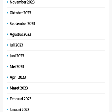
November 2023
Oktober 2023
September 2023
Agustus 2023
Juli 2023
Juni 2023
Mei 2023
April 2023
Maret 2023
Februari 2023
Januari 2023