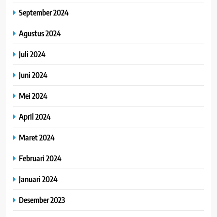
September 2024
Agustus 2024
Juli 2024
Juni 2024
Mei 2024
April 2024
Maret 2024
Februari 2024
Januari 2024
Desember 2023