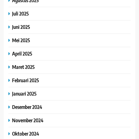
Agustus 2025
Juli 2025
Juni 2025
Mei 2025
April 2025
Maret 2025
Februari 2025
Januari 2025
Desember 2024
November 2024
Oktober 2024