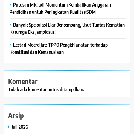
Putusan MK Jadi Momentum Kembalikan Anggaran
Pendidikan untuk Peningkatan Kualitas SDM
Banyak Spekulasi Liar Berkembang, Usut Tuntas Kematian
Karumga Eks Jampidsus!
Lestari Moerdijat: TPPO Pengkhianatan terhadap
Konstitusi dan Kemanusiaan
Komentar
Tidak ada komentar untuk ditampilkan.
Arsip
Juli 2026