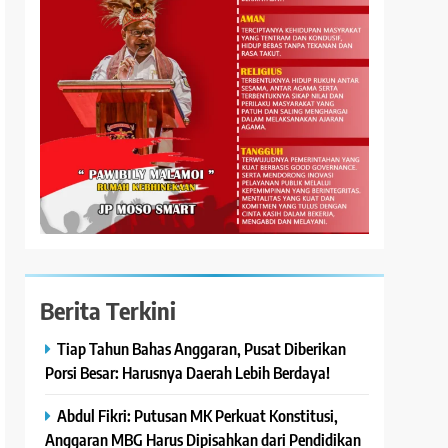
Berita Terkini
Tiap Tahun Bahas Anggaran, Pusat Diberikan
Porsi Besar: Harusnya Daerah Lebih Berdaya!
Abdul Fikri: Putusan MK Perkuat Konstitusi,
Anggaran MBG Harus Dipisahkan dari Pendidikan