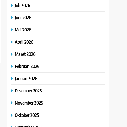
Juli 2026
Juni 2026
Mei 2026
April 2026
Maret 2026
Februari 2026
Januari 2026
Desember 2025
November 2025
Oktober 2025