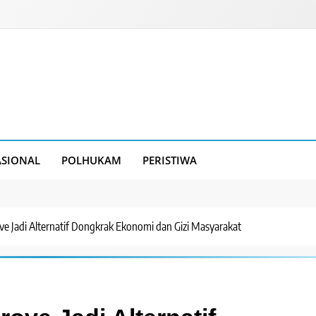
SIONAL
POLHUKAM
PERISTIWA
ve Jadi Alternatif Dongkrak Ekonomi dan Gizi Masyarakat