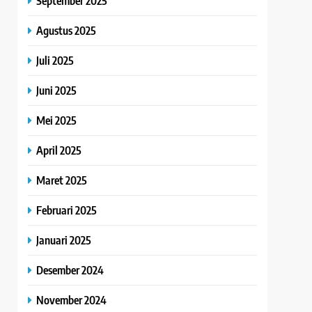
September 2025
Agustus 2025
Juli 2025
Juni 2025
Mei 2025
April 2025
Maret 2025
Februari 2025
Januari 2025
Desember 2024
November 2024