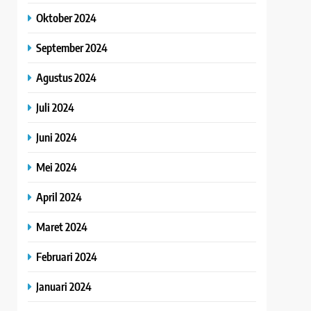
Oktober 2024
September 2024
Agustus 2024
Juli 2024
Juni 2024
Mei 2024
April 2024
Maret 2024
Februari 2024
Januari 2024