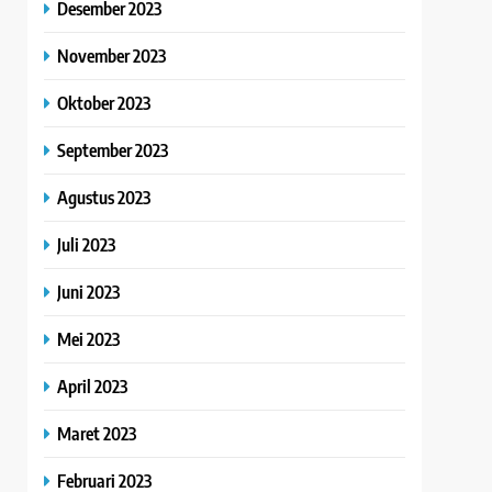
Desember 2023
November 2023
Oktober 2023
September 2023
Agustus 2023
Juli 2023
Juni 2023
Mei 2023
April 2023
Maret 2023
Februari 2023