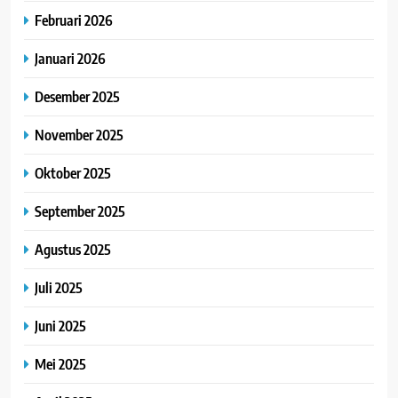
Februari 2026
Januari 2026
Desember 2025
November 2025
Oktober 2025
September 2025
Agustus 2025
Juli 2025
Juni 2025
Mei 2025