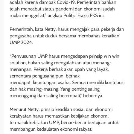
adalah karena dampak Covid-19. Pemerintah bahkan
telah mencabut status pandemi dan ekonomi sudah
mulai menggeliat,” ungkap Politisi Fraksi PKS ini.
Pemerintah, kata Netty, harus mengajak para pekerja dan
pengusaha untuk duduk bersama membahas kenaikan
UMP 2024.
“Penyusunan UMP harus mengedepan prinsip win win
solution, bukan saling mengalahkan atau menang-
menangan. Pekerja berhak akan upah yang layak,
sementara pengusaha pun berhak
mendapat keuntungan usaha. Semua memiliki kontribusi
dan hak masing-masing. Yang penting saling
menenggang dan saling berempati,” bebernya.
Menurut Netty, prinsip keadilan sosial dan ekonomi
kerakyatan harus memastikan kebijakan ekonomi,
termasuk kebijakan UMP, benar-benar bertujuan untuk
membangun kedaulatan ekonomi rakyat.