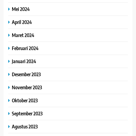
Mei 2024
April 2024
Maret 2024
Februari 2024
Januari 2024
Desember 2023
November 2023
Oktober 2023
September 2023
Agustus 2023