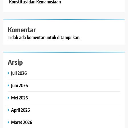
Konstitusi dan Kemanusiaan
Komentar
Tidak ada komentar untuk ditampilkan.
Arsip
Juli 2026
Juni 2026
Mei 2026
April 2026
Maret 2026