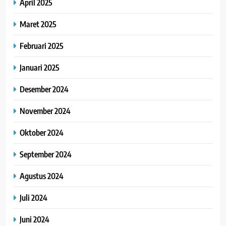
April 2025
Maret 2025
Februari 2025
Januari 2025
Desember 2024
November 2024
Oktober 2024
September 2024
Agustus 2024
Juli 2024
Juni 2024