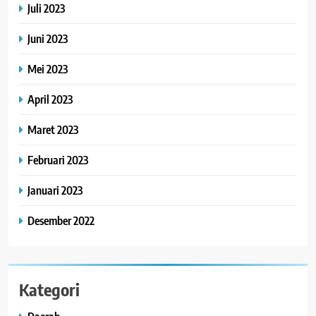
Juli 2023
Juni 2023
Mei 2023
April 2023
Maret 2023
Februari 2023
Januari 2023
Desember 2022
Kategori