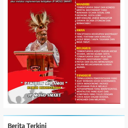
Berita Terkini