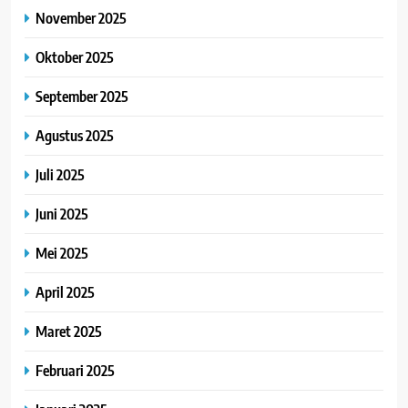
November 2025
Oktober 2025
September 2025
Agustus 2025
Juli 2025
Juni 2025
Mei 2025
April 2025
Maret 2025
Februari 2025