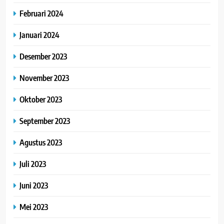
Februari 2024
Januari 2024
Desember 2023
November 2023
Oktober 2023
September 2023
Agustus 2023
Juli 2023
Juni 2023
Mei 2023