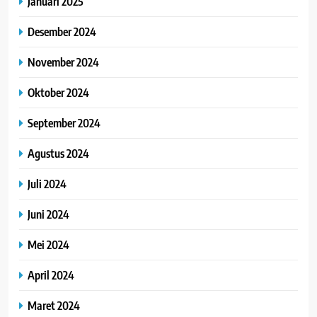
Januari 2025
Desember 2024
November 2024
Oktober 2024
September 2024
Agustus 2024
Juli 2024
Juni 2024
Mei 2024
April 2024
Maret 2024