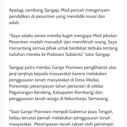
Apalagi, sambung Sangap, Mixil pernah mengenyam
pendidikan di pesantren yang mendidik moral dan
adab.
“Saya selaku senior mereka kaget mengapa Mixil jebolan
Pesantren mudah menuduh dan memfitnah orang. Saya
menantang semua pihak untuk berdebat terbuka tentang
tuduhan mereka ke Prabowo Subianto,” tutur Sangap.
Sangap justru menilai, Ganjar Pranowo pengkhianat atas
janji-janjinya kepada masyarakat karena melakukan
penggusuran tanah masyarakat di Desa Wadas,
Purworejo; perampasan lahan pertanian di sekitar
Pegunungan Kendeng, Kabupaten Rembang; dan
penggusuran tanah warga di Kebonharjo, Semarang.
“Saat Ganjar Pranowo menjadi Gubernur Jawa Tengah,
beliau tercatat pernah melakukan penggusuran tanah
masyarakat. Perampasan tanah rakyat oleh pemimpin