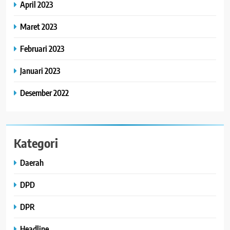
April 2023
Maret 2023
Februari 2023
Januari 2023
Desember 2022
Kategori
Daerah
DPD
DPR
Headline