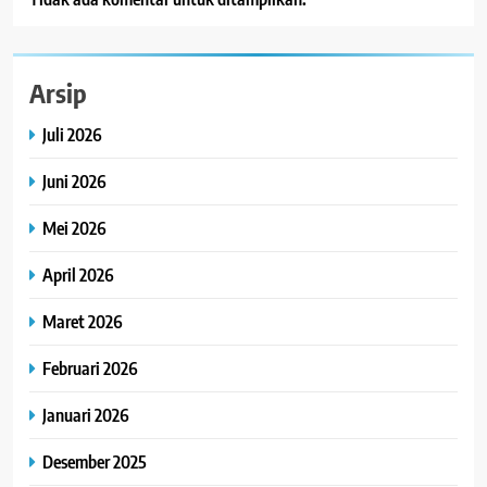
Arsip
Juli 2026
Juni 2026
Mei 2026
April 2026
Maret 2026
Februari 2026
Januari 2026
Desember 2025