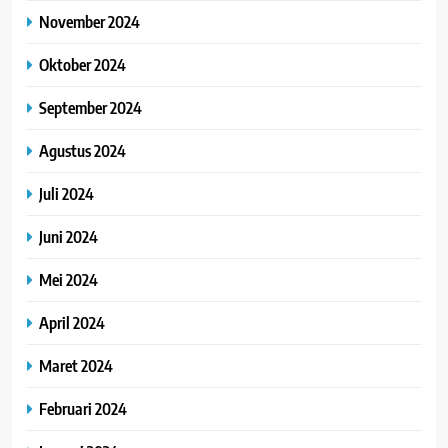
November 2024
Oktober 2024
September 2024
Agustus 2024
Juli 2024
Juni 2024
Mei 2024
April 2024
Maret 2024
Februari 2024