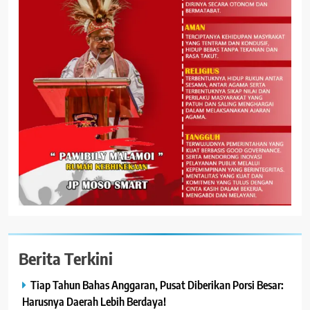
Berita Terkini
Tiap Tahun Bahas Anggaran, Pusat Diberikan Porsi Besar:
Harusnya Daerah Lebih Berdaya!