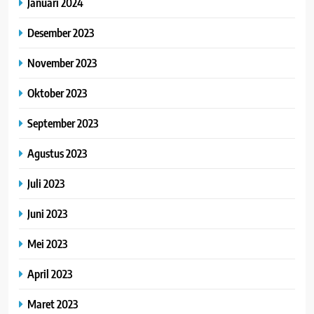
Januari 2024
Desember 2023
November 2023
Oktober 2023
September 2023
Agustus 2023
Juli 2023
Juni 2023
Mei 2023
April 2023
Maret 2023