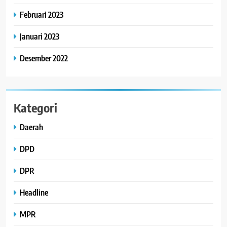
Februari 2023
Januari 2023
Desember 2022
Kategori
Daerah
DPD
DPR
Headline
MPR