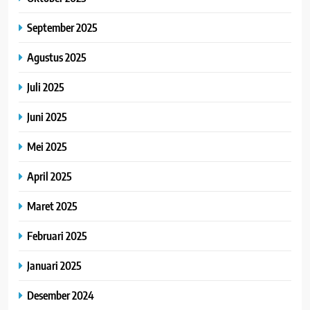
September 2025
Agustus 2025
Juli 2025
Juni 2025
Mei 2025
April 2025
Maret 2025
Februari 2025
Januari 2025
Desember 2024