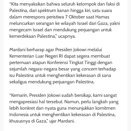
“Kita menyaksikan bahwa seluruh kelompok dan faksi di
Palestina, dari spektrum kanan hingga kiri, satu suara
dalam merespons peristiwa 7 Oktober saat Hamas
meluncurkan serangan ke wilayah Israel dari Gaza, yakni
mengecam Israel dan mendukung perjuangan untuk
kemerdekaan Palestina,” ucapnya.
Mardani berharap agar Presiden Jokowi melalui
Kementerian Luar Negeri RI dapat segera membuat
pertemuan atapun Konferensi Tingkat Tinggi dengan
sejumlah negara-negara besar yang
concern
terhadap
isu Palestina untuk menghentikan kekerasan di sana
sekaligus mendukung perjuangan Palestina.
“Kemarin, Presiden Jokowi sudah bersikap, kami sangat
mengapresiasi hal tersebut. Namun, perlu langkah yang
lebih konkret dan nyata guna menunjukkan komitmen
Indonesia untuk menghentikan kekerasan di Palestina,
khususnya di Gaza,” ujar Mardani.