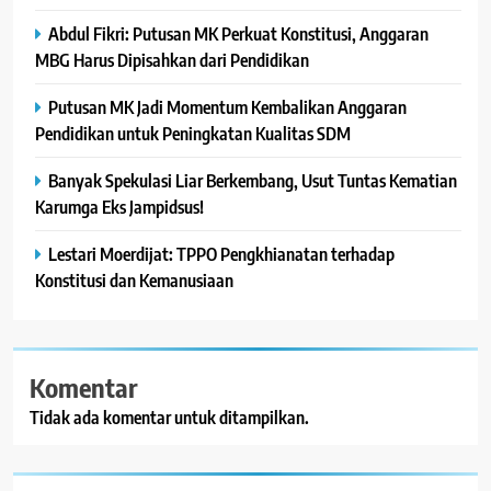
Abdul Fikri: Putusan MK Perkuat Konstitusi, Anggaran
MBG Harus Dipisahkan dari Pendidikan
Putusan MK Jadi Momentum Kembalikan Anggaran
Pendidikan untuk Peningkatan Kualitas SDM
Banyak Spekulasi Liar Berkembang, Usut Tuntas Kematian
Karumga Eks Jampidsus!
Lestari Moerdijat: TPPO Pengkhianatan terhadap
Konstitusi dan Kemanusiaan
Komentar
Tidak ada komentar untuk ditampilkan.