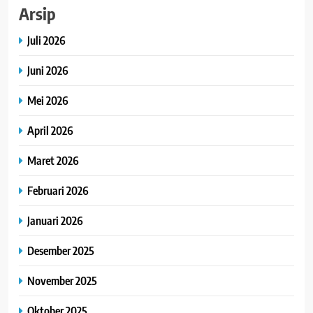
Arsip
Juli 2026
Juni 2026
Mei 2026
April 2026
Maret 2026
Februari 2026
Januari 2026
Desember 2025
November 2025
Oktober 2025