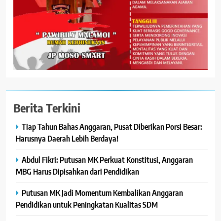
Berita Terkini
Tiap Tahun Bahas Anggaran, Pusat Diberikan Porsi Besar:
Harusnya Daerah Lebih Berdaya!
Abdul Fikri: Putusan MK Perkuat Konstitusi, Anggaran
MBG Harus Dipisahkan dari Pendidikan
Putusan MK Jadi Momentum Kembalikan Anggaran
Pendidikan untuk Peningkatan Kualitas SDM