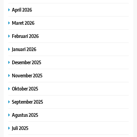
April 2026
Maret 2026
Februari 2026
Januari 2026
Desember 2025
November 2025
Oktober 2025
September 2025
Agustus 2025
Juli 2025