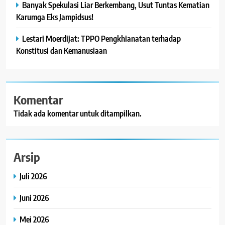
Banyak Spekulasi Liar Berkembang, Usut Tuntas Kematian
Karumga Eks Jampidsus!
Lestari Moerdijat: TPPO Pengkhianatan terhadap
Konstitusi dan Kemanusiaan
Komentar
Tidak ada komentar untuk ditampilkan.
Arsip
Juli 2026
Juni 2026
Mei 2026