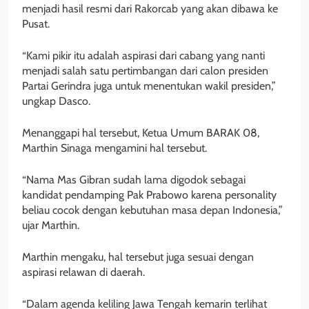
menjadi hasil resmi dari Rakorcab yang akan dibawa ke
Pusat.
“Kami pikir itu adalah aspirasi dari cabang yang nanti
menjadi salah satu pertimbangan dari calon presiden
Partai Gerindra juga untuk menentukan wakil presiden,”
ungkap Dasco.
Menanggapi hal tersebut, Ketua Umum BARAK 08,
Marthin Sinaga mengamini hal tersebut.
“Nama Mas Gibran sudah lama digodok sebagai
kandidat pendamping Pak Prabowo karena personality
beliau cocok dengan kebutuhan masa depan Indonesia,”
ujar Marthin.
Marthin mengaku, hal tersebut juga sesuai dengan
aspirasi relawan di daerah.
“Dalam agenda keliling Jawa Tengah kemarin terlihat