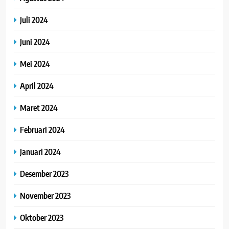
Juli 2024
Juni 2024
Mei 2024
April 2024
Maret 2024
Februari 2024
Januari 2024
Desember 2023
November 2023
Oktober 2023