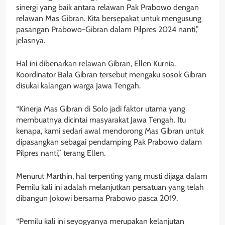
sinergi yang baik antara relawan Pak Prabowo dengan
relawan Mas Gibran. Kita bersepakat untuk mengusung
pasangan Prabowo-Gibran dalam Pilpres 2024 nanti,”
jelasnya.
Hal ini dibenarkan relawan Gibran, Ellen Kurnia.
Koordinator Bala Gibran tersebut mengaku sosok Gibran
disukai kalangan warga Jawa Tengah.
“Kinerja Mas Gibran di Solo jadi faktor utama yang
membuatnya dicintai masyarakat Jawa Tengah. Itu
kenapa, kami sedari awal mendorong Mas Gibran untuk
dipasangkan sebagai pendamping Pak Prabowo dalam
Pilpres nanti,” terang Ellen.
Menurut Marthin, hal terpenting yang musti dijaga dalam
Pemilu kali ini adalah melanjutkan persatuan yang telah
dibangun Jokowi bersama Prabowo pasca 2019.
“Pemilu kali ini seyogyanya merupakan kelanjutan