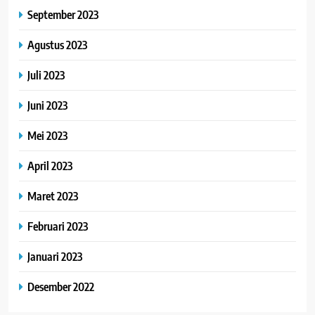
September 2023
Agustus 2023
Juli 2023
Juni 2023
Mei 2023
April 2023
Maret 2023
Februari 2023
Januari 2023
Desember 2022