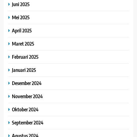
Juni 2025
Mei 2025
April 2025
Maret 2025
Februari 2025
Januari 2025
Desember 2024
November 2024
Oktober 2024
September 2024
Agustus 2024