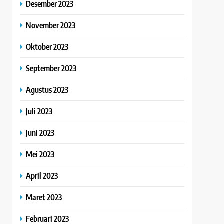
Desember 2023
November 2023
Oktober 2023
September 2023
Agustus 2023
Juli 2023
Juni 2023
Mei 2023
April 2023
Maret 2023
Februari 2023