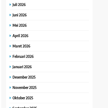
Juli 2026
Juni 2026
Mei 2026
April 2026
Maret 2026
Februari 2026
Januari 2026
Desember 2025
November 2025
Oktober 2025