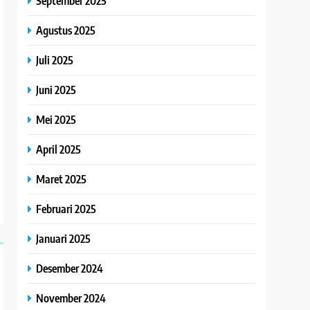
September 2025
Agustus 2025
Juli 2025
Juni 2025
Mei 2025
April 2025
Maret 2025
Februari 2025
Januari 2025
Desember 2024
November 2024