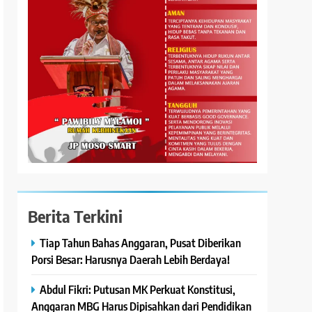
Berita Terkini
Tiap Tahun Bahas Anggaran, Pusat Diberikan
Porsi Besar: Harusnya Daerah Lebih Berdaya!
Abdul Fikri: Putusan MK Perkuat Konstitusi,
Anggaran MBG Harus Dipisahkan dari Pendidikan