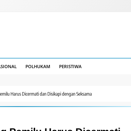
SIONAL
POLHUKAM
PERISTIWA
emilu Harus Dicermati dan Disikapi dengan Seksama