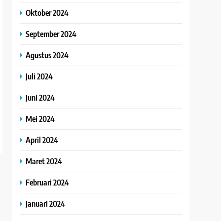
Oktober 2024
September 2024
Agustus 2024
Juli 2024
Juni 2024
Mei 2024
April 2024
Maret 2024
Februari 2024
Januari 2024