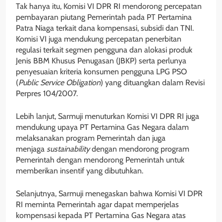
Tak hanya itu, Komisi VI DPR RI mendorong percepatan
pembayaran piutang Pemerintah pada PT Pertamina
Patra Niaga terkait dana kompensasi, subsidi dan TNI.
Komisi VI juga mendukung percepatan penerbitan
regulasi terkait segmen pengguna dan alokasi produk
Jenis BBM Khusus Penugasan (JBKP) serta perlunya
penyesuaian kriteria konsumen pengguna LPG PSO
(
Public Service Obligation
) yang dituangkan dalam Revisi
Perpres 104/2007.
Lebih lanjut, Sarmuji menuturkan Komisi VI DPR RI juga
mendukung upaya PT Pertamina Gas Negara dalam
melaksanakan program Pemerintah dan juga
menjaga
sustainability
dengan mendorong program
Pemerintah dengan mendorong Pemerintah untuk
memberikan insentif yang dibutuhkan.
Selanjutnya, Sarmuji menegaskan bahwa Komisi VI DPR
RI meminta Pemerintah agar dapat memperjelas
kompensasi kepada PT Pertamina Gas Negara atas