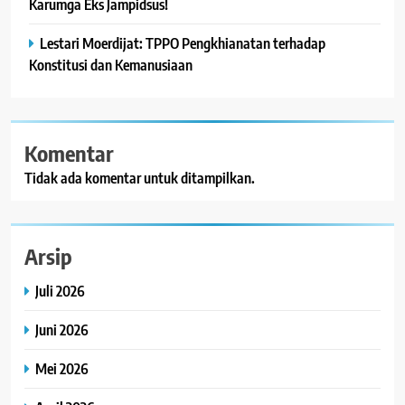
Karumga Eks Jampidsus!
Lestari Moerdijat: TPPO Pengkhianatan terhadap
Konstitusi dan Kemanusiaan
Komentar
Tidak ada komentar untuk ditampilkan.
Arsip
Juli 2026
Juni 2026
Mei 2026