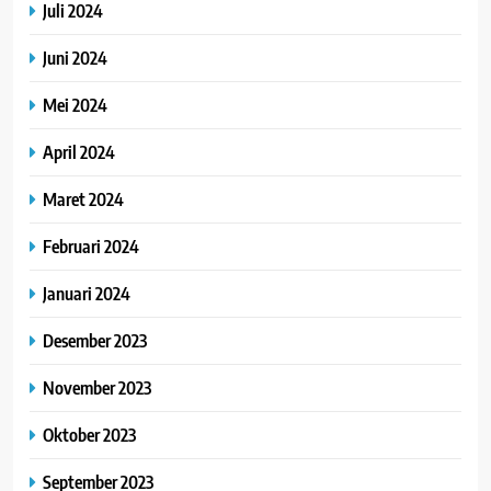
Juli 2024
Juni 2024
Mei 2024
April 2024
Maret 2024
Februari 2024
Januari 2024
Desember 2023
November 2023
Oktober 2023
September 2023