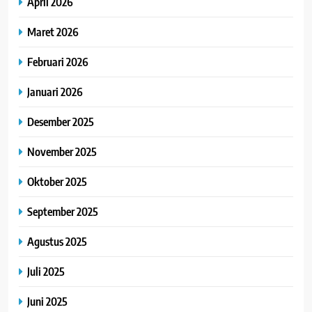
April 2026
Maret 2026
Februari 2026
Januari 2026
Desember 2025
November 2025
Oktober 2025
September 2025
Agustus 2025
Juli 2025
Juni 2025