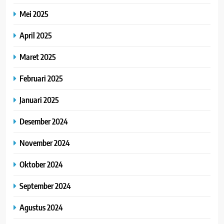
Mei 2025
April 2025
Maret 2025
Februari 2025
Januari 2025
Desember 2024
November 2024
Oktober 2024
September 2024
Agustus 2024