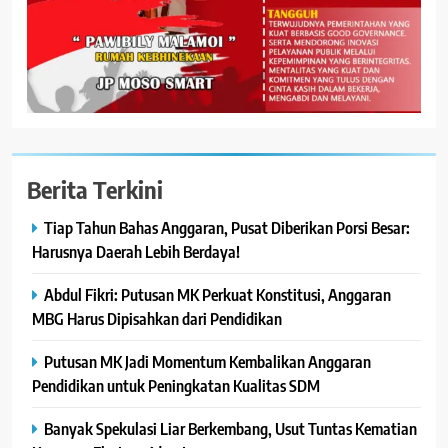
Berita Terkini
Tiap Tahun Bahas Anggaran, Pusat Diberikan Porsi Besar:
Harusnya Daerah Lebih Berdaya!
Abdul Fikri: Putusan MK Perkuat Konstitusi, Anggaran
MBG Harus Dipisahkan dari Pendidikan
Putusan MK Jadi Momentum Kembalikan Anggaran
Pendidikan untuk Peningkatan Kualitas SDM
Banyak Spekulasi Liar Berkembang, Usut Tuntas Kematian