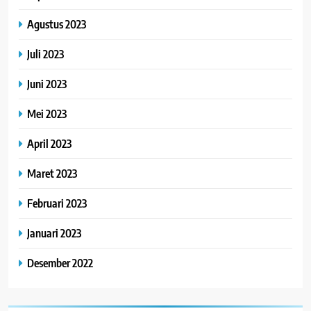
Agustus 2023
Juli 2023
Juni 2023
Mei 2023
April 2023
Maret 2023
Februari 2023
Januari 2023
Desember 2022