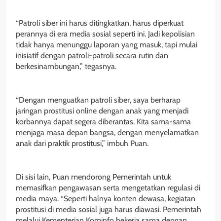
“Patroli siber ini harus ditingkatkan, harus diperkuat
perannya di era media sosial seperti ini. Jadi kepolisian
tidak hanya menunggu laporan yang masuk, tapi mulai
inisiatif dengan patroli-patroli secara rutin dan
berkesinambungan,” tegasnya.
“Dengan menguatkan patroli siber, saya berharap
jaringan prostitusi online dengan anak yang menjadi
korbannya dapat segera diberantas. Kita sama-sama
menjaga masa depan bangsa, dengan menyelamatkan
anak dari praktik prostitusi,” imbuh Puan.
Di sisi lain, Puan mendorong Pemerintah untuk
memasifkan pengawasan serta mengetatkan regulasi di
media maya. “Seperti halnya konten dewasa, kegiatan
prostitusi di media sosial juga harus diawasi. Pemerintah
melalui Kementerian Kominfo bekerja sama dengan