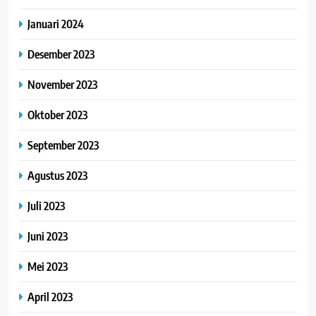
Januari 2024
Desember 2023
November 2023
Oktober 2023
September 2023
Agustus 2023
Juli 2023
Juni 2023
Mei 2023
April 2023