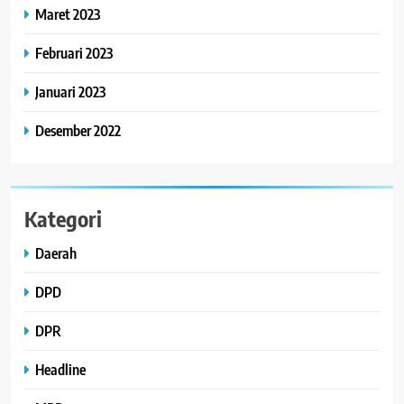
Maret 2023
Februari 2023
Januari 2023
Desember 2022
Kategori
Daerah
DPD
DPR
Headline