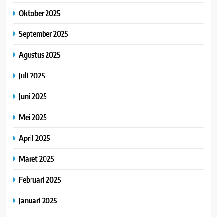
Oktober 2025
September 2025
Agustus 2025
Juli 2025
Juni 2025
Mei 2025
April 2025
Maret 2025
Februari 2025
Januari 2025