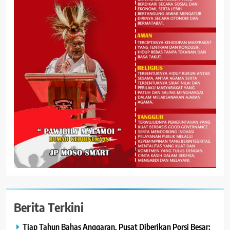
Berita Terkini
Tiap Tahun Bahas Anggaran, Pusat Diberikan Porsi Besar: