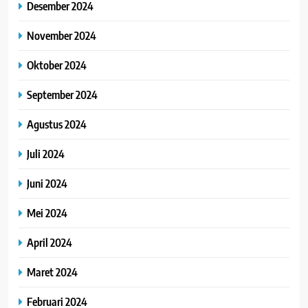
Desember 2024
November 2024
Oktober 2024
September 2024
Agustus 2024
Juli 2024
Juni 2024
Mei 2024
April 2024
Maret 2024
Februari 2024