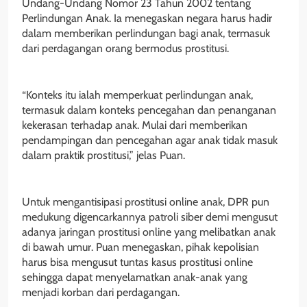
Undang-Undang Nomor 23 Tahun 2002 tentang
Perlindungan Anak. Ia menegaskan negara harus hadir
dalam memberikan perlindungan bagi anak, termasuk
dari perdagangan orang bermodus prostitusi.
“Konteks itu ialah memperkuat perlindungan anak,
termasuk dalam konteks pencegahan dan penanganan
kekerasan terhadap anak. Mulai dari memberikan
pendampingan dan pencegahan agar anak tidak masuk
dalam praktik prostitusi,” jelas Puan.
Untuk mengantisipasi prostitusi online anak, DPR pun
medukung digencarkannya patroli siber demi mengusut
adanya jaringan prostitusi online yang melibatkan anak
di bawah umur. Puan menegaskan, pihak kepolisian
harus bisa mengusut tuntas kasus prostitusi online
sehingga dapat menyelamatkan anak-anak yang
menjadi korban dari perdagangan.