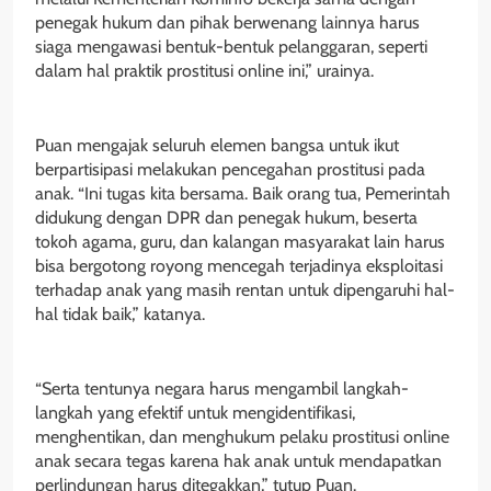
penegak hukum dan pihak berwenang lainnya harus
siaga mengawasi bentuk-bentuk pelanggaran, seperti
dalam hal praktik prostitusi online ini,” urainya.
Puan mengajak seluruh elemen bangsa untuk ikut
berpartisipasi melakukan pencegahan prostitusi pada
anak. “Ini tugas kita bersama. Baik orang tua, Pemerintah
didukung dengan DPR dan penegak hukum, beserta
tokoh agama, guru, dan kalangan masyarakat lain harus
bisa bergotong royong mencegah terjadinya eksploitasi
terhadap anak yang masih rentan untuk dipengaruhi hal-
hal tidak baik,” katanya.
“Serta tentunya negara harus mengambil langkah-
langkah yang efektif untuk mengidentifikasi,
menghentikan, dan menghukum pelaku prostitusi online
anak secara tegas karena hak anak untuk mendapatkan
perlindungan harus ditegakkan,” tutup Puan.