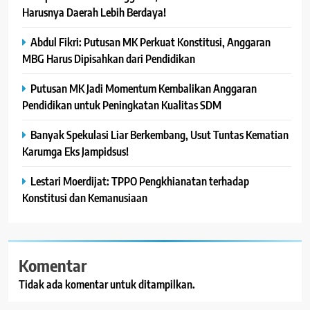
Harusnya Daerah Lebih Berdaya!
Abdul Fikri: Putusan MK Perkuat Konstitusi, Anggaran
MBG Harus Dipisahkan dari Pendidikan
Putusan MK Jadi Momentum Kembalikan Anggaran
Pendidikan untuk Peningkatan Kualitas SDM
Banyak Spekulasi Liar Berkembang, Usut Tuntas Kematian
Karumga Eks Jampidsus!
Lestari Moerdijat: TPPO Pengkhianatan terhadap
Konstitusi dan Kemanusiaan
Komentar
Tidak ada komentar untuk ditampilkan.