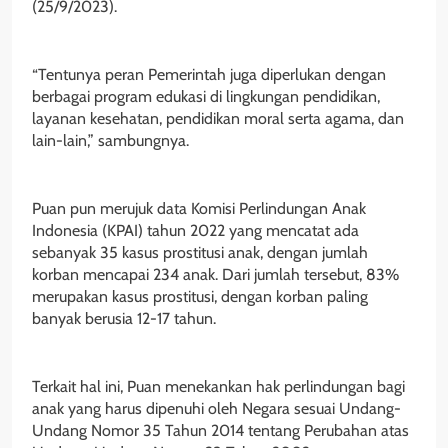
(25/9/2023).
“Tentunya peran Pemerintah juga diperlukan dengan
berbagai program edukasi di lingkungan pendidikan,
layanan kesehatan, pendidikan moral serta agama, dan
lain-lain,” sambungnya.
Puan pun merujuk data Komisi Perlindungan Anak
Indonesia (KPAI) tahun 2022 yang mencatat ada
sebanyak 35 kasus prostitusi anak, dengan jumlah
korban mencapai 234 anak. Dari jumlah tersebut, 83%
merupakan kasus prostitusi, dengan korban paling
banyak berusia 12-17 tahun.
Terkait hal ini, Puan menekankan hak perlindungan bagi
anak yang harus dipenuhi oleh Negara sesuai Undang-
Undang Nomor 35 Tahun 2014 tentang Perubahan atas