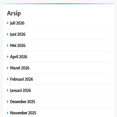
Arsip
Juli 2026
Juni 2026
Mei 2026
April 2026
Maret 2026
Februari 2026
Januari 2026
Desember 2025
November 2025