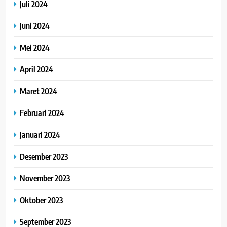
Juli 2024
Juni 2024
Mei 2024
April 2024
Maret 2024
Februari 2024
Januari 2024
Desember 2023
November 2023
Oktober 2023
September 2023