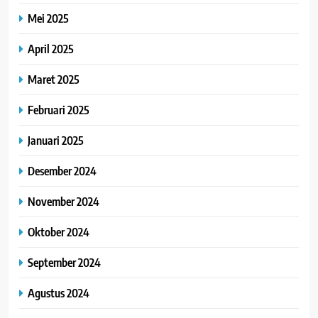
Mei 2025
April 2025
Maret 2025
Februari 2025
Januari 2025
Desember 2024
November 2024
Oktober 2024
September 2024
Agustus 2024