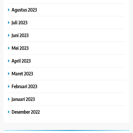
Agustus 2023
Juli 2023
Juni 2023
Mei 2023
April 2023
Maret 2023
Februari 2023
Januari 2023
Desember 2022