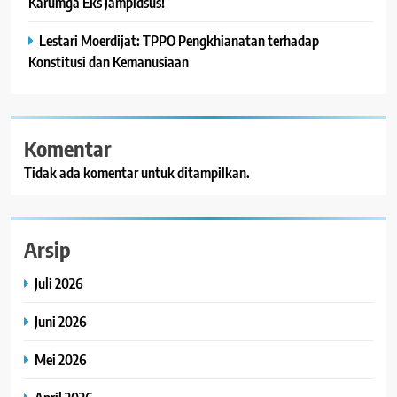
Karumga Eks Jampidsus!
Lestari Moerdijat: TPPO Pengkhianatan terhadap
Konstitusi dan Kemanusiaan
Komentar
Tidak ada komentar untuk ditampilkan.
Arsip
Juli 2026
Juni 2026
Mei 2026