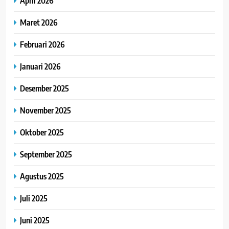
April 2026
Maret 2026
Februari 2026
Januari 2026
Desember 2025
November 2025
Oktober 2025
September 2025
Agustus 2025
Juli 2025
Juni 2025