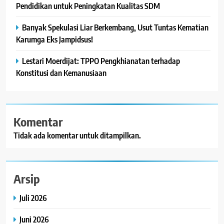
Pendidikan untuk Peningkatan Kualitas SDM
Banyak Spekulasi Liar Berkembang, Usut Tuntas Kematian
Karumga Eks Jampidsus!
Lestari Moerdijat: TPPO Pengkhianatan terhadap
Konstitusi dan Kemanusiaan
Komentar
Tidak ada komentar untuk ditampilkan.
Arsip
Juli 2026
Juni 2026