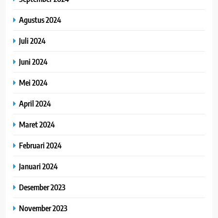
Agustus 2024
Juli 2024
Juni 2024
Mei 2024
April 2024
Maret 2024
Februari 2024
Januari 2024
Desember 2023
November 2023