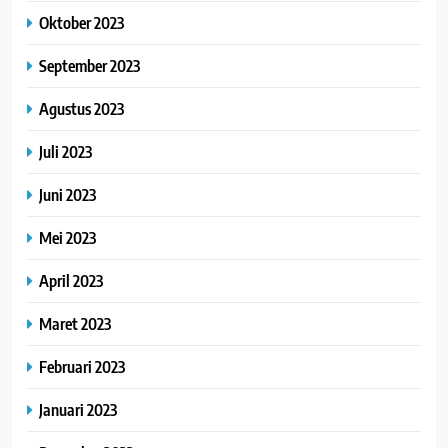
Oktober 2023
September 2023
Agustus 2023
Juli 2023
Juni 2023
Mei 2023
April 2023
Maret 2023
Februari 2023
Januari 2023