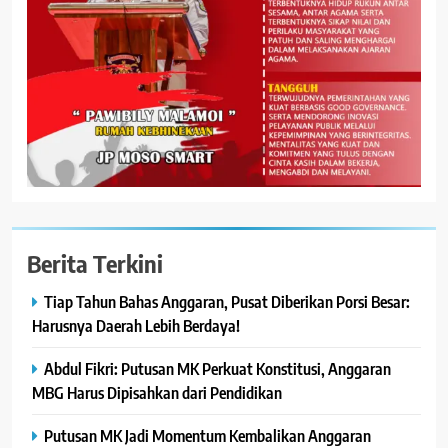
Berita Terkini
Tiap Tahun Bahas Anggaran, Pusat Diberikan Porsi Besar:
Harusnya Daerah Lebih Berdaya!
Abdul Fikri: Putusan MK Perkuat Konstitusi, Anggaran
MBG Harus Dipisahkan dari Pendidikan
Putusan MK Jadi Momentum Kembalikan Anggaran