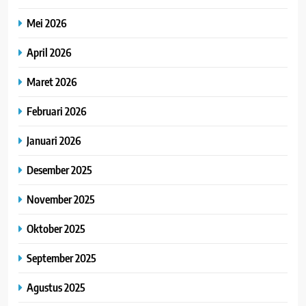
Mei 2026
April 2026
Maret 2026
Februari 2026
Januari 2026
Desember 2025
November 2025
Oktober 2025
September 2025
Agustus 2025