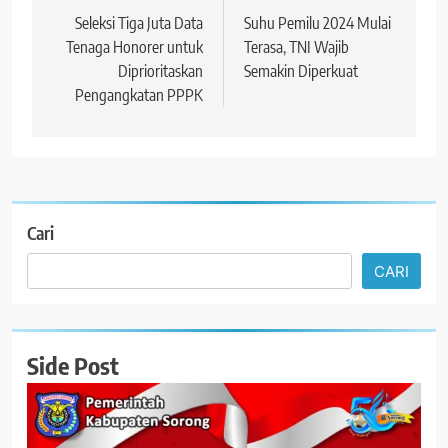
pos
Seleksi Tiga Juta Data
Suhu Pemilu 2024 Mulai
Tenaga Honorer untuk
Terasa, TNI Wajib
Diprioritaskan
Semakin Diperkuat
Pengangkatan PPPK
Cari
CARI
Side Post