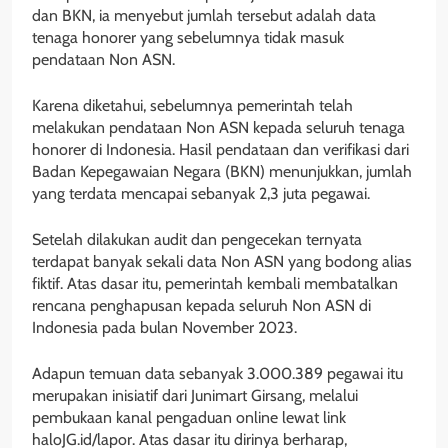
dan BKN, ia menyebut jumlah tersebut adalah data
tenaga honorer yang sebelumnya tidak masuk
pendataan Non ASN.
Karena diketahui, sebelumnya pemerintah telah
melakukan pendataan Non ASN kepada seluruh tenaga
honorer di Indonesia. Hasil pendataan dan verifikasi dari
Badan Kepegawaian Negara (BKN) menunjukkan, jumlah
yang terdata mencapai sebanyak 2,3 juta pegawai.
Setelah dilakukan audit dan pengecekan ternyata
terdapat banyak sekali data Non ASN yang bodong alias
fiktif. Atas dasar itu, pemerintah kembali membatalkan
rencana penghapusan kepada seluruh Non ASN di
Indonesia pada bulan November 2023.
Adapun temuan data sebanyak 3.000.389 pegawai itu
merupakan inisiatif dari Junimart Girsang, melalui
pembukaan kanal pengaduan online lewat link
haloJG.id/lapor. Atas dasar itu dirinya berharap,