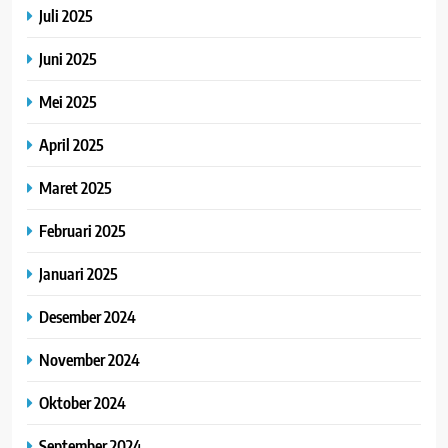
Juli 2025
Juni 2025
Mei 2025
April 2025
Maret 2025
Februari 2025
Januari 2025
Desember 2024
November 2024
Oktober 2024
September 2024