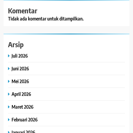
Komentar
Tidak ada komentar untuk ditampilkan.
Arsip
Juli 2026
Juni 2026
Mei 2026
April 2026
Maret 2026
Februari 2026
Januari 2026