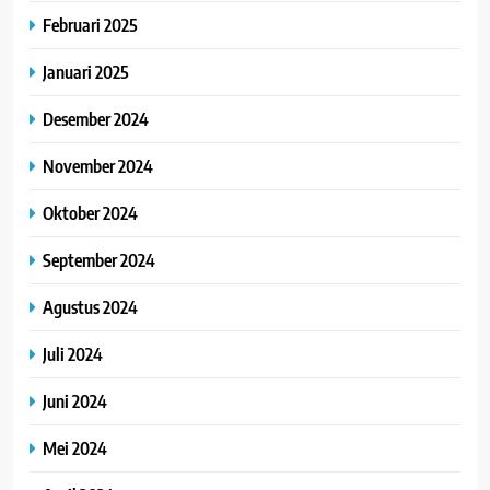
Februari 2025
Januari 2025
Desember 2024
November 2024
Oktober 2024
September 2024
Agustus 2024
Juli 2024
Juni 2024
Mei 2024