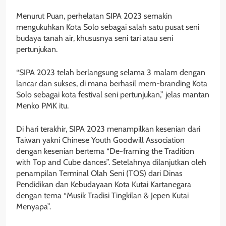
Menurut Puan, perhelatan SIPA 2023 semakin
mengukuhkan Kota Solo sebagai salah satu pusat seni
budaya tanah air, khususnya seni tari atau seni
pertunjukan.
“SIPA 2023 telah berlangsung selama 3 malam dengan
lancar dan sukses, di mana berhasil mem-branding Kota
Solo sebagai kota festival seni pertunjukan,” jelas mantan
Menko PMK itu.
Di hari terakhir, SIPA 2023 menampilkan kesenian dari
Taiwan yakni Chinese Youth Goodwill Association
dengan kesenian bertema “De-framing the Tradition
with Top and Cube dances”. Setelahnya dilanjutkan oleh
penampilan Terminal Olah Seni (TOS) dari Dinas
Pendidikan dan Kebudayaan Kota Kutai Kartanegara
dengan tema “Musik Tradisi Tingkilan & Jepen Kutai
Menyapa”.