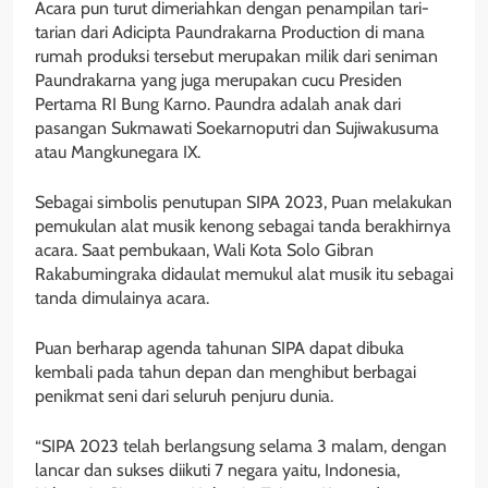
Acara pun turut dimeriahkan dengan penampilan tari-
tarian dari Adicipta Paundrakarna Production di mana
rumah produksi tersebut merupakan milik dari seniman
Paundrakarna yang juga merupakan cucu Presiden
Pertama RI Bung Karno. Paundra adalah anak dari
pasangan Sukmawati Soekarnoputri dan Sujiwakusuma
atau Mangkunegara IX.
Sebagai simbolis penutupan SIPA 2023, Puan melakukan
pemukulan alat musik kenong sebagai tanda berakhirnya
acara. Saat pembukaan, Wali Kota Solo Gibran
Rakabumingraka didaulat memukul alat musik itu sebagai
tanda dimulainya acara.
Puan berharap agenda tahunan SIPA dapat dibuka
kembali pada tahun depan dan menghibut berbagai
penikmat seni dari seluruh penjuru dunia.
“SIPA 2023 telah berlangsung selama 3 malam, dengan
lancar dan sukses diikuti 7 negara yaitu, Indonesia,