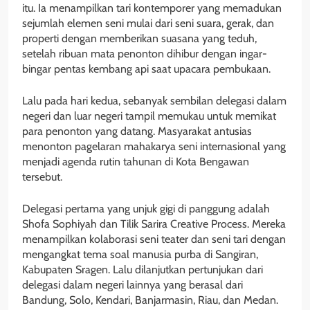
itu. Ia menampilkan tari kontemporer yang memadukan
sejumlah elemen seni mulai dari seni suara, gerak, dan
properti dengan memberikan suasana yang teduh,
setelah ribuan mata penonton dihibur dengan ingar-
bingar pentas kembang api saat upacara pembukaan.
Lalu pada hari kedua, sebanyak sembilan delegasi dalam
negeri dan luar negeri tampil memukau untuk memikat
para penonton yang datang. Masyarakat antusias
menonton pagelaran mahakarya seni internasional yang
menjadi agenda rutin tahunan di Kota Bengawan
tersebut.
Delegasi pertama yang unjuk gigi di panggung adalah
Shofa Sophiyah dan Tilik Sarira Creative Process. Mereka
menampilkan kolaborasi seni teater dan seni tari dengan
mengangkat tema soal manusia purba di Sangiran,
Kabupaten Sragen. Lalu dilanjutkan pertunjukan dari
delegasi dalam negeri lainnya yang berasal dari
Bandung, Solo, Kendari, Banjarmasin, Riau, dan Medan.