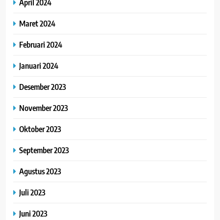
April 2024
Maret 2024
Februari 2024
Januari 2024
Desember 2023
November 2023
Oktober 2023
September 2023
Agustus 2023
Juli 2023
Juni 2023