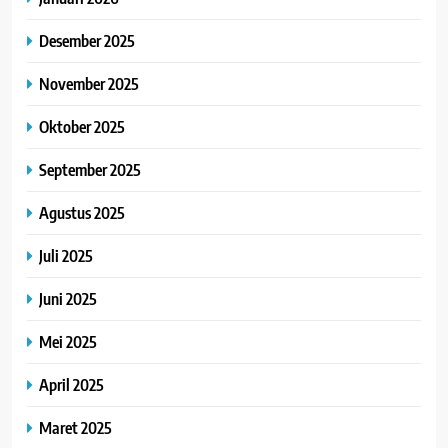
Desember 2025
November 2025
Oktober 2025
September 2025
Agustus 2025
Juli 2025
Juni 2025
Mei 2025
April 2025
Maret 2025