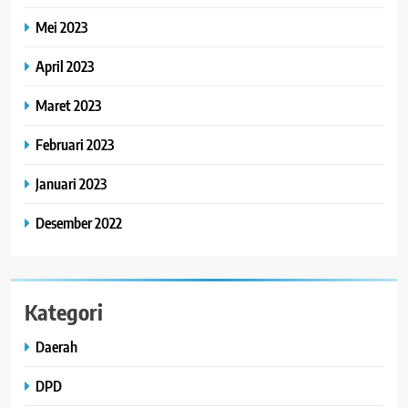
Mei 2023
April 2023
Maret 2023
Februari 2023
Januari 2023
Desember 2022
Kategori
Daerah
DPD