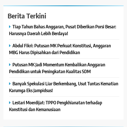
Berita Terkini
Tiap Tahun Bahas Anggaran, Pusat Diberikan Porsi Besar:
Harusnya Daerah Lebih Berdaya!
Abdul Fikri: Putusan MK Perkuat Konstitusi, Anggaran
MBG Harus Dipisahkan dari Pendidikan
Putusan MK Jadi Momentum Kembalikan Anggaran
Pendidikan untuk Peningkatan Kualitas SDM
Banyak Spekulasi Liar Berkembang, Usut Tuntas Kematian
Karumga Eks Jampidsus!
Lestari Moerdijat: TPPO Pengkhianatan terhadap
Konstitusi dan Kemanusiaan