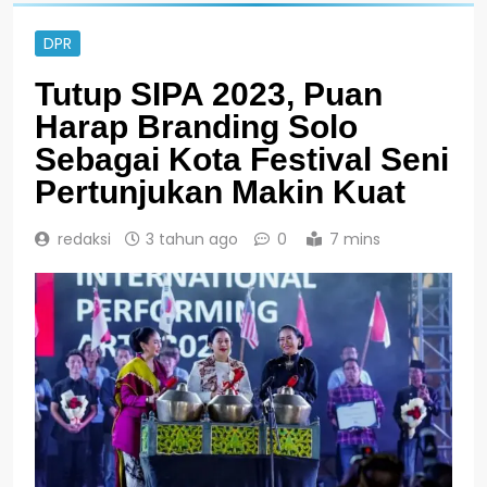
DPR
Tutup SIPA 2023, Puan
Harap Branding Solo
Sebagai Kota Festival Seni
Pertunjukan Makin Kuat
redaksi
3 tahun ago
0
7 mins