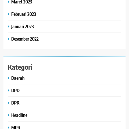
Maret 2023
Februari 2023
Januari 2023
Desember 2022
Kategori
Daerah
DPD
DPR
Headline
MPR