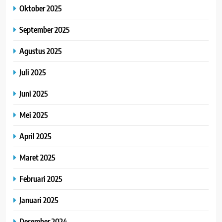
Oktober 2025
September 2025
Agustus 2025
Juli 2025
Juni 2025
Mei 2025
April 2025
Maret 2025
Februari 2025
Januari 2025
Desember 2024