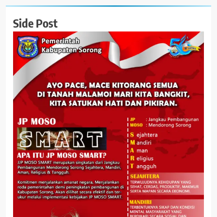
Side Post