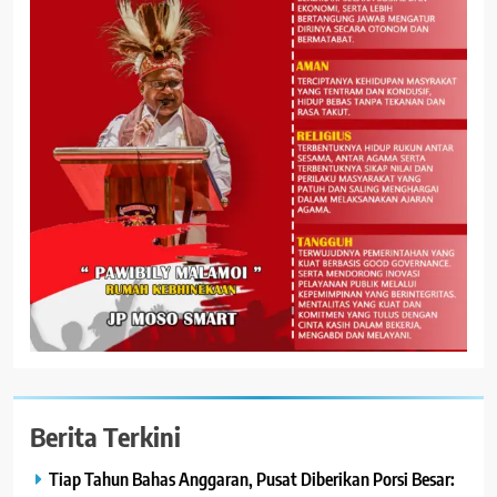
Berita Terkini
Tiap Tahun Bahas Anggaran, Pusat Diberikan Porsi Besar: