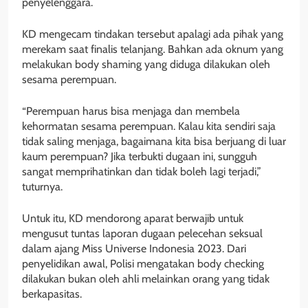
penyelenggara.
KD mengecam tindakan tersebut apalagi ada pihak yang
merekam saat finalis telanjang. Bahkan ada oknum yang
melakukan body shaming yang diduga dilakukan oleh
sesama perempuan.
“Perempuan harus bisa menjaga dan membela
kehormatan sesama perempuan. Kalau kita sendiri saja
tidak saling menjaga, bagaimana kita bisa berjuang di luar
kaum perempuan? Jika terbukti dugaan ini, sungguh
sangat memprihatinkan dan tidak boleh lagi terjadi,”
tuturnya.
Untuk itu, KD mendorong aparat berwajib untuk
mengusut tuntas laporan dugaan pelecehan seksual
dalam ajang Miss Universe Indonesia 2023. Dari
penyelidikan awal, Polisi mengatakan body checking
dilakukan bukan oleh ahli melainkan orang yang tidak
berkapasitas.