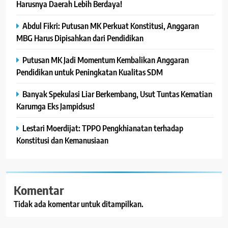
Harusnya Daerah Lebih Berdaya!
Abdul Fikri: Putusan MK Perkuat Konstitusi, Anggaran
MBG Harus Dipisahkan dari Pendidikan
Putusan MK Jadi Momentum Kembalikan Anggaran
Pendidikan untuk Peningkatan Kualitas SDM
Banyak Spekulasi Liar Berkembang, Usut Tuntas Kematian
Karumga Eks Jampidsus!
Lestari Moerdijat: TPPO Pengkhianatan terhadap
Konstitusi dan Kemanusiaan
Komentar
Tidak ada komentar untuk ditampilkan.