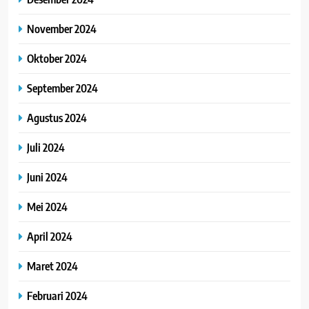
November 2024
Oktober 2024
September 2024
Agustus 2024
Juli 2024
Juni 2024
Mei 2024
April 2024
Maret 2024
Februari 2024