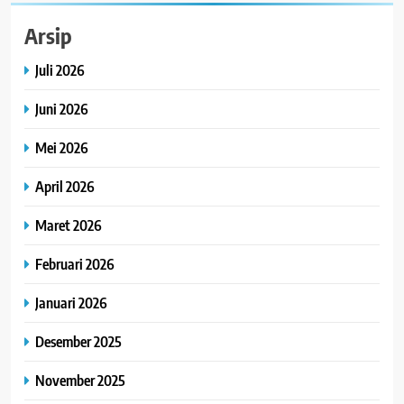
Arsip
Juli 2026
Juni 2026
Mei 2026
April 2026
Maret 2026
Februari 2026
Januari 2026
Desember 2025
November 2025