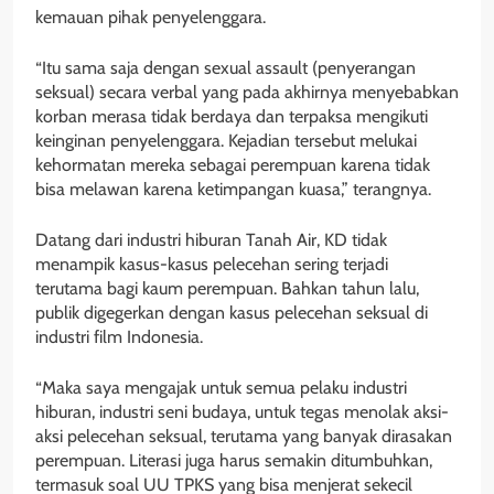
kemauan pihak penyelenggara.
“Itu sama saja dengan sexual assault (penyerangan
seksual) secara verbal yang pada akhirnya menyebabkan
korban merasa tidak berdaya dan terpaksa mengikuti
keinginan penyelenggara. Kejadian tersebut melukai
kehormatan mereka sebagai perempuan karena tidak
bisa melawan karena ketimpangan kuasa,” terangnya.
Datang dari industri hiburan Tanah Air, KD tidak
menampik kasus-kasus pelecehan sering terjadi
terutama bagi kaum perempuan. Bahkan tahun lalu,
publik digegerkan dengan kasus pelecehan seksual di
industri film Indonesia.
“Maka saya mengajak untuk semua pelaku industri
hiburan, industri seni budaya, untuk tegas menolak aksi-
aksi pelecehan seksual, terutama yang banyak dirasakan
perempuan. Literasi juga harus semakin ditumbuhkan,
termasuk soal UU TPKS yang bisa menjerat sekecil