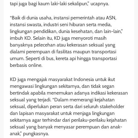
tapi juga bagi kaum laki-laki sekalipun,” ucapnya.
“Baik di dunia usaha, instansi pemerintah atau ASN,
instansi swasta, industri seni hiburan serta media,
lingkungan pendidikan, dunia kesehatan, dan lain-lain,”
imbuh KD. Selain itu, KD juga menyoroti masih
banyaknya pelecehan atau kekerasan seksual yang
dialami perempuan di fasilitas maupun transportasi
umum. Seperti di bus, kereta api hingga transportasi
berbasis online.
KD juga mengajak masyarakat Indonesia untuk ikut
mengawasi lingkungan sekitarnya, dan tidak segan
bertindak apabila menemukan adanya indikasi kekerasan
seksual yang terjadi. “Dalam memerangi kejahatan
seksual, diperlukan peran serta dari seluruh stakeholder
dan lapisan masyarakat untuk menjaga lingkungan
sekitarnya agar terhindar dari perilaku-perilaku kejahatan
seksual yang banyak menyasar perempuan dan anak-
anak,” pungkasnya.