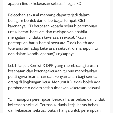
apapun tindak kekerasan seksual,” tegas KD.
Pelecehan seksual memang dapat terjadi dalam
beragam bentuk dan di berbagai tempat. Oleh
karenanya, KD berpesan kepada seluruh perempuan
untuk berani bersuara dan melaporkan apabila
mengalami tindakan kekerasan seksual. “Kaum
perempuan harus berani bersuara. Tidak boleh ada
toleransi terhadap kekerasan seksual, di manapun itu
dan dalam kondisi apapun,” ungkapnya.
Lebih lanjut, Komisi IX DPR yang membidangi urusan
kesehatan dan ketenagakerjaan itu pun menekankan
pentingnya keamanan dan kenyamanan bagi semua
orang di lingkungan kerja. Menurut KD, tidak boleh ada
pembenaran dalam setiap tindakan kekerasan seksual.
“Di manapun perempuan berada harus bebas dari tindak
kekerasan seksual. Termasuk dunia kerja, harus bebas
dari kekerasan seksual. Bukan hanya untuk perempuan,