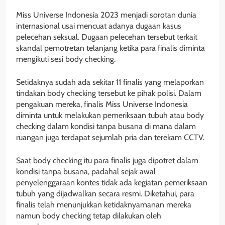
Miss Universe Indonesia 2023 menjadi sorotan dunia
internasional usai mencuat adanya dugaan kasus
pelecehan seksual. Dugaan pelecehan tersebut terkait
skandal pemotretan telanjang ketika para finalis diminta
mengikuti sesi body checking.
Setidaknya sudah ada sekitar 11 finalis yang melaporkan
tindakan body checking tersebut ke pihak polisi. Dalam
pengakuan mereka, finalis Miss Universe Indonesia
diminta untuk melakukan pemeriksaan tubuh atau body
checking dalam kondisi tanpa busana di mana dalam
ruangan juga terdapat sejumlah pria dan terekam CCTV.
Saat body checking itu para finalis juga dipotret dalam
kondisi tanpa busana, padahal sejak awal
penyelenggaraan kontes tidak ada kegiatan pemeriksaan
tubuh yang dijadwalkan secara resmi. Diketahui, para
finalis telah menunjukkan ketidaknyamanan mereka
namun body checking tetap dilakukan oleh