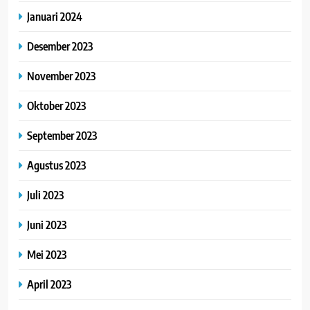
Januari 2024
Desember 2023
November 2023
Oktober 2023
September 2023
Agustus 2023
Juli 2023
Juni 2023
Mei 2023
April 2023