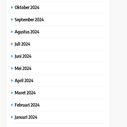
Oktober 2024
September 2024
Agustus 2024
Juli 2024
Juni 2024
Mei 2024
April 2024
Maret 2024
Februari 2024
Januari 2024