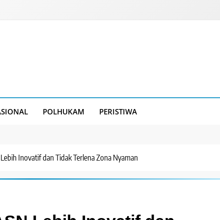
SIONAL
POLHUKAM
PERISTIWA
Lebih Inovatif dan Tidak Terlena Zona Nyaman