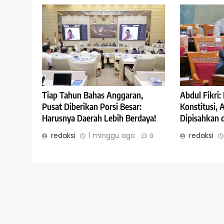
Abdul Fikri
Tiap Tahun Bahas Anggaran,
Konstitusi,
Pusat Diberikan Porsi Besar:
Dipisahkan 
Harusnya Daerah Lebih Berdaya!
redaksi
redaksi
1 minggu ago
0