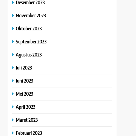
Desember 2023
November 2023
Oktober 2023
September 2023
Agustus 2023
Juli 2023
Juni 2023
Mei 2023
April 2023
Maret 2023
Februari 2023