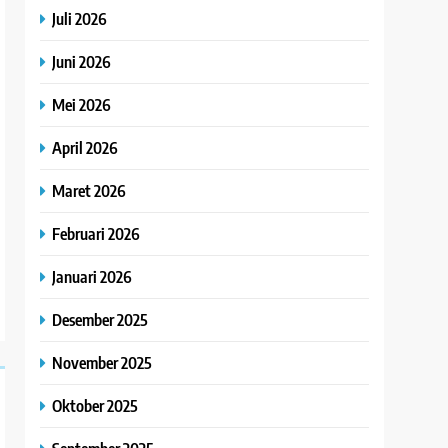
Juli 2026
Juni 2026
Mei 2026
April 2026
Maret 2026
Februari 2026
Januari 2026
Desember 2025
November 2025
Oktober 2025