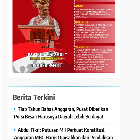
Berita Terkini
Tiap Tahun Bahas Anggaran, Pusat Diberikan
Porsi Besar: Harusnya Daerah Lebih Berdaya!
Abdul Fikri: Putusan MK Perkuat Konstitusi,
Anggaran MBG Harus Dipisahkan dari Pendidikan