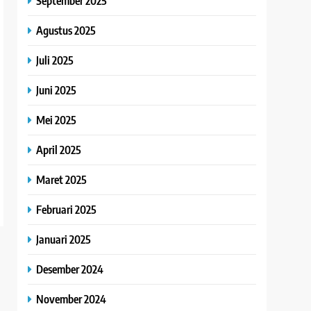
September 2025
Agustus 2025
Juli 2025
Juni 2025
Mei 2025
April 2025
Maret 2025
Februari 2025
Januari 2025
Desember 2024
November 2024