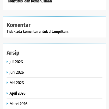
Konstitusi dan Kemanusiaan
Komentar
Tidak ada komentar untuk ditampilkan.
Arsip
Juli 2026
Juni 2026
Mei 2026
April 2026
Maret 2026