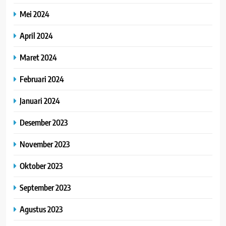
Mei 2024
April 2024
Maret 2024
Februari 2024
Januari 2024
Desember 2023
November 2023
Oktober 2023
September 2023
Agustus 2023