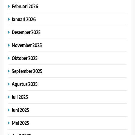
Februari 2026
Januari 2026
Desember 2025
November 2025
Oktober 2025
September 2025
Agustus 2025
Juli 2025
Juni 2025
Mei 2025