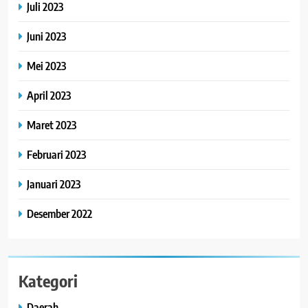
Juli 2023
Juni 2023
Mei 2023
April 2023
Maret 2023
Februari 2023
Januari 2023
Desember 2022
Kategori
Daerah