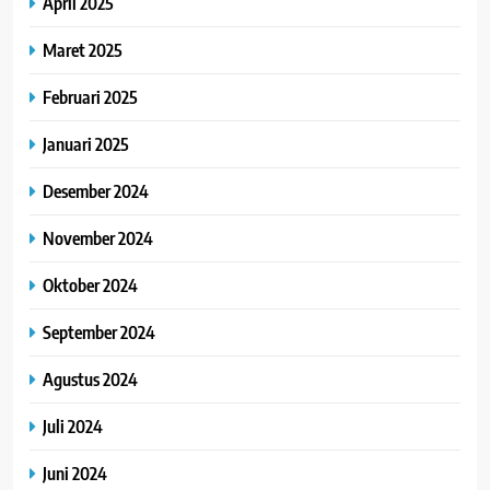
April 2025
Maret 2025
Februari 2025
Januari 2025
Desember 2024
November 2024
Oktober 2024
September 2024
Agustus 2024
Juli 2024
Juni 2024