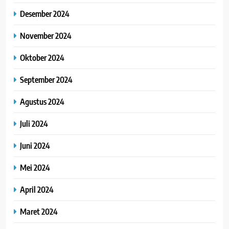
Desember 2024
November 2024
Oktober 2024
September 2024
Agustus 2024
Juli 2024
Juni 2024
Mei 2024
April 2024
Maret 2024