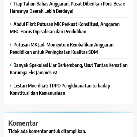
Tiap Tahun Bahas Anggaran, Pusat Diberikan Porsi Besar:
Harusnya Daerah Lebih Berdaya!
Abdul Fikri: Putusan MK Perkuat Konstitusi, Anggaran
MBG Harus Dipisahkan dari Pendidikan
Putusan MK Jadi Momentum Kembalikan Anggaran
Pendidikan untuk Peningkatan Kualitas SDM
Banyak Spekulasi Liar Berkembang, Usut Tuntas Kematian
Karumga Eks Jampidsus!
Lestari Moerdijat: TPPO Pengkhianatan terhadap
Konstitusi dan Kemanusiaan
Komentar
Tidak ada komentar untuk ditampilkan.