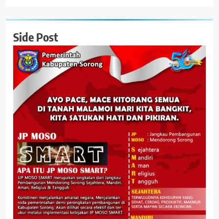
Side Post