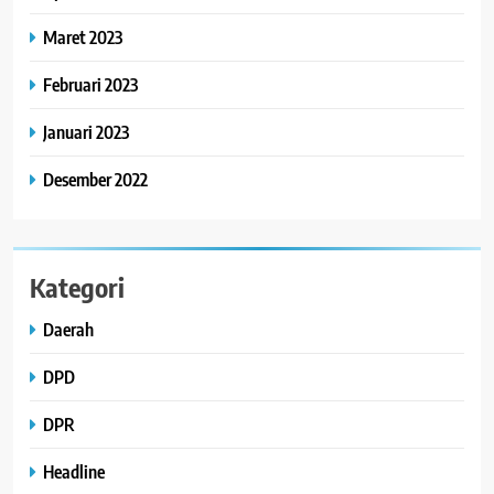
Maret 2023
Februari 2023
Januari 2023
Desember 2022
Kategori
Daerah
DPD
DPR
Headline