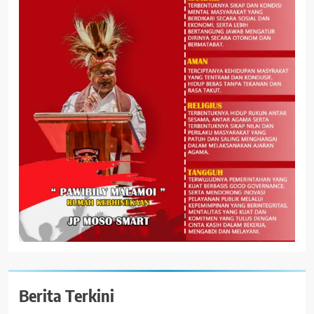
Berita Terkini