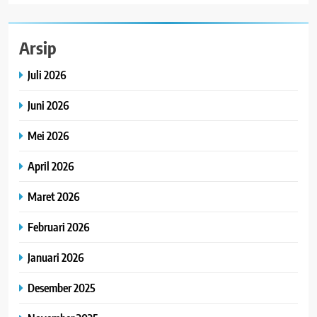
Arsip
Juli 2026
Juni 2026
Mei 2026
April 2026
Maret 2026
Februari 2026
Januari 2026
Desember 2025