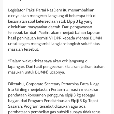
Legislator Fraksi Partai NasDem itu menambahkan
dirinya akan mengecek langsung di beberapa titik di
kecamatan soal ketersediaan stok Elpiji 3 kg yang
dikeluhkan masyarakat daerah. Dari pengawasan
tersebut, tambah Martin, akan menjadi bahan laporan
hasil peninjauan Komisi VI DPR kepada Menteri BUMN
untuk segera mengambil langkah-langkah solutif atas
masalah tersebut.
“Dalam waktu dekat saya akan cek langsung di
lapangan. Dari hasil pengecekan kita akan jadikan bahan
masukan untuk BUMN,” ucapnya.
Diketahui, Corporate Secretary Pertamina Patra Niaga,
Irto Ginting menjelaskan Pertamina masih melakukan
pendataan konsumen pengguna elpiji 3 kg sebagai
bagian dari Program Pendistribusian Elpiji 3 Kg Tepat
Sasaran. Program tersebut ditujukan agar ada
pembatasan pembelian gas subsidi supaya tidak terus