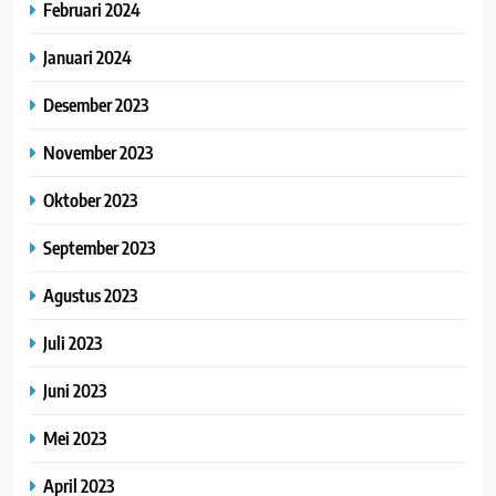
Februari 2024
Januari 2024
Desember 2023
November 2023
Oktober 2023
September 2023
Agustus 2023
Juli 2023
Juni 2023
Mei 2023
April 2023