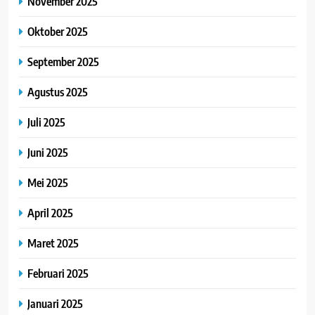
November 2025
Oktober 2025
September 2025
Agustus 2025
Juli 2025
Juni 2025
Mei 2025
April 2025
Maret 2025
Februari 2025
Januari 2025