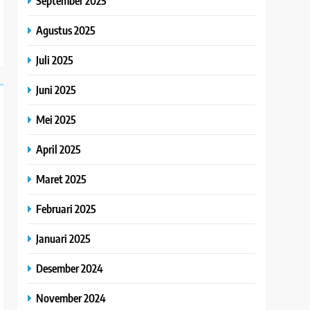
September 2025
Agustus 2025
Juli 2025
Juni 2025
Mei 2025
April 2025
Maret 2025
Februari 2025
Januari 2025
Desember 2024
November 2024