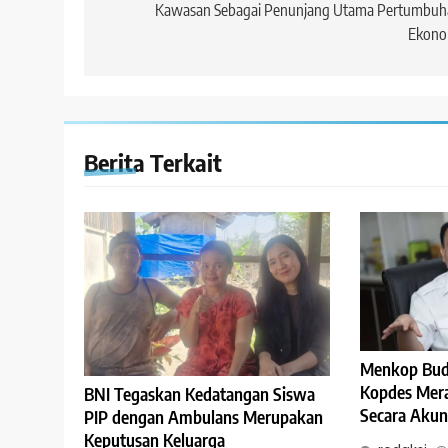
Kawasan Sebagai Penunjang Utama Pertumbuh
Ekono
Berita Terkait
Menkop Budi
Kopdes Mera
BNI Tegaskan Kedatangan Siswa
Secara Akun
PIP dengan Ambulans Merupakan
Keputusan Keluarga