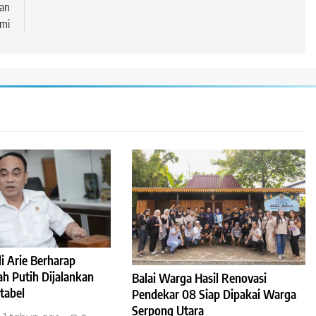
an
mi
 Arie Berharap
h Putih Dijalankan
Balai Warga Hasil Renovasi
tabel
Pendekar 08 Siap Dipakai Warga
Serpong Utara