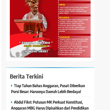
Berita Terkini
Tiap Tahun Bahas Anggaran, Pusat Diberikan
Porsi Besar: Harusnya Daerah Lebih Berdaya!
Abdul Fikri: Putusan MK Perkuat Konstitusi,
Anggaran MBG Harus Dipisahkan dari Pendidikan