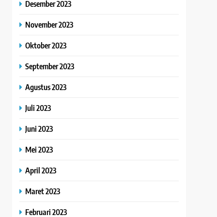
Desember 2023
November 2023
Oktober 2023
September 2023
Agustus 2023
Juli 2023
Juni 2023
Mei 2023
April 2023
Maret 2023
Februari 2023