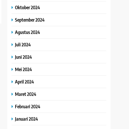
Oktober 2024
September 2024
Agustus 2024
Juli 2024
Juni 2024
Mei 2024
April 2024
Maret 2024
Februari 2024
Januari 2024