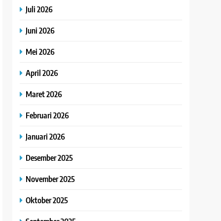
Juli 2026
Juni 2026
Mei 2026
April 2026
Maret 2026
Februari 2026
Januari 2026
Desember 2025
November 2025
Oktober 2025