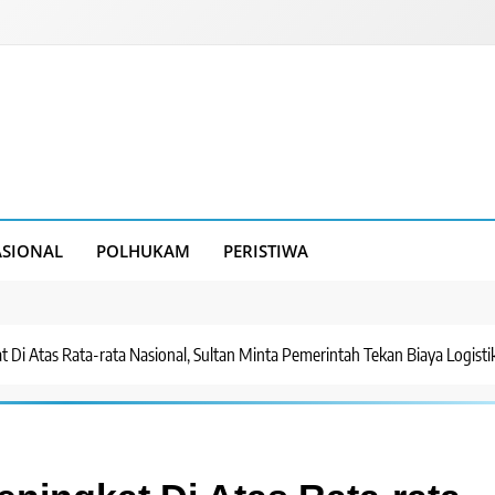
SIONAL
POLHUKAM
PERISTIWA
at Di Atas Rata-rata Nasional, Sultan Minta Pemerintah Tekan Biaya Logisti