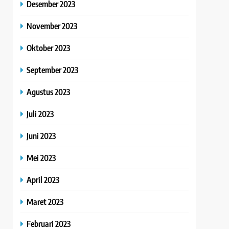
Desember 2023
November 2023
Oktober 2023
September 2023
Agustus 2023
Juli 2023
Juni 2023
Mei 2023
April 2023
Maret 2023
Februari 2023