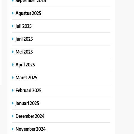
September 2025
Agustus 2025
Juli 2025
Juni 2025
Mei 2025
April 2025
Maret 2025
Februari 2025
Januari 2025
Desember 2024
November 2024