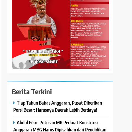
Berita Terkini
Tiap Tahun Bahas Anggaran, Pusat Diberikan
Porsi Besar: Harusnya Daerah Lebih Berdaya!
Abdul Fikri: Putusan MK Perkuat Konstitusi,
Anggaran MBG Harus Dipisahkan dari Pendidikan