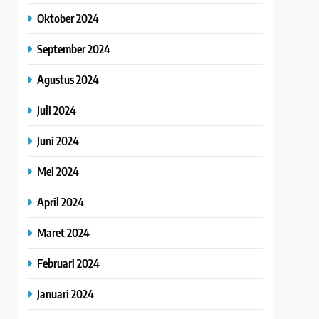
Oktober 2024
September 2024
Agustus 2024
Juli 2024
Juni 2024
Mei 2024
April 2024
Maret 2024
Februari 2024
Januari 2024