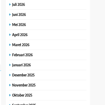
Juli 2026
Juni 2026
Mei 2026
April 2026
Maret 2026
Februari 2026
Januari 2026
Desember 2025
November 2025
Oktober 2025