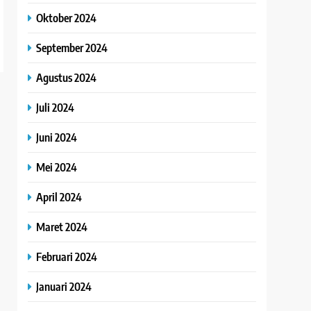
Oktober 2024
September 2024
Agustus 2024
Juli 2024
Juni 2024
Mei 2024
April 2024
Maret 2024
Februari 2024
Januari 2024