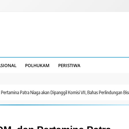
SIONAL
POLHUKAM
PERISTIWA
ertamina Patra Niaga akan Dipanggil Komisi VII, Bahas Perlindungan Bis