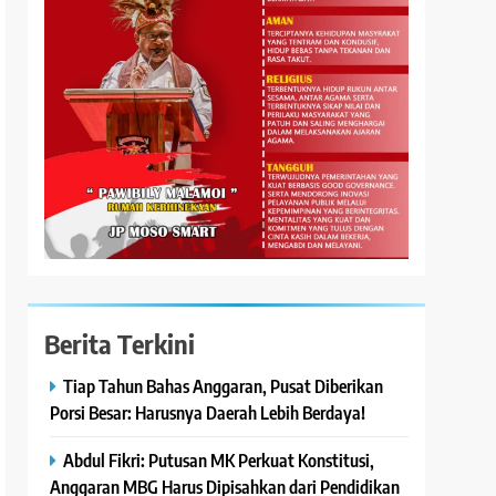
Berita Terkini
Tiap Tahun Bahas Anggaran, Pusat Diberikan
Porsi Besar: Harusnya Daerah Lebih Berdaya!
Abdul Fikri: Putusan MK Perkuat Konstitusi,
Anggaran MBG Harus Dipisahkan dari Pendidikan