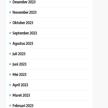
Desember 2023
November 2023
Oktober 2023
September 2023
Agustus 2023
Juli 2023
Juni 2023
Mei 2023
April 2023
Maret 2023
Februari 2023