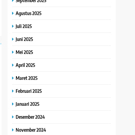
September 2025
Agustus 2025
Juli 2025
Juni 2025
Mei 2025
April 2025
Maret 2025
Februari 2025
Januari 2025
Desember 2024
November 2024