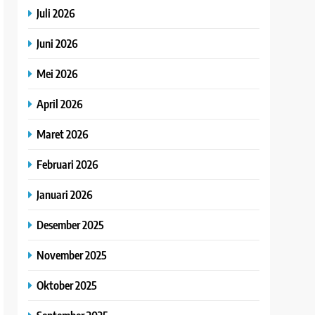
Juli 2026
Juni 2026
Mei 2026
April 2026
Maret 2026
Februari 2026
Januari 2026
Desember 2025
November 2025
Oktober 2025