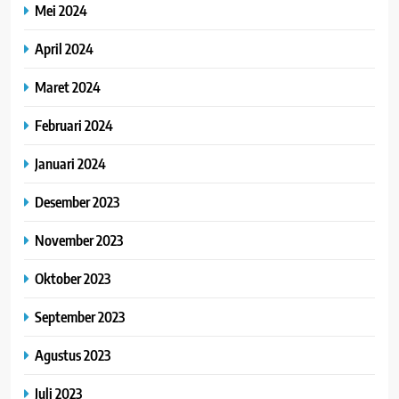
Mei 2024
April 2024
Maret 2024
Februari 2024
Januari 2024
Desember 2023
November 2023
Oktober 2023
September 2023
Agustus 2023
Juli 2023