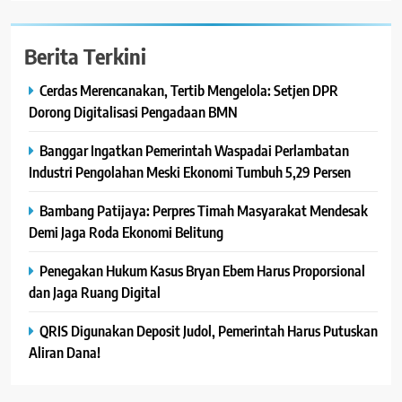
Berita Terkini
Cerdas Merencanakan, Tertib Mengelola: Setjen DPR
Dorong Digitalisasi Pengadaan BMN
Banggar Ingatkan Pemerintah Waspadai Perlambatan
Industri Pengolahan Meski Ekonomi Tumbuh 5,29 Persen
Bambang Patijaya: Perpres Timah Masyarakat Mendesak
Demi Jaga Roda Ekonomi Belitung
Penegakan Hukum Kasus Bryan Ebem Harus Proporsional
dan Jaga Ruang Digital
QRIS Digunakan Deposit Judol, Pemerintah Harus Putuskan
Aliran Dana!