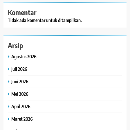
Komentar
Tidak ada komentar untuk ditampilkan.
Arsip
Agustus 2026
Juli 2026
Juni 2026
Mei 2026
April 2026
Maret 2026