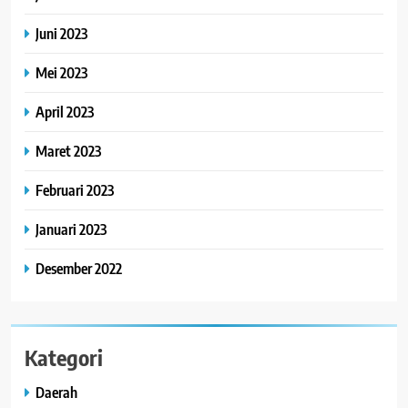
Juni 2023
Mei 2023
April 2023
Maret 2023
Februari 2023
Januari 2023
Desember 2022
Kategori
Daerah