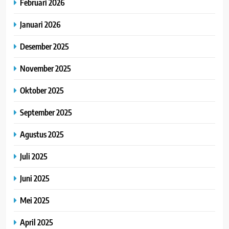
Februari 2026
Januari 2026
Desember 2025
November 2025
Oktober 2025
September 2025
Agustus 2025
Juli 2025
Juni 2025
Mei 2025
April 2025