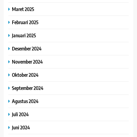
Maret 2025
Februari 2025
Januari 2025
Desember 2024
November 2024
Oktober 2024
September 2024
Agustus 2024
Juli 2024
Juni 2024