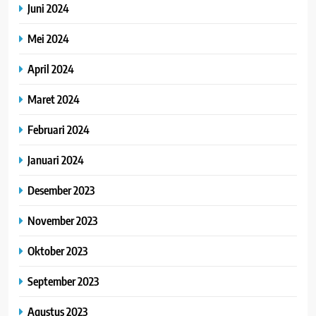
Juni 2024
Mei 2024
April 2024
Maret 2024
Februari 2024
Januari 2024
Desember 2023
November 2023
Oktober 2023
September 2023
Agustus 2023