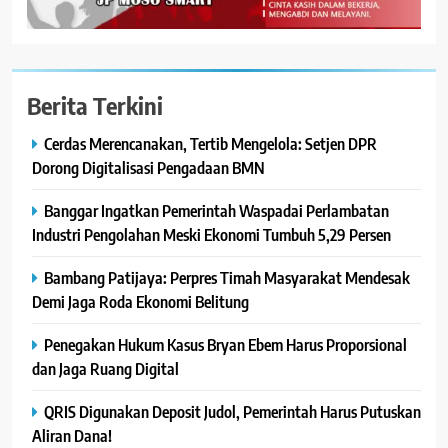
Berita Terkini
Cerdas Merencanakan, Tertib Mengelola: Setjen DPR
Dorong Digitalisasi Pengadaan BMN
Banggar Ingatkan Pemerintah Waspadai Perlambatan
Industri Pengolahan Meski Ekonomi Tumbuh 5,29 Persen
Bambang Patijaya: Perpres Timah Masyarakat Mendesak
Demi Jaga Roda Ekonomi Belitung
Penegakan Hukum Kasus Bryan Ebem Harus Proporsional
dan Jaga Ruang Digital
QRIS Digunakan Deposit Judol, Pemerintah Harus Putuskan
Aliran Dana!