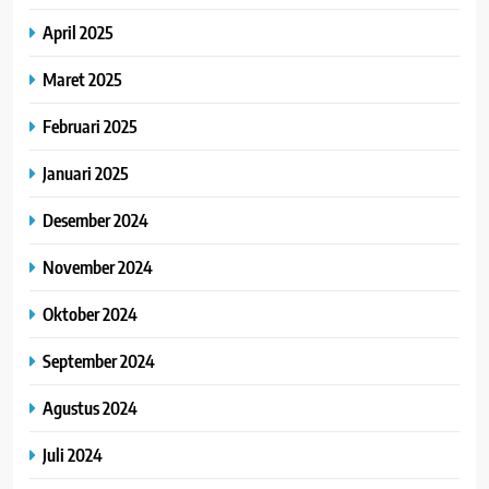
April 2025
Maret 2025
Februari 2025
Januari 2025
Desember 2024
November 2024
Oktober 2024
September 2024
Agustus 2024
Juli 2024