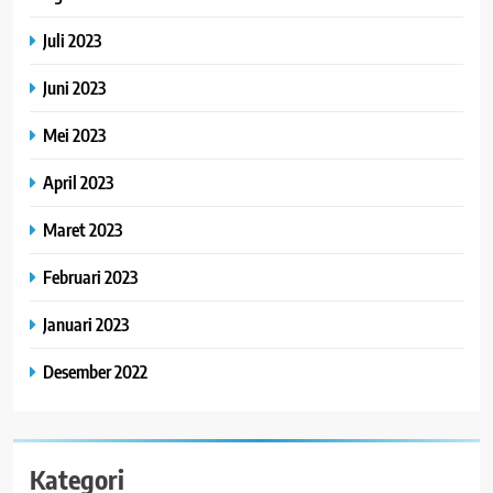
Juli 2023
Juni 2023
Mei 2023
April 2023
Maret 2023
Februari 2023
Januari 2023
Desember 2022
Kategori