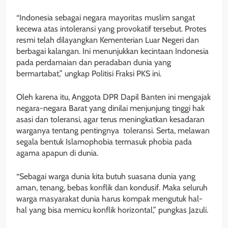
“Indonesia sebagai negara mayoritas muslim sangat
kecewa atas intoleransi yang provokatif tersebut. Protes
resmi telah dilayangkan Kementerian Luar Negeri dan
berbagai kalangan. Ini menunjukkan kecintaan Indonesia
pada perdamaian dan peradaban dunia yang
bermartabat,” ungkap Politisi Fraksi PKS ini.
Oleh karena itu, Anggota DPR Dapil Banten ini mengajak
negara-negara Barat yang dinilai menjunjung tinggi hak
asasi dan toleransi, agar terus meningkatkan kesadaran
warganya tentang pentingnya toleransi. Serta, melawan
segala bentuk Islamophobia termasuk phobia pada
agama apapun di dunia.
“Sebagai warga dunia kita butuh suasana dunia yang
aman, tenang, bebas konflik dan kondusif. Maka seluruh
warga masyarakat dunia harus kompak mengutuk hal-
hal yang bisa memicu konflik horizontal,” pungkas Jazuli.