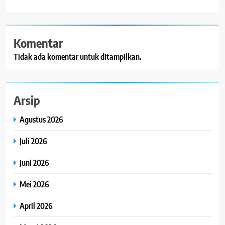
Komentar
Tidak ada komentar untuk ditampilkan.
Arsip
Agustus 2026
Juli 2026
Juni 2026
Mei 2026
April 2026