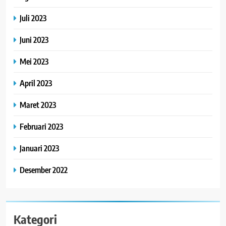
Juli 2023
Juni 2023
Mei 2023
April 2023
Maret 2023
Februari 2023
Januari 2023
Desember 2022
Kategori