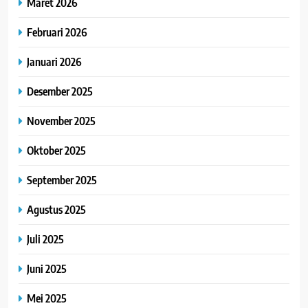
Maret 2026
Februari 2026
Januari 2026
Desember 2025
November 2025
Oktober 2025
September 2025
Agustus 2025
Juli 2025
Juni 2025
Mei 2025