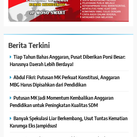
Berita Terkini
Tiap Tahun Bahas Anggaran, Pusat Diberikan Porsi Besar:
Harusnya Daerah Lebih Berdaya!
Abdul Fikri: Putusan MK Perkuat Konstitusi, Anggaran
MBG Harus Dipisahkan dari Pendidikan
Putusan MK Jadi Momentum Kembalikan Anggaran
Pendidikan untuk Peningkatan Kualitas SDM
Banyak Spekulasi Liar Berkembang, Usut Tuntas Kematian
Karumga Eks Jampidsus!