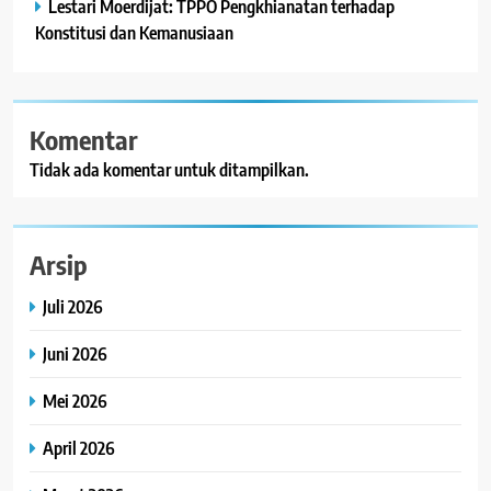
Lestari Moerdijat: TPPO Pengkhianatan terhadap
Konstitusi dan Kemanusiaan
Komentar
Tidak ada komentar untuk ditampilkan.
Arsip
Juli 2026
Juni 2026
Mei 2026
April 2026