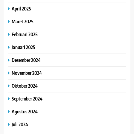
April 2025
Maret 2025
Februari 2025
Januari 2025
Desember 2024
November 2024
Oktober 2024
September 2024
Agustus 2024
Juli 2024