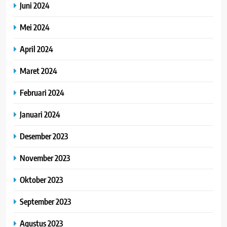
Juni 2024
Mei 2024
April 2024
Maret 2024
Februari 2024
Januari 2024
Desember 2023
November 2023
Oktober 2023
September 2023
Agustus 2023