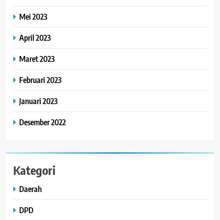
Mei 2023
April 2023
Maret 2023
Februari 2023
Januari 2023
Desember 2022
Kategori
Daerah
DPD