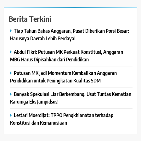
Berita Terkini
Tiap Tahun Bahas Anggaran, Pusat Diberikan Porsi Besar:
Harusnya Daerah Lebih Berdaya!
Abdul Fikri: Putusan MK Perkuat Konstitusi, Anggaran
MBG Harus Dipisahkan dari Pendidikan
Putusan MK Jadi Momentum Kembalikan Anggaran
Pendidikan untuk Peningkatan Kualitas SDM
Banyak Spekulasi Liar Berkembang, Usut Tuntas Kematian
Karumga Eks Jampidsus!
Lestari Moerdijat: TPPO Pengkhianatan terhadap
Konstitusi dan Kemanusiaan