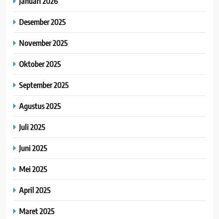
Januari 2026
Desember 2025
November 2025
Oktober 2025
September 2025
Agustus 2025
Juli 2025
Juni 2025
Mei 2025
April 2025
Maret 2025