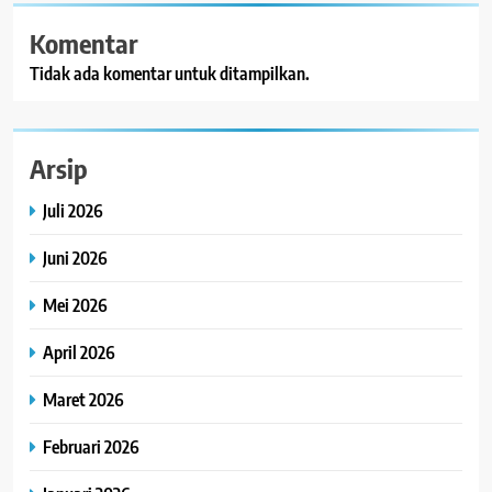
Komentar
Tidak ada komentar untuk ditampilkan.
Arsip
Juli 2026
Juni 2026
Mei 2026
April 2026
Maret 2026
Februari 2026