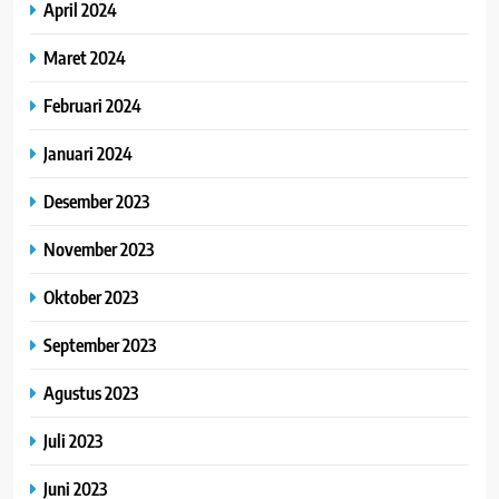
April 2024
Maret 2024
Februari 2024
Januari 2024
Desember 2023
November 2023
Oktober 2023
September 2023
Agustus 2023
Juli 2023
Juni 2023