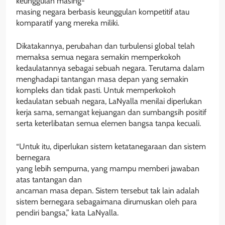
keunggulan masing-
masing negara berbasis keunggulan kompetitif atau
komparatif yang mereka miliki.
Dikatakannya, perubahan dan turbulensi global telah
memaksa semua negara semakin memperkokoh
kedaulatannya sebagai sebuah negara. Terutama dalam
menghadapi tantangan masa depan yang semakin
kompleks dan tidak pasti. Untuk memperkokoh
kedaulatan sebuah negara, LaNyalla menilai diperlukan
kerja sama, semangat kejuangan dan sumbangsih positif
serta keterlibatan semua elemen bangsa tanpa kecuali.
“Untuk itu, diperlukan sistem ketatanegaraan dan sistem
bernegara
yang lebih sempurna, yang mampu memberi jawaban
atas tantangan dan
ancaman masa depan. Sistem tersebut tak lain adalah
sistem bernegara sebagaimana dirumuskan oleh para
pendiri bangsa,” kata LaNyalla.