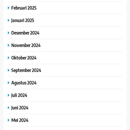
Februari 2025
Januari 2025
Desember 2024
November 2024
Oktober 2024
September 2024
Agustus 2024
Juli 2024
Juni 2024
Mei 2024