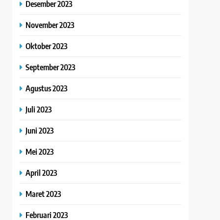
Desember 2023
November 2023
Oktober 2023
September 2023
Agustus 2023
Juli 2023
Juni 2023
Mei 2023
April 2023
Maret 2023
Februari 2023