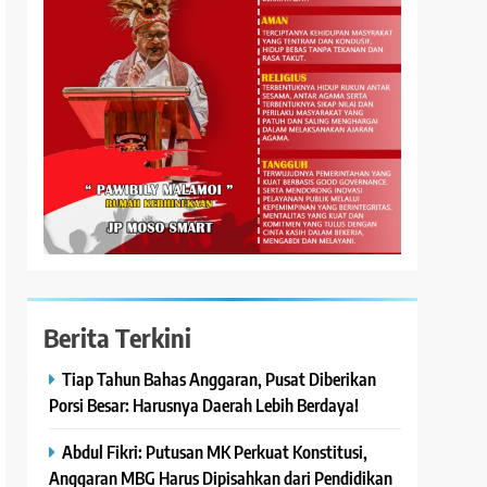
Berita Terkini
Tiap Tahun Bahas Anggaran, Pusat Diberikan
Porsi Besar: Harusnya Daerah Lebih Berdaya!
Abdul Fikri: Putusan MK Perkuat Konstitusi,
Anggaran MBG Harus Dipisahkan dari Pendidikan