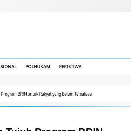
SIONAL
POLHUKAM
PERISTIWA
h Program BRIN untuk Rakyat yang Belum Terealisasi