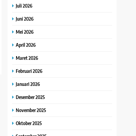
Juli 2026
Juni 2026
Mei 2026
April 2026
Maret 2026
Februari 2026
Januari 2026
Desember 2025
November 2025
Oktober 2025