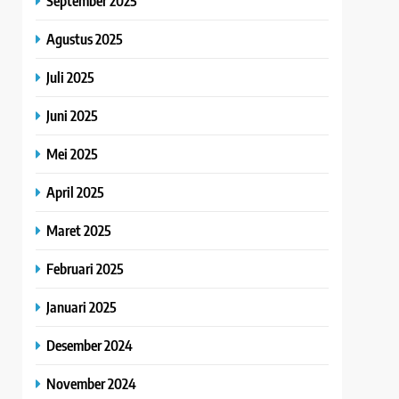
September 2025
Agustus 2025
Juli 2025
Juni 2025
Mei 2025
April 2025
Maret 2025
Februari 2025
Januari 2025
Desember 2024
November 2024