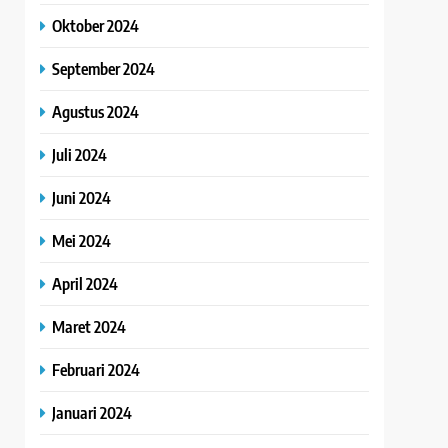
Oktober 2024
September 2024
Agustus 2024
Juli 2024
Juni 2024
Mei 2024
April 2024
Maret 2024
Februari 2024
Januari 2024