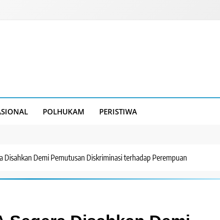
SIONAL
POLHUKAM
PERISTIWA
a Disahkan Demi Pemutusan Diskriminasi terhadap Perempuan