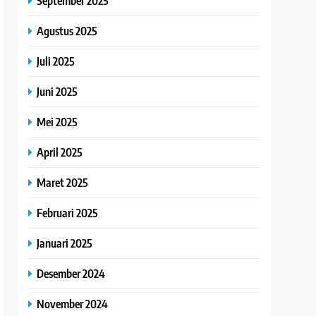
September 2025
Agustus 2025
Juli 2025
Juni 2025
Mei 2025
April 2025
Maret 2025
Februari 2025
Januari 2025
Desember 2024
November 2024