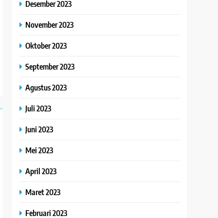
Desember 2023
November 2023
Oktober 2023
September 2023
Agustus 2023
Juli 2023
Juni 2023
Mei 2023
April 2023
Maret 2023
Februari 2023