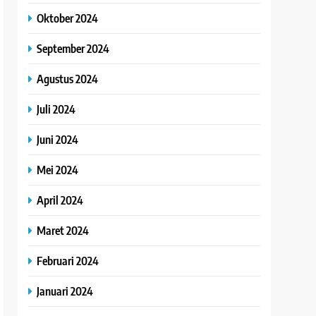
Oktober 2024
September 2024
Agustus 2024
Juli 2024
Juni 2024
Mei 2024
April 2024
Maret 2024
Februari 2024
Januari 2024