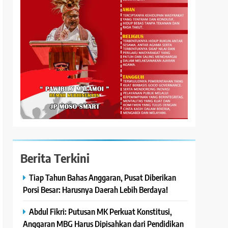
Berita Terkini
Tiap Tahun Bahas Anggaran, Pusat Diberikan
Porsi Besar: Harusnya Daerah Lebih Berdaya!
Abdul Fikri: Putusan MK Perkuat Konstitusi,
Anggaran MBG Harus Dipisahkan dari Pendidikan