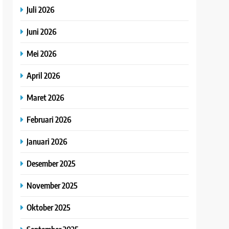
Juli 2026
Juni 2026
Mei 2026
April 2026
Maret 2026
Februari 2026
Januari 2026
Desember 2025
November 2025
Oktober 2025