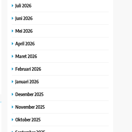
Juli 2026
Juni 2026
Mei 2026
April 2026
Maret 2026
Februari 2026
Januari 2026
Desember 2025
November 2025
Oktober 2025