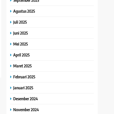
September 2025
Agustus 2025
Juli 2025
Juni 2025
Mei 2025
April 2025
Maret 2025
Februari 2025
Januari 2025
Desember 2024
November 2024