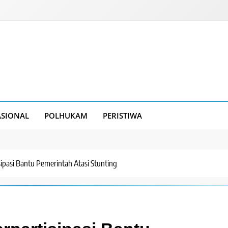
SIONAL
POLHUKAM
PERISTIWA
ipasi Bantu Pemerintah Atasi Stunting