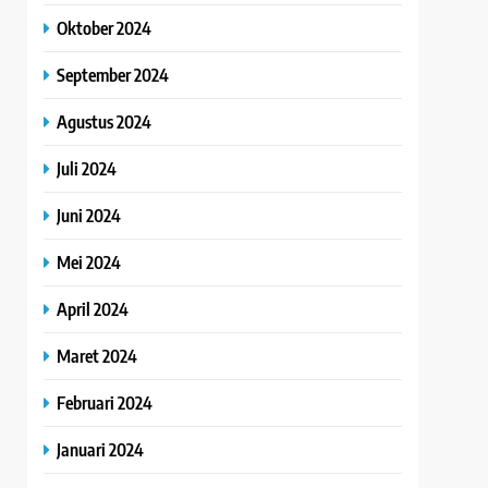
Oktober 2024
September 2024
Agustus 2024
Juli 2024
Juni 2024
Mei 2024
April 2024
Maret 2024
Februari 2024
Januari 2024