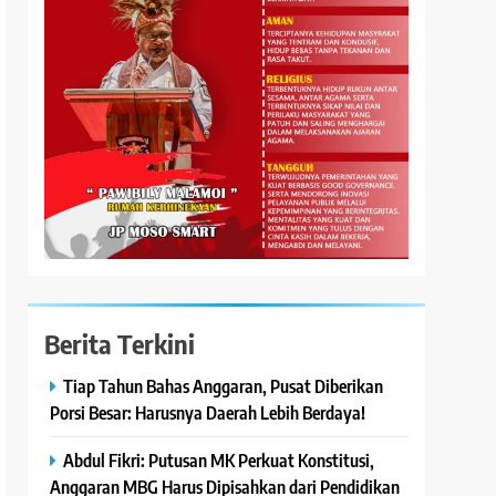
Berita Terkini
Tiap Tahun Bahas Anggaran, Pusat Diberikan
Porsi Besar: Harusnya Daerah Lebih Berdaya!
Abdul Fikri: Putusan MK Perkuat Konstitusi,
Anggaran MBG Harus Dipisahkan dari Pendidikan