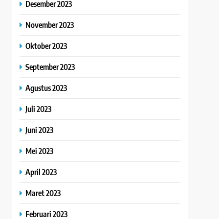
Desember 2023
November 2023
Oktober 2023
September 2023
Agustus 2023
Juli 2023
Juni 2023
Mei 2023
April 2023
Maret 2023
Februari 2023