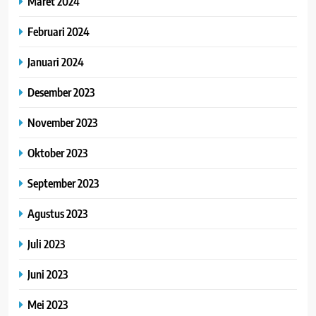
Maret 2024
Februari 2024
Januari 2024
Desember 2023
November 2023
Oktober 2023
September 2023
Agustus 2023
Juli 2023
Juni 2023
Mei 2023