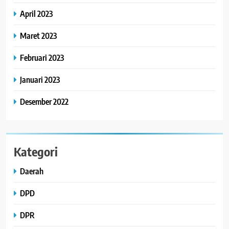
April 2023
Maret 2023
Februari 2023
Januari 2023
Desember 2022
Kategori
Daerah
DPD
DPR