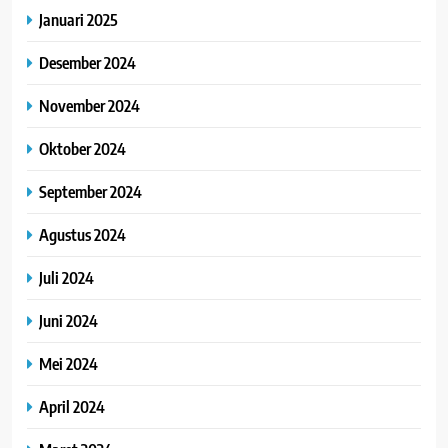
Januari 2025
Desember 2024
November 2024
Oktober 2024
September 2024
Agustus 2024
Juli 2024
Juni 2024
Mei 2024
April 2024