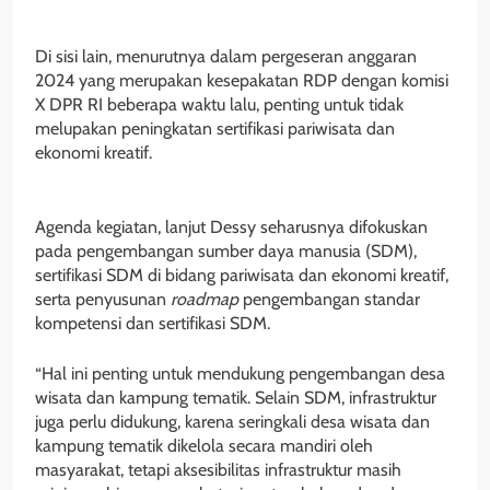
Di sisi lain, menurutnya dalam pergeseran anggaran
2024 yang merupakan kesepakatan RDP dengan komisi
X DPR RI beberapa waktu lalu, penting untuk tidak
melupakan peningkatan sertifikasi pariwisata dan
ekonomi kreatif.
Agenda kegiatan, lanjut Dessy seharusnya difokuskan
pada pengembangan sumber daya manusia (SDM),
sertifikasi SDM di bidang pariwisata dan ekonomi kreatif,
serta penyusunan
roadmap
pengembangan standar
kompetensi dan sertifikasi SDM.
“Hal ini penting untuk mendukung pengembangan desa
wisata dan kampung tematik. Selain SDM, infrastruktur
juga perlu didukung, karena seringkali desa wisata dan
kampung tematik dikelola secara mandiri oleh
masyarakat, tetapi aksesibilitas infrastruktur masih