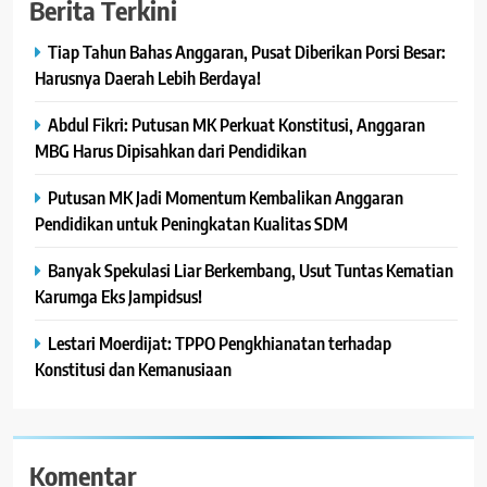
Berita Terkini
Tiap Tahun Bahas Anggaran, Pusat Diberikan Porsi Besar:
Harusnya Daerah Lebih Berdaya!
Abdul Fikri: Putusan MK Perkuat Konstitusi, Anggaran
MBG Harus Dipisahkan dari Pendidikan
Putusan MK Jadi Momentum Kembalikan Anggaran
Pendidikan untuk Peningkatan Kualitas SDM
Banyak Spekulasi Liar Berkembang, Usut Tuntas Kematian
Karumga Eks Jampidsus!
Lestari Moerdijat: TPPO Pengkhianatan terhadap
Konstitusi dan Kemanusiaan
Komentar