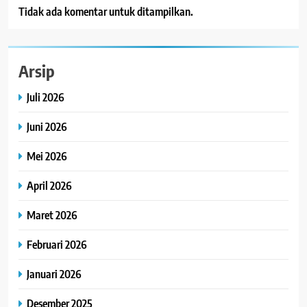
Tidak ada komentar untuk ditampilkan.
Arsip
Juli 2026
Juni 2026
Mei 2026
April 2026
Maret 2026
Februari 2026
Januari 2026
Desember 2025