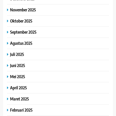
November 2025
Oktober 2025
September 2025
Agustus 2025
Juli 2025
Juni 2025
Mei 2025
April 2025
Maret 2025
Februari 2025