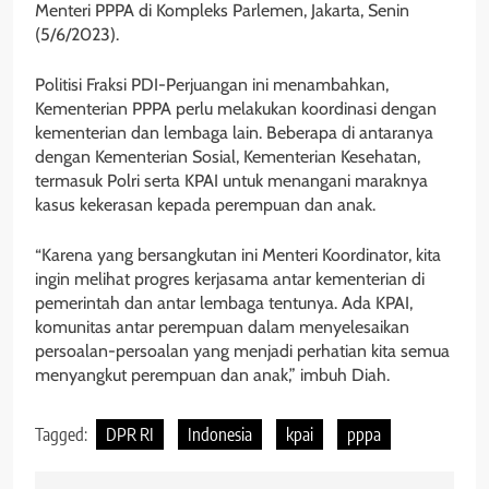
Menteri PPPA di Kompleks Parlemen, Jakarta, Senin
(5/6/2023).
Politisi Fraksi PDI-Perjuangan ini menambahkan,
Kementerian PPPA perlu melakukan koordinasi dengan
kementerian dan lembaga lain. Beberapa di antaranya
dengan Kementerian Sosial, Kementerian Kesehatan,
termasuk Polri serta KPAI untuk menangani maraknya
kasus kekerasan kepada perempuan dan anak.
“Karena yang bersangkutan ini Menteri Koordinator, kita
ingin melihat progres kerjasama antar kementerian di
pemerintah dan antar lembaga tentunya. Ada KPAI,
komunitas antar perempuan dalam menyelesaikan
persoalan-persoalan yang menjadi perhatian kita semua
menyangkut perempuan dan anak,” imbuh Diah.
Tagged:
DPR RI
Indonesia
kpai
pppa