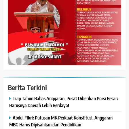
Berita Terkini
Tiap Tahun Bahas Anggaran, Pusat Diberikan Porsi Besar:
Harusnya Daerah Lebih Berdaya!
Abdul Fikri: Putusan MK Perkuat Konstitusi, Anggaran
MBG Harus Dipisahkan dari Pendidikan