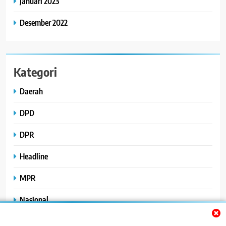
Januari 2023
Desember 2022
Kategori
Daerah
DPD
DPR
Headline
MPR
Nasional
Peristiwa