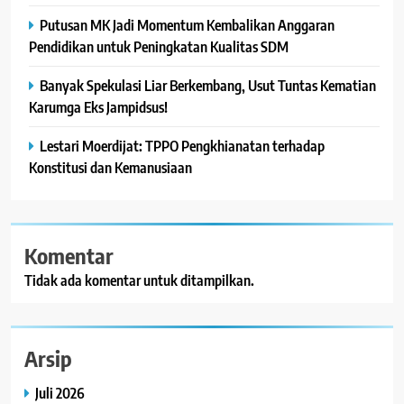
Putusan MK Jadi Momentum Kembalikan Anggaran
Pendidikan untuk Peningkatan Kualitas SDM
Banyak Spekulasi Liar Berkembang, Usut Tuntas Kematian
Karumga Eks Jampidsus!
Lestari Moerdijat: TPPO Pengkhianatan terhadap
Konstitusi dan Kemanusiaan
Komentar
Tidak ada komentar untuk ditampilkan.
Arsip
Juli 2026