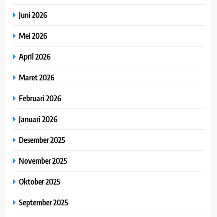
Juni 2026
Mei 2026
April 2026
Maret 2026
Februari 2026
Januari 2026
Desember 2025
November 2025
Oktober 2025
September 2025