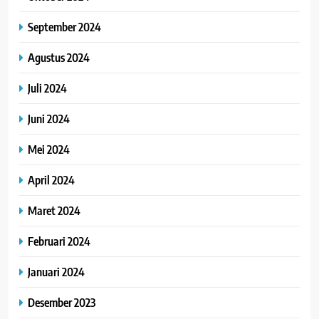
September 2024
Agustus 2024
Juli 2024
Juni 2024
Mei 2024
April 2024
Maret 2024
Februari 2024
Januari 2024
Desember 2023