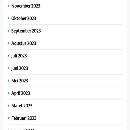
November 2023
Oktober 2023
September 2023
Agustus 2023
Juli 2023
Juni 2023
Mei 2023
April 2023
Maret 2023
Februari 2023