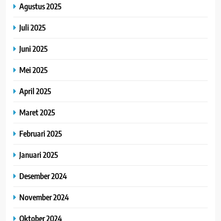
Agustus 2025
Juli 2025
Juni 2025
Mei 2025
April 2025
Maret 2025
Februari 2025
Januari 2025
Desember 2024
November 2024
Oktober 2024