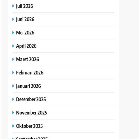
Juli 2026
Juni 2026
Mei 2026
April 2026
Maret 2026
Februari 2026
Januari 2026
Desember 2025
November 2025
Oktober 2025