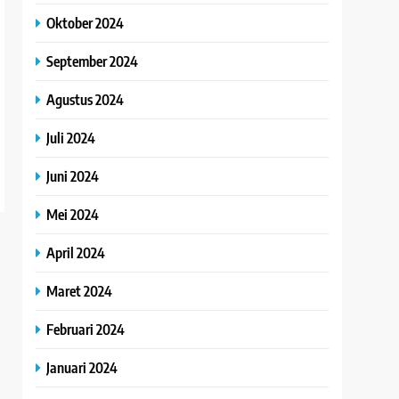
Oktober 2024
September 2024
Agustus 2024
Juli 2024
Juni 2024
Mei 2024
April 2024
Maret 2024
Februari 2024
Januari 2024