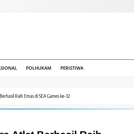
SIONAL
POLHUKAM
PERISTIWA
 Berhasil Raih Emas di SEA Games ke-32