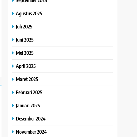
September 2025
Agustus 2025
Juli 2025
Juni 2025
Mei 2025
April 2025
Maret 2025
Februari 2025
Januari 2025
Desember 2024
November 2024