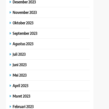
Desember 2023
November 2023
Oktober 2023
September 2023
Agustus 2023
Juli 2023
Juni 2023
Mei 2023
April 2023
Maret 2023
Februari 2023