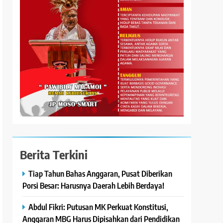
Berita Terkini
Tiap Tahun Bahas Anggaran, Pusat Diberikan
Porsi Besar: Harusnya Daerah Lebih Berdaya!
Abdul Fikri: Putusan MK Perkuat Konstitusi,
Anggaran MBG Harus Dipisahkan dari Pendidikan