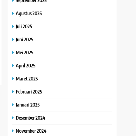
September 2025
Agustus 2025
Juli 2025
Juni 2025
Mei 2025
April 2025
Maret 2025
Februari 2025
Januari 2025
Desember 2024
November 2024