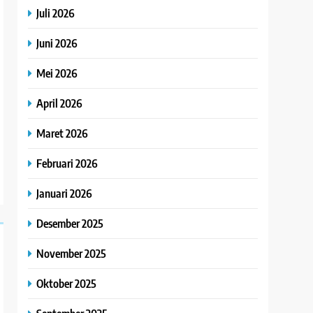
Juli 2026
Juni 2026
Mei 2026
April 2026
Maret 2026
Februari 2026
Januari 2026
Desember 2025
November 2025
Oktober 2025