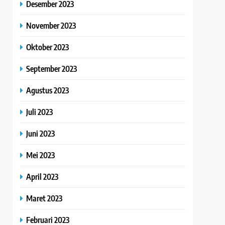
Desember 2023
November 2023
Oktober 2023
September 2023
Agustus 2023
Juli 2023
Juni 2023
Mei 2023
April 2023
Maret 2023
Februari 2023