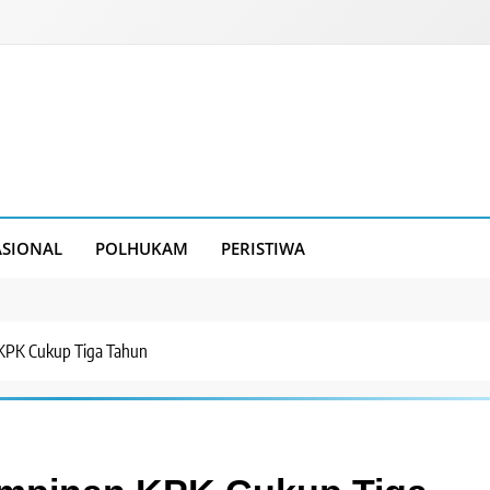
SIONAL
POLHUKAM
PERISTIWA
n KPK Cukup Tiga Tahun