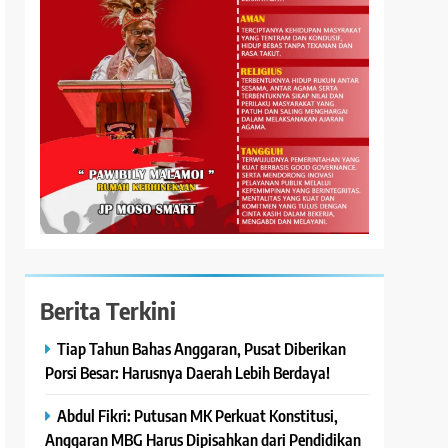
Berita Terkini
Tiap Tahun Bahas Anggaran, Pusat Diberikan
Porsi Besar: Harusnya Daerah Lebih Berdaya!
Abdul Fikri: Putusan MK Perkuat Konstitusi,
Anggaran MBG Harus Dipisahkan dari Pendidikan