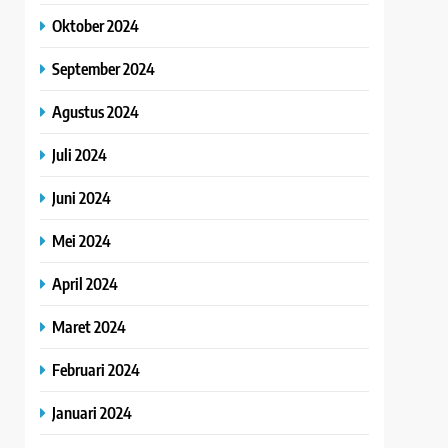
Oktober 2024
September 2024
Agustus 2024
Juli 2024
Juni 2024
Mei 2024
April 2024
Maret 2024
Februari 2024
Januari 2024