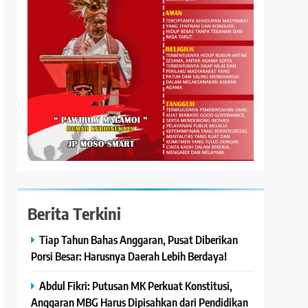
Berita Terkini
Tiap Tahun Bahas Anggaran, Pusat Diberikan
Porsi Besar: Harusnya Daerah Lebih Berdaya!
Abdul Fikri: Putusan MK Perkuat Konstitusi,
Anggaran MBG Harus Dipisahkan dari Pendidikan