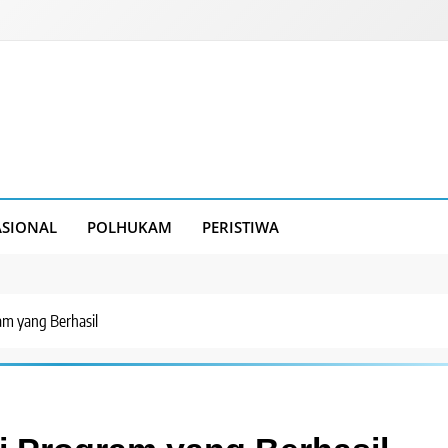
SIONAL
POLHUKAM
PERISTIWA
am yang Berhasil