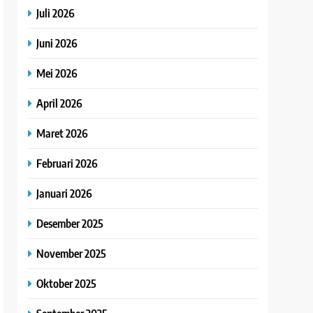
Juli 2026
Juni 2026
Mei 2026
April 2026
Maret 2026
Februari 2026
Januari 2026
Desember 2025
November 2025
Oktober 2025