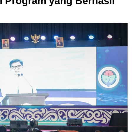
i Program yang Berhasil