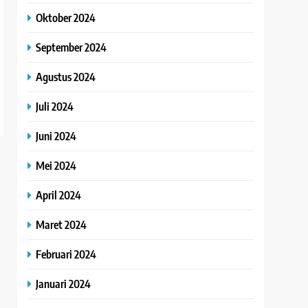
Oktober 2024
September 2024
Agustus 2024
Juli 2024
Juni 2024
Mei 2024
April 2024
Maret 2024
Februari 2024
Januari 2024