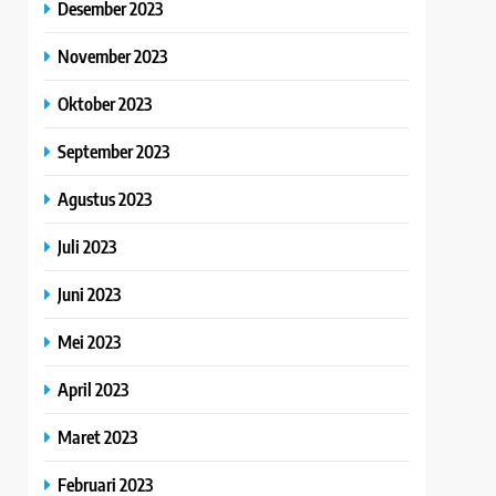
Desember 2023
November 2023
Oktober 2023
September 2023
Agustus 2023
Juli 2023
Juni 2023
Mei 2023
April 2023
Maret 2023
Februari 2023