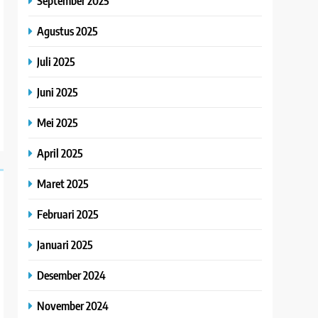
September 2025
Agustus 2025
Juli 2025
Juni 2025
Mei 2025
April 2025
Maret 2025
Februari 2025
Januari 2025
Desember 2024
November 2024