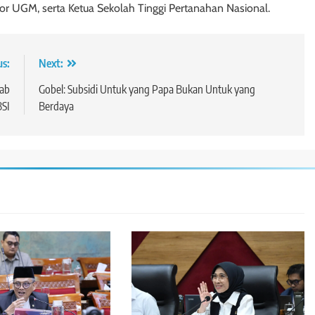
or UGM, serta Ketua Sekolah Tinggi Pertanahan Nasional.
us:
Next:
ab
Gobel: Subsidi Untuk yang Papa Bukan Untuk yang
BSI
Berdaya