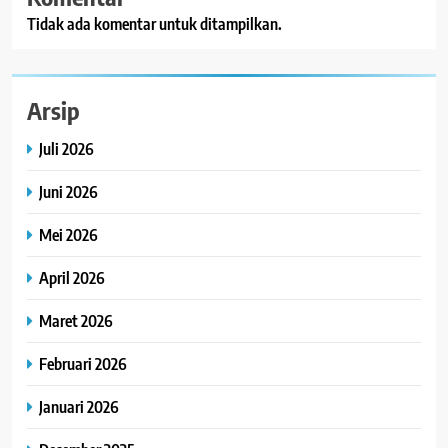
Tidak ada komentar untuk ditampilkan.
Arsip
Juli 2026
Juni 2026
Mei 2026
April 2026
Maret 2026
Februari 2026
Januari 2026