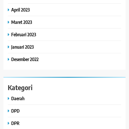
April 2023
Maret 2023
Februari 2023
Januari 2023
Desember 2022
Kategori
Daerah
DPD
DPR