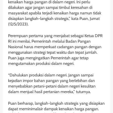
kenaikan harga pangan di dalam negeri. Ini perlu
dilakukan agar jangan sampai timbul keresahan di
masyarakat apabila terjadi kenaikan harga namun tidak
disiapkan langkah-langkah strategis,” kata Puan, Jumat
(12/5/2023).
Perempuan pertama yang menjabat sebagai Ketua DPR
RI ini menilai, Pemerintah melalui Badan Pangan
Nasional harus memperkuat cadangan pangan dengan
menggunakan strategi tepat waktu dan tepat jumlah.
Puan juga mengingatkan Pemerintah agar tetap
mengutamakan produksi dalam negeri.
“Dahulukan produksi dalam negeri. Jangan sampai
kejadian impor bahan pangan yang berlebihan dan
menyebabkan petani-petani dalam negeri kesulitan
dalam menjual hasil pertanian mereka,” tuturnya.
Puan berharap, langkah-langkah strategis yang disiapkan
dapat meminimalisir dampak kenaikan harga pangan.