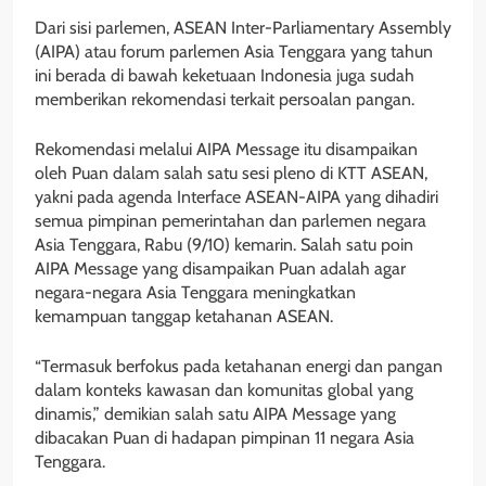
Dari sisi parlemen, ASEAN Inter-Parliamentary Assembly
(AIPA) atau forum parlemen Asia Tenggara yang tahun
ini berada di bawah keketuaan Indonesia juga sudah
memberikan rekomendasi terkait persoalan pangan.
Rekomendasi melalui AIPA Message itu disampaikan
oleh Puan dalam salah satu sesi pleno di KTT ASEAN,
yakni pada agenda Interface ASEAN-AIPA yang dihadiri
semua pimpinan pemerintahan dan parlemen negara
Asia Tenggara, Rabu (9/10) kemarin. Salah satu poin
AIPA Message yang disampaikan Puan adalah agar
negara-negara Asia Tenggara meningkatkan
kemampuan tanggap ketahanan ASEAN.
“Termasuk berfokus pada ketahanan energi dan pangan
dalam konteks kawasan dan komunitas global yang
dinamis,” demikian salah satu AIPA Message yang
dibacakan Puan di hadapan pimpinan 11 negara Asia
Tenggara.