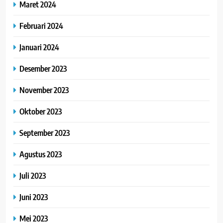
Maret 2024
Februari 2024
Januari 2024
Desember 2023
November 2023
Oktober 2023
September 2023
Agustus 2023
Juli 2023
Juni 2023
Mei 2023