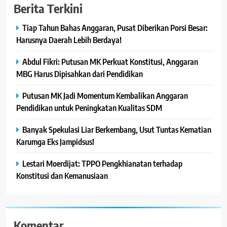
Berita Terkini
Tiap Tahun Bahas Anggaran, Pusat Diberikan Porsi Besar:
Harusnya Daerah Lebih Berdaya!
Abdul Fikri: Putusan MK Perkuat Konstitusi, Anggaran
MBG Harus Dipisahkan dari Pendidikan
Putusan MK Jadi Momentum Kembalikan Anggaran
Pendidikan untuk Peningkatan Kualitas SDM
Banyak Spekulasi Liar Berkembang, Usut Tuntas Kematian
Karumga Eks Jampidsus!
Lestari Moerdijat: TPPO Pengkhianatan terhadap
Konstitusi dan Kemanusiaan
Komentar