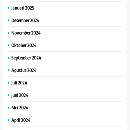
Januari 2025
Desember 2024
November 2024
Oktober 2024
September 2024
Agustus 2024
Juli 2024
Juni 2024
Mei 2024
April 2024