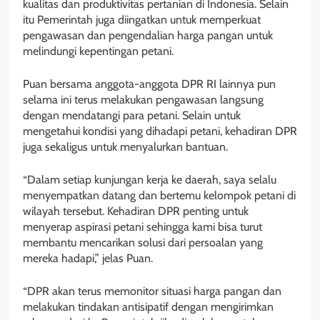
kualitas dan produktivitas pertanian di Indonesia. Selain
itu Pemerintah juga diingatkan untuk memperkuat
pengawasan dan pengendalian harga pangan untuk
melindungi kepentingan petani.
Puan bersama anggota-anggota DPR RI lainnya pun
selama ini terus melakukan pengawasan langsung
dengan mendatangi para petani. Selain untuk
mengetahui kondisi yang dihadapi petani, kehadiran DPR
juga sekaligus untuk menyalurkan bantuan.
“Dalam setiap kunjungan kerja ke daerah, saya selalu
menyempatkan datang dan bertemu kelompok petani di
wilayah tersebut. Kehadiran DPR penting untuk
menyerap aspirasi petani sehingga kami bisa turut
membantu mencarikan solusi dari persoalan yang
mereka hadapi,” jelas Puan.
“DPR akan terus memonitor situasi harga pangan dan
melakukan tindakan antisipatif dengan mengirimkan