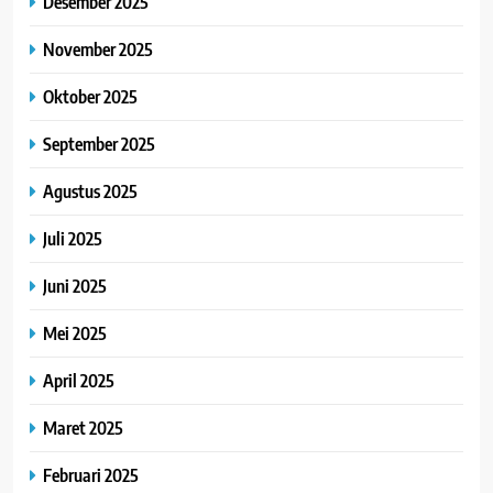
Desember 2025
November 2025
Oktober 2025
September 2025
Agustus 2025
Juli 2025
Juni 2025
Mei 2025
April 2025
Maret 2025
Februari 2025