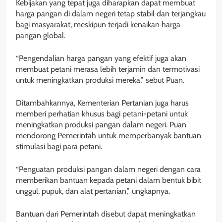
Kebijakan yang tepat juga diharapkan dapat membuat
harga pangan di dalam negeri tetap stabil dan terjangkau
bagi masyarakat, meskipun terjadi kenaikan harga
pangan global.
“Pengendalian harga pangan yang efektif juga akan
membuat petani merasa lebih terjamin dan termotivasi
untuk meningkatkan produksi mereka,” sebut Puan.
Ditambahkannya, Kementerian Pertanian juga harus
memberi perhatian khusus bagi petani-petani untuk
meningkatkan produksi pangan dalam negeri. Puan
mendorong Pemerintah untuk memperbanyak bantuan
stimulasi bagi para petani.
“Penguatan produksi pangan dalam negeri dengan cara
memberikan bantuan kepada petani dalam bentuk bibit
unggul, pupuk, dan alat pertanian,” ungkapnya.
Bantuan dari Pemerintah disebut dapat meningkatkan