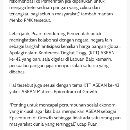
rekomendasi ke Pemerintah jika diperlukan untuk
menjaga ketersediaan pangan yang cukup dan
terjangkau bagi seluruh masyarakat,” tambah mantan
Menko PMK tersebut.
Lebih jauh, Puan mendorong Pemerintah untuk
meningkatkan kolaborasi dengan negara-negara lain
sebagai langkah antisipasi kenaikan harga pangan global.
Apalagi dalam Konferensi Tingkat Tinggi (KTT) ASEAN
ke-42 yang baru saja digelar di Labuan Bajo kemarin,
persoalan pangan juga menjadi salah satu isu yang
dibahas.
Hal tersebut juga sesuai dengan tema KTT ASEAN ke-42
yakni, ASEAN Matters: Epicentrum of Growth.
“Penting untuk mencapai pertumbuhan sosial ekonomi
yang inklusif, agar kita bisa menjadikan ASEAN sebagai
Epicentrum of Growth sehingga tidak ada satu orang pun
masyarakat dunia yang tertinggal,” ucap Puan.