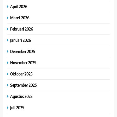
April 2026
Maret 2026
Februari 2026
Januari 2026
Desember 2025
November 2025
Oktober 2025
September 2025
Agustus 2025
Juli 2025