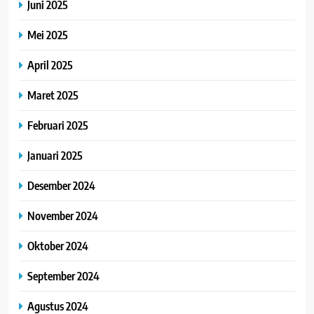
Juni 2025
Mei 2025
April 2025
Maret 2025
Februari 2025
Januari 2025
Desember 2024
November 2024
Oktober 2024
September 2024
Agustus 2024