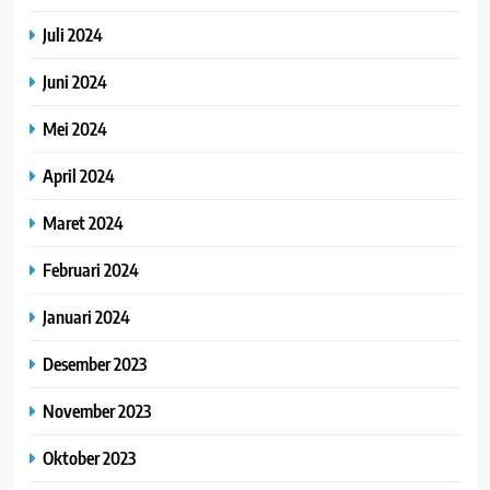
Juli 2024
Juni 2024
Mei 2024
April 2024
Maret 2024
Februari 2024
Januari 2024
Desember 2023
November 2023
Oktober 2023