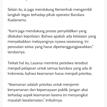
Selain itu, ia juga mendukung Kemenhub mengambil
langkah tegas terhadap pihak operator Bandara
Kualanamu.
“Kami juga mendukung proses penyelidikan yang
dilakukan kepolisian. Bahwa apakah ada kelalaian yang
menyebabkan melayangnya nyawa seseorang. Ini
persoalan serius yang harus dipertanggungjawabkan,”
tandasnya.
Terkait hal itu, Lasarus meminta peristiwa tersebut
menjadi pelajaran untuk semua bandara yang ada di
Indonesia, bahwa keamanan harus menjadi prioritas.
“Keamanan adalah prioritas untuk menjamin
kenyamanan dan kepercayaan publik. Jangan abai
terhadap aspek keamanan karena ini menyangkut
masalah keselamatan,” imbuhnya.