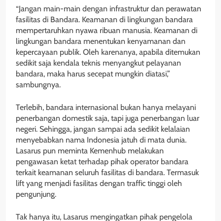
“Jangan main-main dengan infrastruktur dan perawatan
fasilitas di Bandara. Keamanan di lingkungan bandara
mempertaruhkan nyawa ribuan manusia. Keamanan di
lingkungan bandara menentukan kenyamanan dan
kepercayaan publik. Oleh karenanya, apabila ditemukan
sedikit saja kendala teknis menyangkut pelayanan
bandara, maka harus secepat mungkin diatasi,”
sambungnya.
Terlebih, bandara internasional bukan hanya melayani
penerbangan domestik saja, tapi juga penerbangan luar
negeri. Sehingga, jangan sampai ada sedikit kelalaian
menyebabkan nama Indonesia jatuh di mata dunia.
Lasarus pun meminta Kemenhub melakukan
pengawasan ketat terhadap pihak operator bandara
terkait keamanan seluruh fasilitas di bandara. Termasuk
lift yang menjadi fasilitas dengan traffic tinggi oleh
pengunjung.
Tak hanya itu, Lasarus mengingatkan pihak pengelola