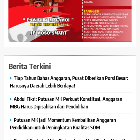
Berita Terkini
Tiap Tahun Bahas Anggaran, Pusat Diberikan Porsi Besar:
Harusnya Daerah Lebih Berdaya!
Abdul Fikri: Putusan MK Perkuat Konstitusi, Anggaran
MBG Harus Dipisahkan dari Pendidikan
Putusan MK Jadi Momentum Kembalikan Anggaran
Pendidikan untuk Peningkatan Kualitas SDM