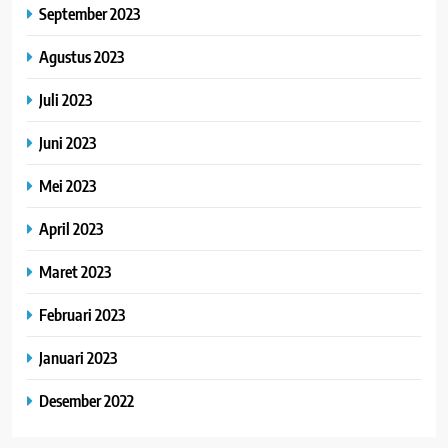
September 2023
Agustus 2023
Juli 2023
Juni 2023
Mei 2023
April 2023
Maret 2023
Februari 2023
Januari 2023
Desember 2022