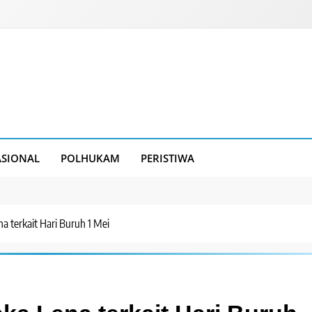
SIONAL
POLHUKAM
PERISTIWA
a terkait Hari Buruh 1 Mei