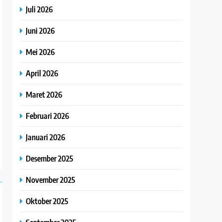
Juli 2026
Juni 2026
Mei 2026
April 2026
Maret 2026
Februari 2026
Januari 2026
Desember 2025
November 2025
Oktober 2025