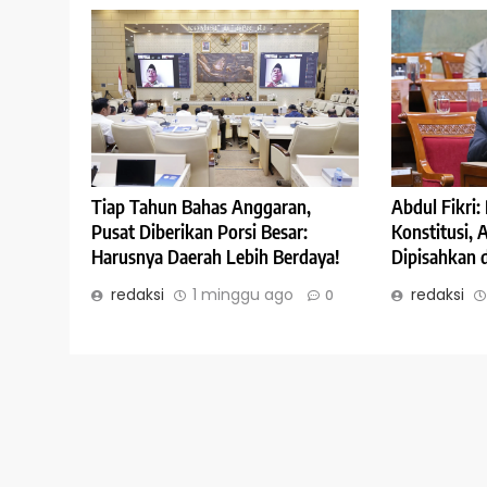
Abdul Fikri
Tiap Tahun Bahas Anggaran,
Konstitusi,
Pusat Diberikan Porsi Besar:
Dipisahkan 
Harusnya Daerah Lebih Berdaya!
redaksi
redaksi
1 minggu ago
0