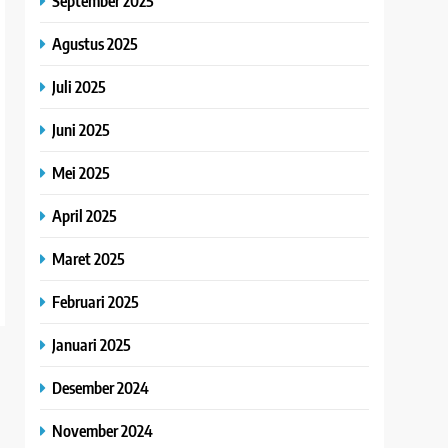
September 2025
Agustus 2025
Juli 2025
Juni 2025
Mei 2025
April 2025
Maret 2025
Februari 2025
Januari 2025
Desember 2024
November 2024