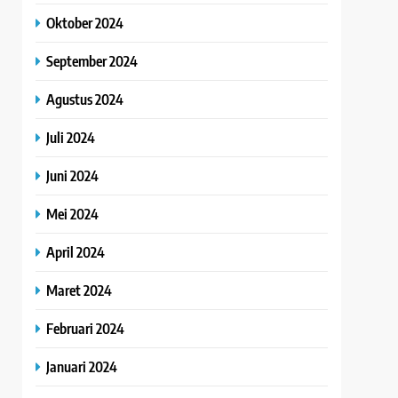
Oktober 2024
September 2024
Agustus 2024
Juli 2024
Juni 2024
Mei 2024
April 2024
Maret 2024
Februari 2024
Januari 2024