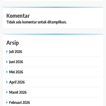
Komentar
Tidak ada komentar untuk ditampilkan.
Arsip
Juli 2026
Juni 2026
Mei 2026
April 2026
Maret 2026
Februari 2026