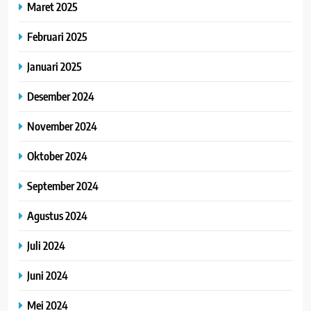
Maret 2025
Februari 2025
Januari 2025
Desember 2024
November 2024
Oktober 2024
September 2024
Agustus 2024
Juli 2024
Juni 2024
Mei 2024