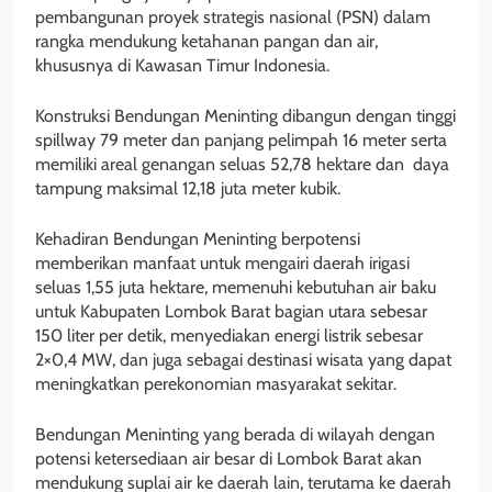
pembangunan proyek strategis nasional (PSN) dalam
rangka mendukung ketahanan pangan dan air,
khususnya di Kawasan Timur Indonesia.
Konstruksi Bendungan Meninting dibangun dengan tinggi
spillway 79 meter dan panjang pelimpah 16 meter serta
memiliki areal genangan seluas 52,78 hektare dan daya
tampung maksimal 12,18 juta meter kubik.
Kehadiran Bendungan Meninting berpotensi
memberikan manfaat untuk mengairi daerah irigasi
seluas 1,55 juta hektare, memenuhi kebutuhan air baku
untuk Kabupaten Lombok Barat bagian utara sebesar
150 liter per detik, menyediakan energi listrik sebesar
2×0,4 MW, dan juga sebagai destinasi wisata yang dapat
meningkatkan perekonomian masyarakat sekitar.
Bendungan Meninting yang berada di wilayah dengan
potensi ketersediaan air besar di Lombok Barat akan
mendukung suplai air ke daerah lain, terutama ke daerah