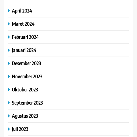
April 2024
Maret 2024
Februari 2024
Januari 2024
Desember 2023
November 2023
Oktober 2023
September 2023
Agustus 2023
Juli 2023