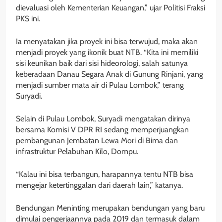
dievaluasi oleh Kementerian Keuangan,” ujar Politisi Fraksi
PKS ini.
Ia menyatakan jika proyek ini bisa terwujud, maka akan
menjadi proyek yang ikonik buat NTB. “Kita ini memiliki
sisi keunikan baik dari sisi hideorologi, salah satunya
keberadaan Danau Segara Anak di Gunung Rinjani, yang
menjadi sumber mata air di Pulau Lombok,” terang
Suryadi.
Selain di Pulau Lombok, Suryadi mengatakan dirinya
bersama Komisi V DPR RI sedang memperjuangkan
pembangunan Jembatan Lewa Mori di Bima dan
infrastruktur Pelabuhan Kilo, Dompu.
“Kalau ini bisa terbangun, harapannya tentu NTB bisa
mengejar ketertinggalan dari daerah lain,” katanya.
Bendungan Meninting merupakan bendungan yang baru
dimulai pengerjaannya pada 2019 dan termasuk dalam