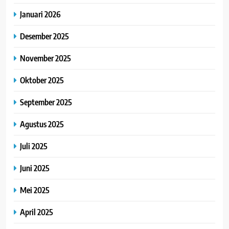
Januari 2026
Desember 2025
November 2025
Oktober 2025
September 2025
Agustus 2025
Juli 2025
Juni 2025
Mei 2025
April 2025