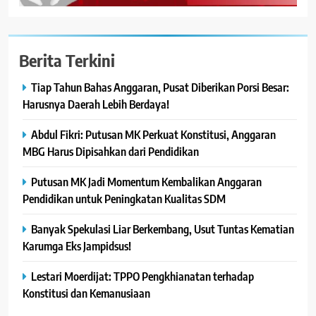
Berita Terkini
Tiap Tahun Bahas Anggaran, Pusat Diberikan Porsi Besar:
Harusnya Daerah Lebih Berdaya!
Abdul Fikri: Putusan MK Perkuat Konstitusi, Anggaran
MBG Harus Dipisahkan dari Pendidikan
Putusan MK Jadi Momentum Kembalikan Anggaran
Pendidikan untuk Peningkatan Kualitas SDM
Banyak Spekulasi Liar Berkembang, Usut Tuntas Kematian
Karumga Eks Jampidsus!
Lestari Moerdijat: TPPO Pengkhianatan terhadap
Konstitusi dan Kemanusiaan