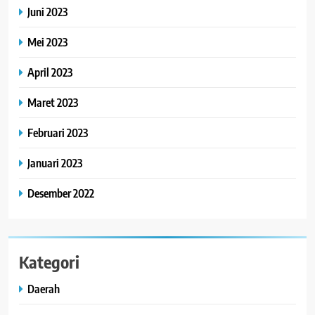
Juni 2023
Mei 2023
April 2023
Maret 2023
Februari 2023
Januari 2023
Desember 2022
Kategori
Daerah