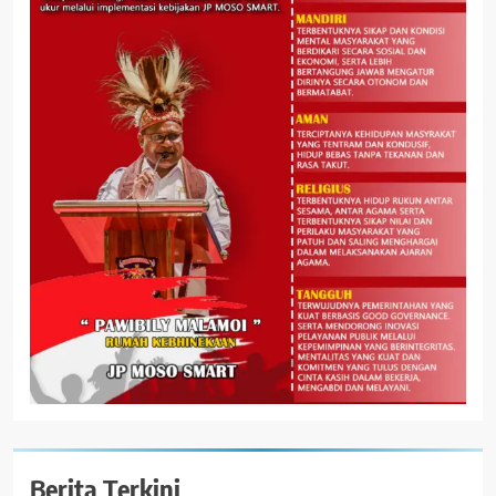
Berita Terkini