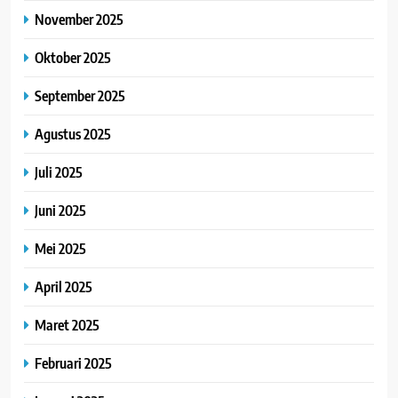
November 2025
Oktober 2025
September 2025
Agustus 2025
Juli 2025
Juni 2025
Mei 2025
April 2025
Maret 2025
Februari 2025