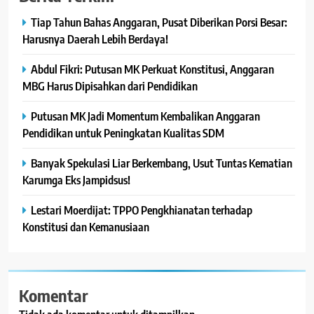
Tiap Tahun Bahas Anggaran, Pusat Diberikan Porsi Besar:
Harusnya Daerah Lebih Berdaya!
Abdul Fikri: Putusan MK Perkuat Konstitusi, Anggaran
MBG Harus Dipisahkan dari Pendidikan
Putusan MK Jadi Momentum Kembalikan Anggaran
Pendidikan untuk Peningkatan Kualitas SDM
Banyak Spekulasi Liar Berkembang, Usut Tuntas Kematian
Karumga Eks Jampidsus!
Lestari Moerdijat: TPPO Pengkhianatan terhadap
Konstitusi dan Kemanusiaan
Komentar