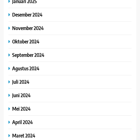
Januari 2025
Desember 2024
November 2024
Oktober 2024
September 2024
Agustus 2024
Juli 2024
Juni 2024
Mei 2024
April 2024
Maret 2024