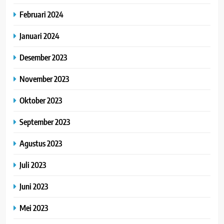
Februari 2024
Januari 2024
Desember 2023
November 2023
Oktober 2023
September 2023
Agustus 2023
Juli 2023
Juni 2023
Mei 2023