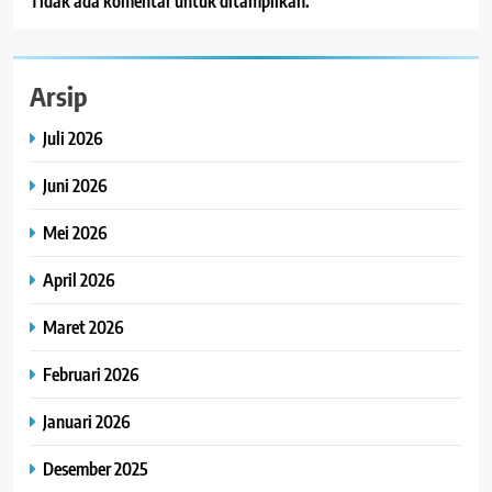
Tidak ada komentar untuk ditampilkan.
Arsip
Juli 2026
Juni 2026
Mei 2026
April 2026
Maret 2026
Februari 2026
Januari 2026
Desember 2025