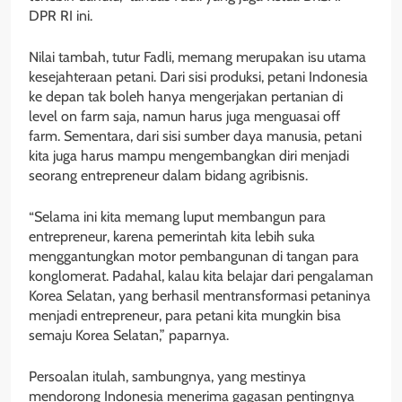
DPR RI ini.
Nilai tambah, tutur Fadli, memang merupakan isu utama
kesejahteraan petani. Dari sisi produksi, petani Indonesia
ke depan tak boleh hanya mengerjakan pertanian di
level on farm saja, namun harus juga menguasai off
farm. Sementara, dari sisi sumber daya manusia, petani
kita juga harus mampu mengembangkan diri menjadi
seorang entrepreneur dalam bidang agribisnis.
“Selama ini kita memang luput membangun para
entrepreneur, karena pemerintah kita lebih suka
menggantungkan motor pembangunan di tangan para
konglomerat. Padahal, kalau kita belajar dari pengalaman
Korea Selatan, yang berhasil mentransformasi petaninya
menjadi entrepreneur, para petani kita mungkin bisa
semaju Korea Selatan,” paparnya.
Persoalan itulah, sambungnya, yang mestinya
mendorong Indonesia menerima gagasan pentingnya