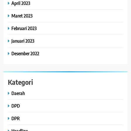
April 2023
Maret 2023
Februari 2023
Januari 2023
Desember 2022
Kategori
Daerah
DPD
DPR
Headline