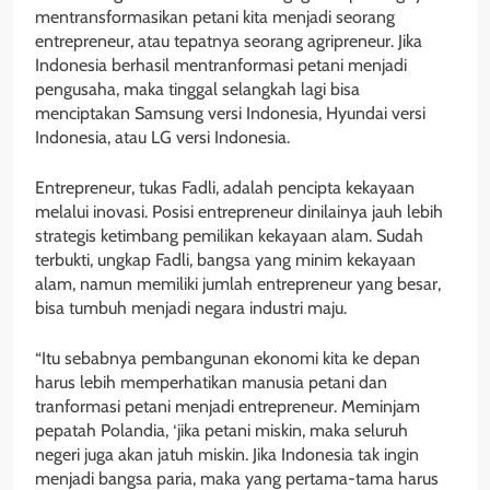
mentransformasikan petani kita menjadi seorang
entrepreneur, atau tepatnya seorang agripreneur. Jika
Indonesia berhasil mentranformasi petani menjadi
pengusaha, maka tinggal selangkah lagi bisa
menciptakan Samsung versi Indonesia, Hyundai versi
Indonesia, atau LG versi Indonesia.
Entrepreneur, tukas Fadli, adalah pencipta kekayaan
melalui inovasi. Posisi entrepreneur dinilainya jauh lebih
strategis ketimbang pemilikan kekayaan alam. Sudah
terbukti, ungkap Fadli, bangsa yang minim kekayaan
alam, namun memiliki jumlah entrepreneur yang besar,
bisa tumbuh menjadi negara industri maju.
“Itu sebabnya pembangunan ekonomi kita ke depan
harus lebih memperhatikan manusia petani dan
tranformasi petani menjadi entrepreneur. Meminjam
pepatah Polandia, ‘jika petani miskin, maka seluruh
negeri juga akan jatuh miskin. Jika Indonesia tak ingin
menjadi bangsa paria, maka yang pertama-tama harus