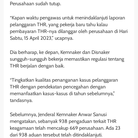
Perusahaan sudah tutup.
“Kapan waktu pengawas untuk menindaklanjuti laporan
pelanggaran THR, yang pekerja baru tahu kalau
pembayaran THR-nya dilanggar oleh perusahaan di Hari
Sabtu, 15 April 2023,” ucapnya.
Dia berharap, ke depan, Kemnaker dan Disnaker
sungguh-sungguh bekerja memastikan regulasi tentang
THR berjalan dengan baik.
“Tingkatkan kualitas penanganan kasus pelanggaran
THR dengan pendekatan pencegahan dengan
memanfaatkan kasus-kasus di tahun sebelumnya,”
tandasnya.
Sebelumnya, Jenderal Kemnaker Anwar Sanusi
mengatakan, sebanyak 938 pengaduan terkait THR
keagamaan telah mencakup 669 perusahaan. Ada 23
dari 938 aduan tersebut telah ditindaklanjuti.