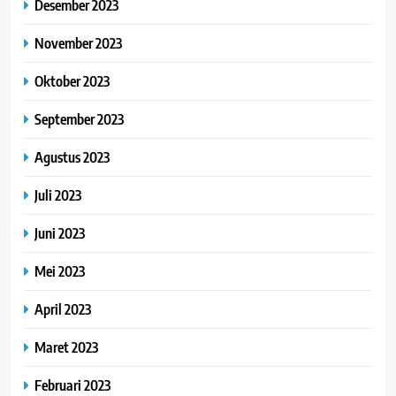
Desember 2023
November 2023
Oktober 2023
September 2023
Agustus 2023
Juli 2023
Juni 2023
Mei 2023
April 2023
Maret 2023
Februari 2023