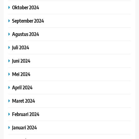
Oktober 2024
September 2024
Agustus 2024
Juli 2024
Juni 2024
Mei 2024
April 2024
Maret 2024
Februari 2024
Januari 2024