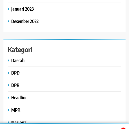
Januari 2023
Desember 2022
Kategori
Daerah
DPD
DPR
Headline
MPR
Nasional