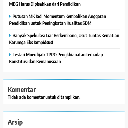
MBG Harus Dipisahkan dari Pendidikan
Putusan MK Jadi Momentum Kembalikan Anggaran
Pendidikan untuk Peningkatan Kualitas SDM
Banyak Spekulasi Liar Berkembang, Usut Tuntas Kematian
Karumga Eks Jampidsus!
Lestari Moerdijat: TPPO Pengkhianatan terhadap
Konstitusi dan Kemanusiaan
Komentar
Tidak ada komentar untuk ditampilkan.
Arsip