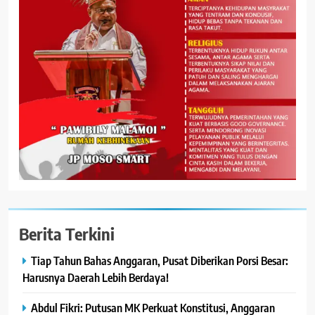
Berita Terkini
Tiap Tahun Bahas Anggaran, Pusat Diberikan Porsi Besar:
Harusnya Daerah Lebih Berdaya!
Abdul Fikri: Putusan MK Perkuat Konstitusi, Anggaran