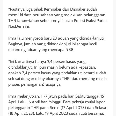
“Pastinya juga pihak Kemnaker dan Disnaker sudah
memiliki data perusahaan yang melakukan pelanggaran
THR tahun-tahun sebelumnya,” ucap Politisi Fraksi Partai
NasDem ini.
Irma lalu menyoroti baru 23 aduan yang ditindaklanjuti.
Baginya, jumlah yang ditindaklanjuti ini sangat kecil
dibanding aduan yang mencapai 938.
“Ini kan artinya hanya 2,4 persen kasus yang
ditindaklanjuti. Ini pun masih belum ada kepastian,
apakah 2,4 persen kasus yang tindaklanjuti berarti sudah
selesai dengan dibayarkannya THR atau memang masih
proses penanganan,” ucapnya.
Irma melanjutkan, H-7 jatuh pada hari Sabtu tanggal 15
April. Lalu, 16 April hari Minggu. Para pekerja mulai lapor
pelanggaran THR pada Senin (17 April 2023) dan Selasa
(18 April 2023). Lalu, 19 April 2023 sudah cuti bersama.