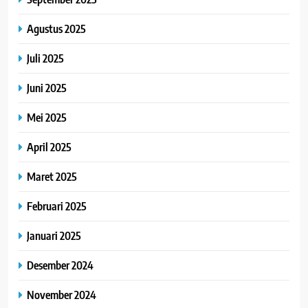
Agustus 2025
Juli 2025
Juni 2025
Mei 2025
April 2025
Maret 2025
Februari 2025
Januari 2025
Desember 2024
November 2024