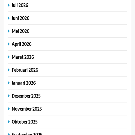
Juli 2026
Juni 2026
Mei 2026
April 2026
Maret 2026
Februari 2026
Januari 2026
Desember 2025
November 2025
Oktober 2025
September 2025