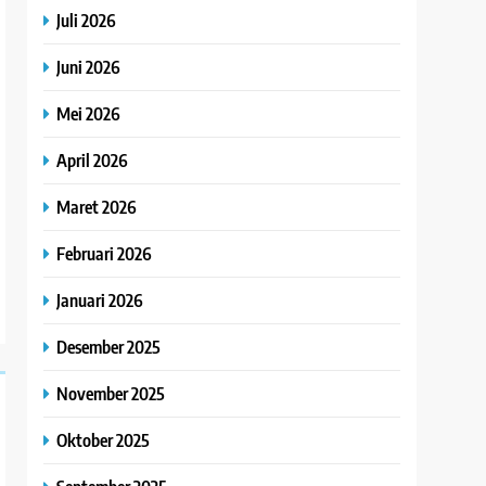
Juli 2026
Juni 2026
Mei 2026
April 2026
Maret 2026
Februari 2026
Januari 2026
Desember 2025
November 2025
Oktober 2025