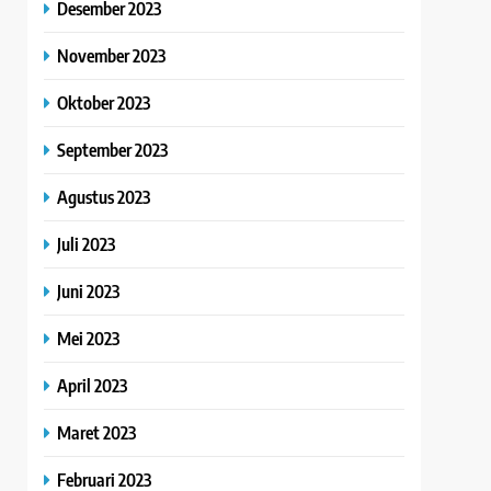
Desember 2023
November 2023
Oktober 2023
September 2023
Agustus 2023
Juli 2023
Juni 2023
Mei 2023
April 2023
Maret 2023
Februari 2023