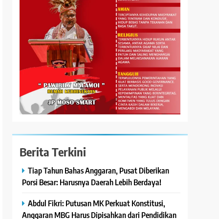
Berita Terkini
Tiap Tahun Bahas Anggaran, Pusat Diberikan
Porsi Besar: Harusnya Daerah Lebih Berdaya!
Abdul Fikri: Putusan MK Perkuat Konstitusi,
Anggaran MBG Harus Dipisahkan dari Pendidikan