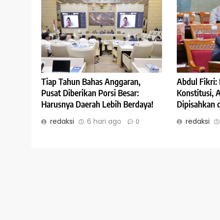
Abdul Fikri
Tiap Tahun Bahas Anggaran,
Konstitusi,
Pusat Diberikan Porsi Besar:
Dipisahkan 
Harusnya Daerah Lebih Berdaya!
redaksi
redaksi
6 hari ago
0