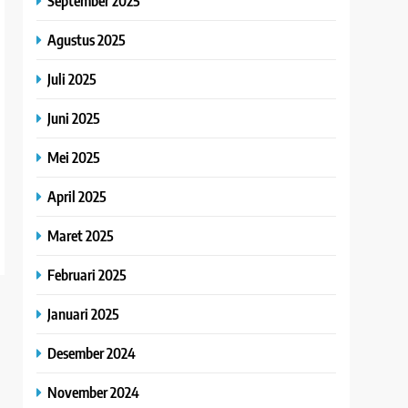
September 2025
Agustus 2025
Juli 2025
Juni 2025
Mei 2025
April 2025
Maret 2025
Februari 2025
Januari 2025
Desember 2024
November 2024