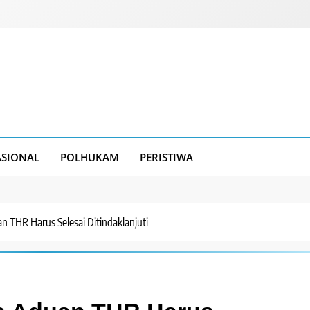
SIONAL
POLHUKAM
PERISTIWA
 THR Harus Selesai Ditindaklanjuti