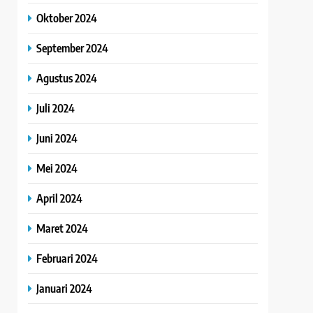
Oktober 2024
September 2024
Agustus 2024
Juli 2024
Juni 2024
Mei 2024
April 2024
Maret 2024
Februari 2024
Januari 2024