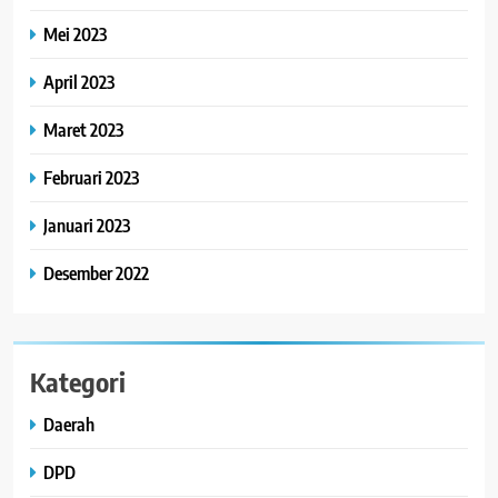
Mei 2023
April 2023
Maret 2023
Februari 2023
Januari 2023
Desember 2022
Kategori
Daerah
DPD