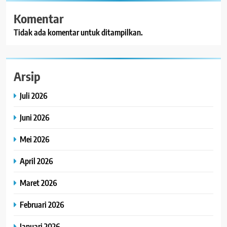
Komentar
Tidak ada komentar untuk ditampilkan.
Arsip
Juli 2026
Juni 2026
Mei 2026
April 2026
Maret 2026
Februari 2026
Januari 2026