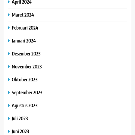
April 2024
Maret 2024
Februari 2024
Januari 2024
Desember 2023
November 2023
Oktober 2023
September 2023
Agustus 2023
Juli 2023
Juni 2023