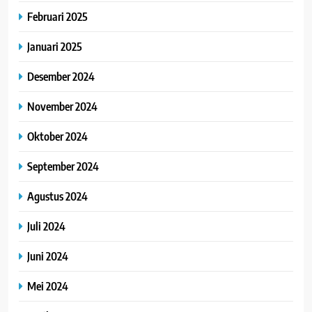
Februari 2025
Januari 2025
Desember 2024
November 2024
Oktober 2024
September 2024
Agustus 2024
Juli 2024
Juni 2024
Mei 2024