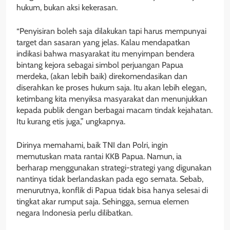
hukum, bukan aksi kekerasan.
“Penyisiran boleh saja dilakukan tapi harus mempunyai
target dan sasaran yang jelas. Kalau mendapatkan
indikasi bahwa masyarakat itu menyimpan bendera
bintang kejora sebagai simbol perjuangan Papua
merdeka, (akan lebih baik) direkomendasikan dan
diserahkan ke proses hukum saja. Itu akan lebih elegan,
ketimbang kita menyiksa masyarakat dan menunjukkan
kepada publik dengan berbagai macam tindak kejahatan.
Itu kurang etis juga,” ungkapnya.
Dirinya memahami, baik TNI dan Polri, ingin
memutuskan mata rantai KKB Papua. Namun, ia
berharap menggunakan strategi-strategi yang digunakan
nantinya tidak berlandaskan pada ego semata. Sebab,
menurutnya, konflik di Papua tidak bisa hanya selesai di
tingkat akar rumput saja. Sehingga, semua elemen
negara Indonesia perlu dilibatkan.