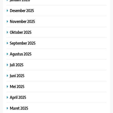
Desember 2025
November 2025
Oktober 2025
September 2025
Agustus 2025
Juli 2025
Juni 2025
Mei 2025
April 2025
Maret 2025