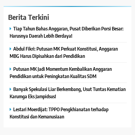
Berita Terkini
Tiap Tahun Bahas Anggaran, Pusat Diberikan Porsi Besar:
Harusnya Daerah Lebih Berdaya!
Abdul Fikri: Putusan MK Perkuat Konstitusi, Anggaran
MBG Harus Dipisahkan dari Pendidikan
Putusan MK Jadi Momentum Kembalikan Anggaran
Pendidikan untuk Peningkatan Kualitas SDM
Banyak Spekulasi Liar Berkembang, Usut Tuntas Kematian
Karumga Eks Jampidsus!
Lestari Moerdijat: TPPO Pengkhianatan terhadap
Konstitusi dan Kemanusiaan