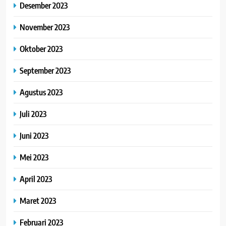
Desember 2023
November 2023
Oktober 2023
September 2023
Agustus 2023
Juli 2023
Juni 2023
Mei 2023
April 2023
Maret 2023
Februari 2023