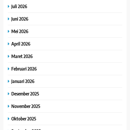
Juli 2026
Juni 2026
Mei 2026
April 2026
Maret 2026
Februari 2026
Januari 2026
Desember 2025
November 2025
Oktober 2025