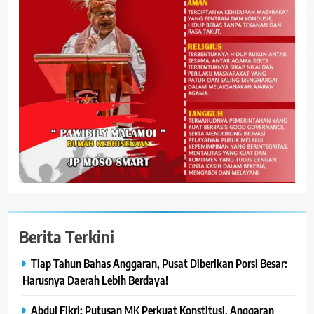
Berita Terkini
Tiap Tahun Bahas Anggaran, Pusat Diberikan Porsi Besar:
Harusnya Daerah Lebih Berdaya!
Abdul Fikri: Putusan MK Perkuat Konstitusi, Anggaran