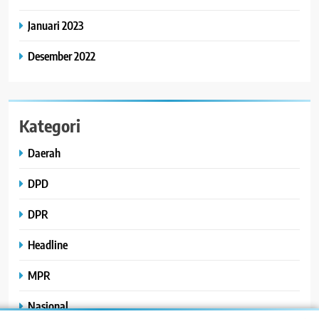
Januari 2023
Desember 2022
Kategori
Daerah
DPD
DPR
Headline
MPR
Nasional