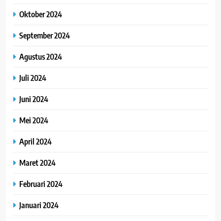
Oktober 2024
September 2024
Agustus 2024
Juli 2024
Juni 2024
Mei 2024
April 2024
Maret 2024
Februari 2024
Januari 2024