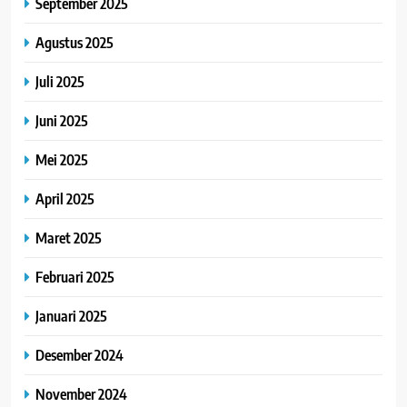
September 2025
Agustus 2025
Juli 2025
Juni 2025
Mei 2025
April 2025
Maret 2025
Februari 2025
Januari 2025
Desember 2024
November 2024