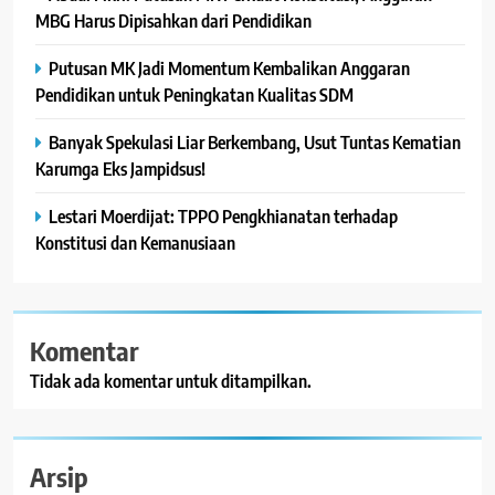
MBG Harus Dipisahkan dari Pendidikan
Putusan MK Jadi Momentum Kembalikan Anggaran
Pendidikan untuk Peningkatan Kualitas SDM
Banyak Spekulasi Liar Berkembang, Usut Tuntas Kematian
Karumga Eks Jampidsus!
Lestari Moerdijat: TPPO Pengkhianatan terhadap
Konstitusi dan Kemanusiaan
Komentar
Tidak ada komentar untuk ditampilkan.
Arsip