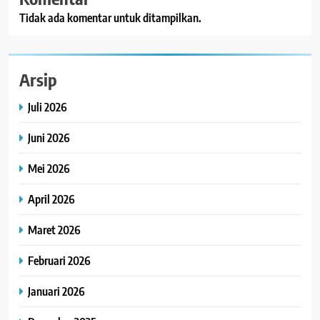
Tidak ada komentar untuk ditampilkan.
Arsip
Juli 2026
Juni 2026
Mei 2026
April 2026
Maret 2026
Februari 2026
Januari 2026