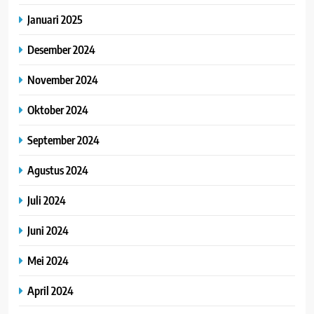
Januari 2025
Desember 2024
November 2024
Oktober 2024
September 2024
Agustus 2024
Juli 2024
Juni 2024
Mei 2024
April 2024