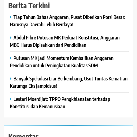
Berita Terkini
Tiap Tahun Bahas Anggaran, Pusat Diberikan Porsi Besar:
Harusnya Daerah Lebih Berdaya!
Abdul Fikri: Putusan MK Perkuat Konstitusi, Anggaran
MBG Harus Dipisahkan dari Pendidikan
Putusan MK Jadi Momentum Kembalikan Anggaran
Pendidikan untuk Peningkatan Kualitas SDM
Banyak Spekulasi Liar Berkembang, Usut Tuntas Kematian
Karumga Eks Jampidsus!
Lestari Moerdijat: TPPO Pengkhianatan terhadap
Konstitusi dan Kemanusiaan
Komentar