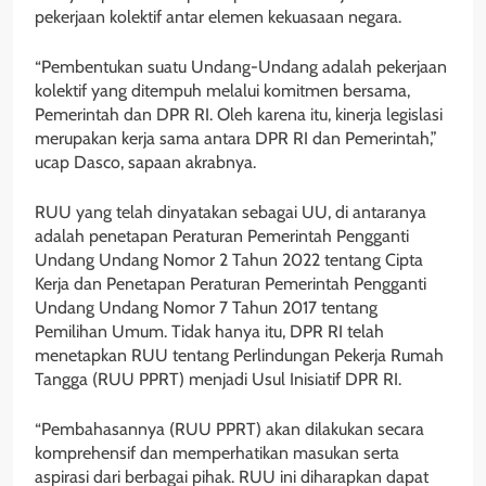
pekerjaan kolektif antar elemen kekuasaan negara.
“Pembentukan suatu Undang-Undang adalah pekerjaan
kolektif yang ditempuh melalui komitmen bersama,
Pemerintah dan DPR RI. Oleh karena itu, kinerja legislasi
merupakan kerja sama antara DPR RI dan Pemerintah,”
ucap Dasco, sapaan akrabnya.
RUU yang telah dinyatakan sebagai UU, di antaranya
adalah penetapan Peraturan Pemerintah Pengganti
Undang Undang Nomor 2 Tahun 2022 tentang Cipta
Kerja dan Penetapan Peraturan Pemerintah Pengganti
Undang Undang Nomor 7 Tahun 2017 tentang
Pemilihan Umum. Tidak hanya itu, DPR RI telah
menetapkan RUU tentang Perlindungan Pekerja Rumah
Tangga (RUU PPRT) menjadi Usul Inisiatif DPR RI.
“Pembahasannya (RUU PPRT) akan dilakukan secara
komprehensif dan memperhatikan masukan serta
aspirasi dari berbagai pihak. RUU ini diharapkan dapat