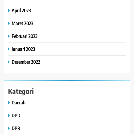
April 2023
Maret 2023
Februari 2023
Januari 2023
Desember 2022
Kategori
Daerah
DPD
DPR