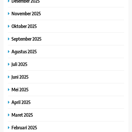
Desember 2025
November 2025
Oktober 2025
September 2025
Agustus 2025
Juli 2025
Juni 2025
Mei 2025
April 2025
Maret 2025
Februari 2025