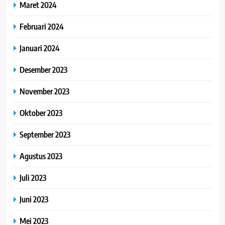
Maret 2024
Februari 2024
Januari 2024
Desember 2023
November 2023
Oktober 2023
September 2023
Agustus 2023
Juli 2023
Juni 2023
Mei 2023