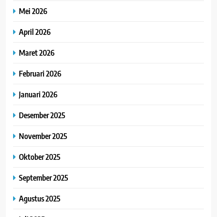
Mei 2026
April 2026
Maret 2026
Februari 2026
Januari 2026
Desember 2025
November 2025
Oktober 2025
September 2025
Agustus 2025