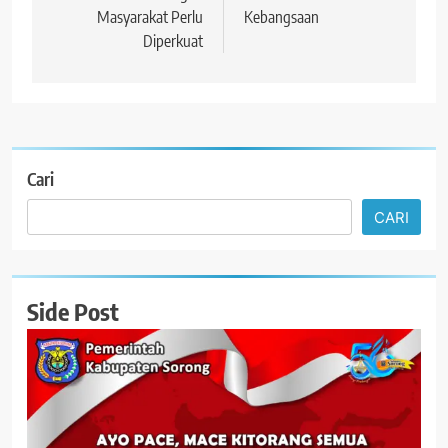
Masyarakat Perlu
Kebangsaan
Diperkuat
Cari
CARI
Side Post