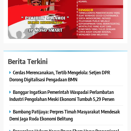
Berita Terkini
Cerdas Merencanakan, Tertib Mengelola: Setjen DPR
Dorong Digitalisasi Pengadaan BMN
Banggar Ingatkan Pemerintah Waspadai Perlambatan
Industri Pengolahan Meski Ekonomi Tumbuh 5,29 Persen
Bambang Patijaya: Perpres Timah Masyarakat Mendesak
Demi Jaga Roda Ekonomi Belitung