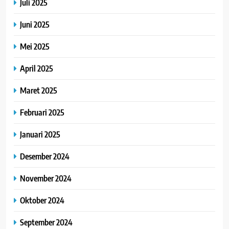
Juli 2025
Juni 2025
Mei 2025
April 2025
Maret 2025
Februari 2025
Januari 2025
Desember 2024
November 2024
Oktober 2024
September 2024