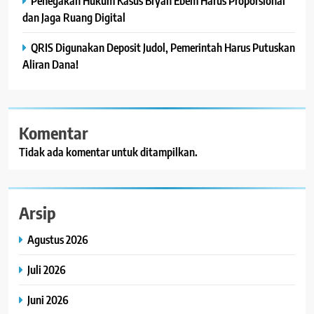
Penegakan Hukum Kasus Bryan Ebem Harus Proporsional
dan Jaga Ruang Digital
QRIS Digunakan Deposit Judol, Pemerintah Harus Putuskan
Aliran Dana!
Komentar
Tidak ada komentar untuk ditampilkan.
Arsip
Agustus 2026
Juli 2026
Juni 2026