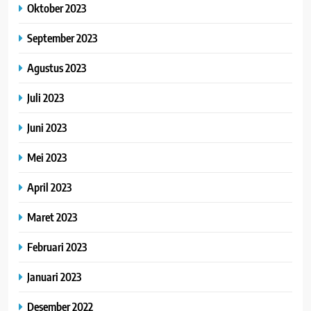
Oktober 2023
September 2023
Agustus 2023
Juli 2023
Juni 2023
Mei 2023
April 2023
Maret 2023
Februari 2023
Januari 2023
Desember 2022