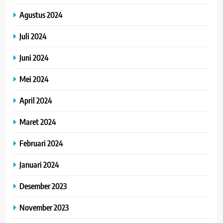
Agustus 2024
Juli 2024
Juni 2024
Mei 2024
April 2024
Maret 2024
Februari 2024
Januari 2024
Desember 2023
November 2023