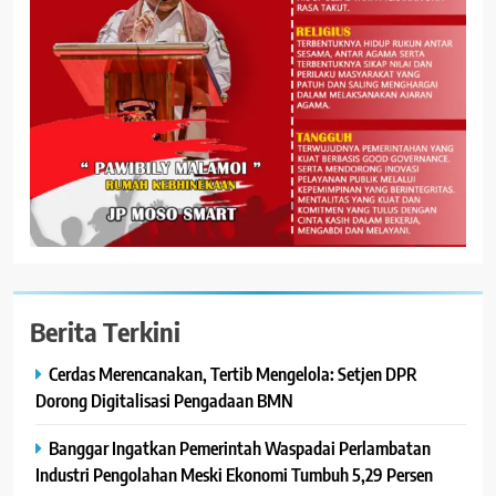
Berita Terkini
Cerdas Merencanakan, Tertib Mengelola: Setjen DPR
Dorong Digitalisasi Pengadaan BMN
Banggar Ingatkan Pemerintah Waspadai Perlambatan
Industri Pengolahan Meski Ekonomi Tumbuh 5,29 Persen