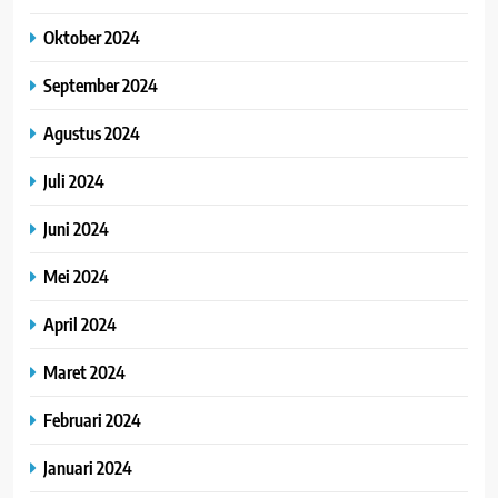
Oktober 2024
September 2024
Agustus 2024
Juli 2024
Juni 2024
Mei 2024
April 2024
Maret 2024
Februari 2024
Januari 2024