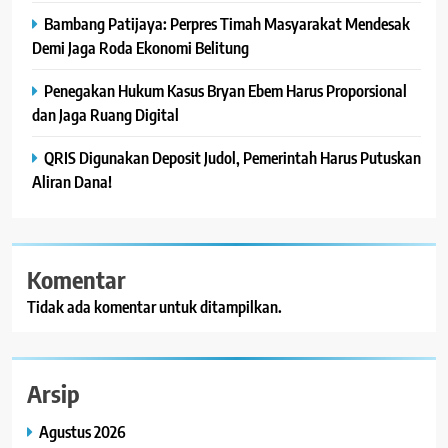
Bambang Patijaya: Perpres Timah Masyarakat Mendesak
Demi Jaga Roda Ekonomi Belitung
Penegakan Hukum Kasus Bryan Ebem Harus Proporsional
dan Jaga Ruang Digital
QRIS Digunakan Deposit Judol, Pemerintah Harus Putuskan
Aliran Dana!
Komentar
Tidak ada komentar untuk ditampilkan.
Arsip
Agustus 2026