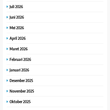
Juli 2026
Juni 2026
Mei 2026
April 2026
Maret 2026
Februari 2026
Januari 2026
Desember 2025
November 2025
Oktober 2025