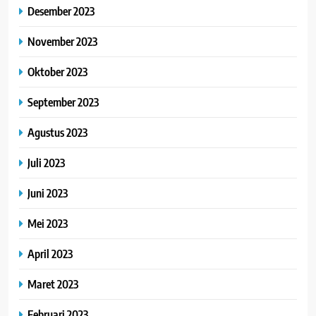
Desember 2023
November 2023
Oktober 2023
September 2023
Agustus 2023
Juli 2023
Juni 2023
Mei 2023
April 2023
Maret 2023
Februari 2023