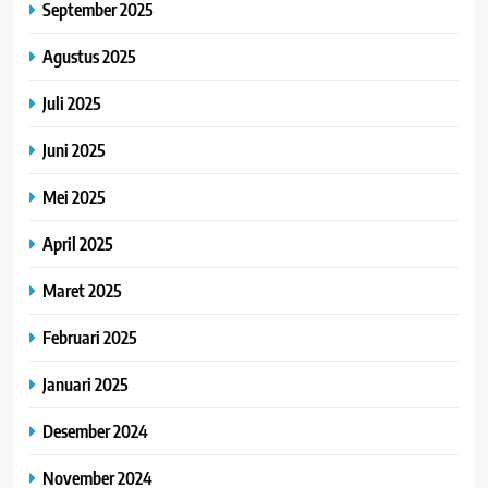
September 2025
Agustus 2025
Juli 2025
Juni 2025
Mei 2025
April 2025
Maret 2025
Februari 2025
Januari 2025
Desember 2024
November 2024