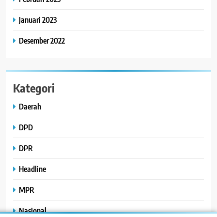
Januari 2023
Desember 2022
Kategori
Daerah
DPD
DPR
Headline
MPR
Nasional