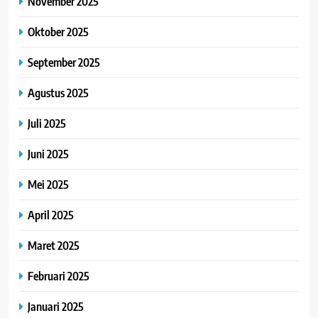
November 2025
Oktober 2025
September 2025
Agustus 2025
Juli 2025
Juni 2025
Mei 2025
April 2025
Maret 2025
Februari 2025
Januari 2025