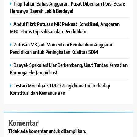
Tiap Tahun Bahas Anggaran, Pusat Diberikan Porsi Besar:
Harusnya Daerah Lebih Berdaya!
Abdul Fikri: Putusan MK Perkuat Konstitusi, Anggaran
MBG Harus Dipisahkan dari Pendidikan
Putusan MK Jadi Momentum Kembalikan Anggaran
Pendidikan untuk Peningkatan Kualitas SDM
Banyak Spekulasi Liar Berkembang, Usut Tuntas Kematian
Karumga Eks Jampidsus!
Lestari Moerdijat: TPPO Pengkhianatan terhadap
Konstitusi dan Kemanusiaan
Komentar
Tidak ada komentar untuk ditampilkan.