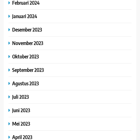
Februari 2024
Januari 2024
Desember 2023
November 2023
Oktober 2023
September 2023
Agustus 2023
Juli 2023
Juni 2023
Mei 2023
April 2023