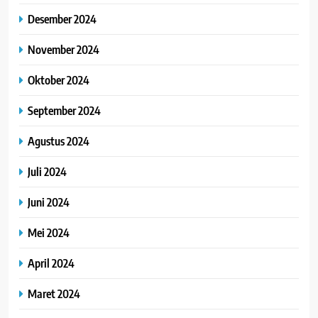
Desember 2024
November 2024
Oktober 2024
September 2024
Agustus 2024
Juli 2024
Juni 2024
Mei 2024
April 2024
Maret 2024