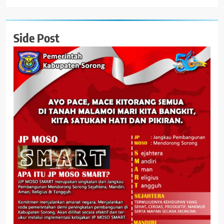
Side Post