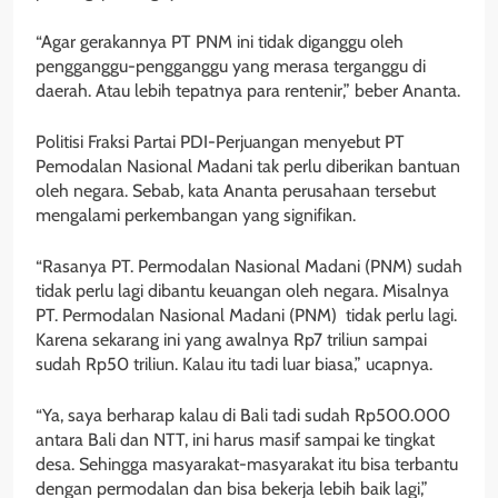
“Agar gerakannya PT PNM ini tidak diganggu oleh
pengganggu-pengganggu yang merasa terganggu di
daerah. Atau lebih tepatnya para rentenir,” beber Ananta.
Politisi Fraksi Partai PDI-Perjuangan menyebut PT
Pemodalan Nasional Madani tak perlu diberikan bantuan
oleh negara. Sebab, kata Ananta perusahaan tersebut
mengalami perkembangan yang signifikan.
“Rasanya PT. Permodalan Nasional Madani (PNM) sudah
tidak perlu lagi dibantu keuangan oleh negara. Misalnya
PT. Permodalan Nasional Madani (PNM) tidak perlu lagi.
Karena sekarang ini yang awalnya Rp7 triliun sampai
sudah Rp50 triliun. Kalau itu tadi luar biasa,” ucapnya.
“Ya, saya berharap kalau di Bali tadi sudah Rp500.000
antara Bali dan NTT, ini harus masif sampai ke tingkat
desa. Sehingga masyarakat-masyarakat itu bisa terbantu
dengan permodalan dan bisa bekerja lebih baik lagi,”