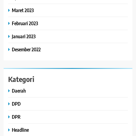
Maret 2023
Februari 2023
Januari 2023
Desember 2022
Kategori
Daerah
DPD
DPR
Headline