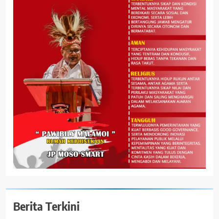
Berita Terkini