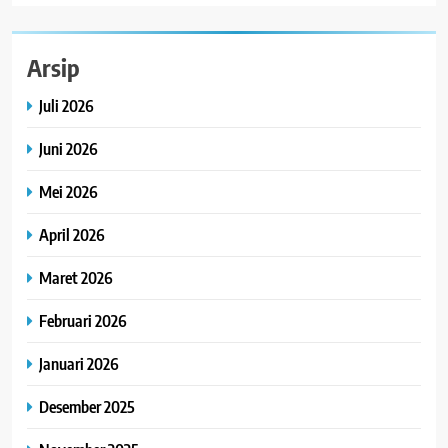
Arsip
Juli 2026
Juni 2026
Mei 2026
April 2026
Maret 2026
Februari 2026
Januari 2026
Desember 2025