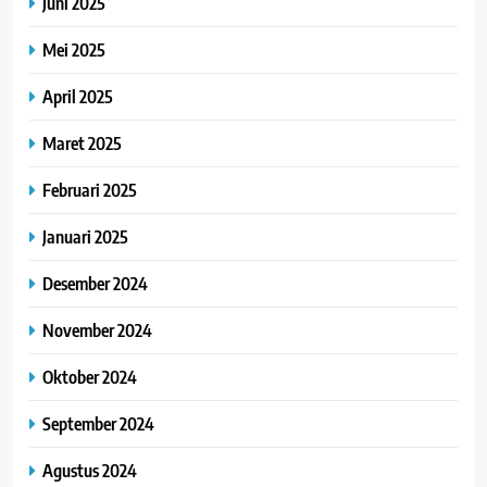
Juni 2025
Mei 2025
April 2025
Maret 2025
Februari 2025
Januari 2025
Desember 2024
November 2024
Oktober 2024
September 2024
Agustus 2024