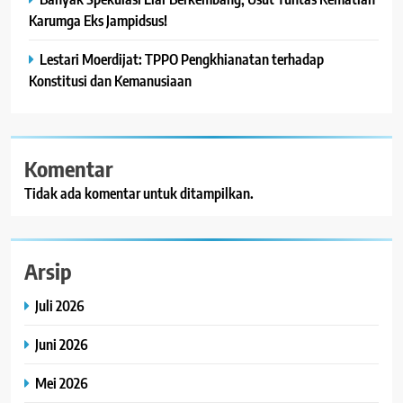
Karumga Eks Jampidsus!
Lestari Moerdijat: TPPO Pengkhianatan terhadap
Konstitusi dan Kemanusiaan
Komentar
Tidak ada komentar untuk ditampilkan.
Arsip
Juli 2026
Juni 2026
Mei 2026