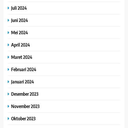
Juli 2024
Juni 2024
Mei 2024
April 2024
Maret 2024
Februari 2024
Januari 2024
Desember 2023
November 2023
Oktober 2023