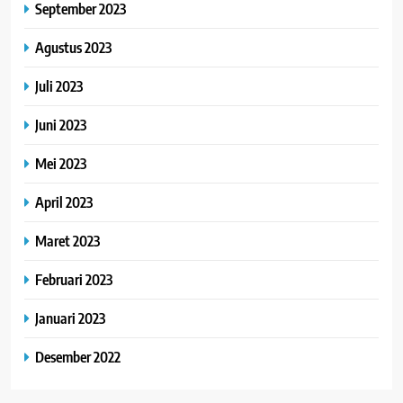
September 2023
Agustus 2023
Juli 2023
Juni 2023
Mei 2023
April 2023
Maret 2023
Februari 2023
Januari 2023
Desember 2022