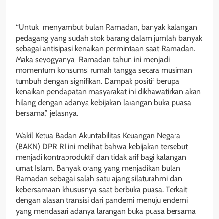
“Untuk menyambut bulan Ramadan, banyak kalangan
pedagang yang sudah stok barang dalam jumlah banyak
sebagai antisipasi kenaikan permintaan saat Ramadan.
Maka seyogyanya Ramadan tahun ini menjadi
momentum konsumsi rumah tangga secara musiman
tumbuh dengan signifikan. Dampak positif berupa
kenaikan pendapatan masyarakat ini dikhawatirkan akan
hilang dengan adanya kebijakan larangan buka puasa
bersama,” jelasnya.
Wakil Ketua Badan Akuntabilitas Keuangan Negara
(BAKN) DPR RI ini melihat bahwa kebijakan tersebut
menjadi kontraproduktif dan tidak arif bagi kalangan
umat Islam. Banyak orang yang menjadikan bulan
Ramadan sebagai salah satu ajang silaturahmi dan
kebersamaan khususnya saat berbuka puasa. Terkait
dengan alasan transisi dari pandemi menuju endemi
yang mendasari adanya larangan buka puasa bersama