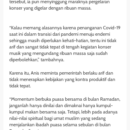
tersebut, ia pun menyinggung maraknya pergelaran
konser yang digelar dengan ribuan massa.
“Kalau memang alasannya karena penanganan Covid-19
saat ini dalam transisi dari pandemi menuju endemi
sehingga masih diperlukan kehati-hatian, tentu ini tidak
arif dan sangat tidak tepat di tengah kegiatan konser
musik yang mengundang ribuan massa saja sudah
diperbolehkan,” tambahnya.
Karena itu, Anis meminta pemerintah berlaku arif dan
tidak menerapkan kebijakan yang kontra produktif dan
tidak tepat.
“Momentum berbuka puasa bersama di bulan Ramadan,
janganlah hanya dinilai dan dimaknai hanya kumpul-
kumpul makan bersama saja. Tetapi, lebih pada adanya
nilai-nilai spiritual bagi umat muslim yang sedang
menjalankan ibadah puasa selama sebulan di bulan