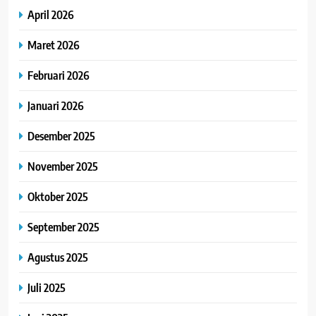
April 2026
Maret 2026
Februari 2026
Januari 2026
Desember 2025
November 2025
Oktober 2025
September 2025
Agustus 2025
Juli 2025